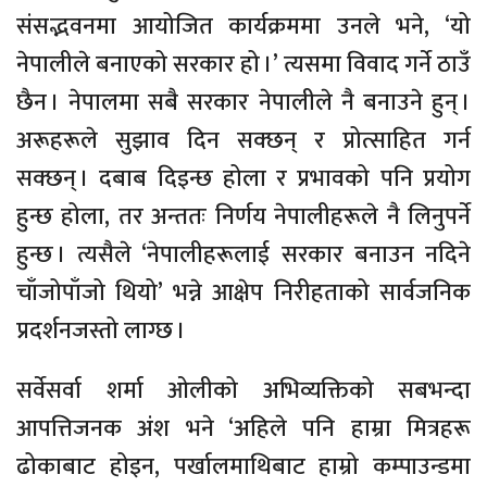
संसद्भवनमा आयोजित कार्यक्रममा उनले भने, ‘यो
नेपालीले बनाएको सरकार हो ।’ त्यसमा विवाद गर्ने ठाउँ
छैन । नेपालमा सबै सरकार नेपालीले नै बनाउने हुन् ।
अरूहरूले सुझाव दिन सक्छन् र प्रोत्साहित गर्न
सक्छन् । दबाब दिइन्छ होला र प्रभावको पनि प्रयोग
हुन्छ होला, तर अन्ततः निर्णय नेपालीहरूले नै लिनुपर्ने
हुन्छ । त्यसैले ‘नेपालीहरूलाई सरकार बनाउन नदिने
चाँजोपाँजो थियो’ भन्ने आक्षेप निरीहताको सार्वजनिक
प्रदर्शनजस्तो लाग्छ ।
सर्वेसर्वा शर्मा ओलीको अभिव्यक्तिको सबभन्दा
आपत्तिजनक अंश भने ‘अहिले पनि हाम्रा मित्रहरू
ढोकाबाट होइन, पर्खालमाथिबाट हाम्रो कम्पाउन्डमा