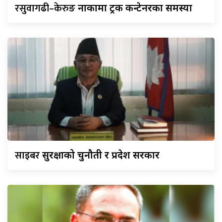
रसुवागढी–केरुङ
नाकामा ट्रक कन्टेनरका समस्या
साइबर
सुरक्षाको चुनौती र प्रदेश सरकार