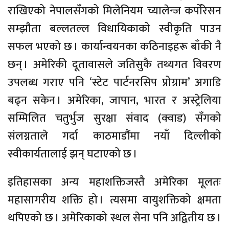
राखिएको नेपालसँगको मिलेनियम च्यालेन्ज कर्पोरेसन
सम्झौता बल्लतल्ल विधायिकाको स्वीकृति पाउन
सफल भएको छ । कार्यान्वयनका कठिनाइहरू बाँकी नै
छन् । अमेरिकी दूतावासले जतिसुकै तथ्यगत विवरण
उपलब्ध गराए पनि ‘स्टेट पार्टनरसिप प्रोग्राम’ अगाडि
बढ्न सकेन । अमेरिका, जापान, भारत र अस्ट्रेलिया
सम्मिलित चतुर्भुज सुरक्षा संवाद (क्वाड) सँगको
संलग्नताले गर्दा काठमाडौंमा नयाँ दिल्लीको
स्वीकार्यतालाई झन् घटाएको छ ।
इतिहासका अन्य महाशक्तिजस्तै अमेरिका मूलतः
महासागरीय शक्ति हो । त्यसमा वायुशक्तिको क्षमता
थपिएको छ । अमेरिकाको स्थल सेना पनि अद्वितीय छ ।