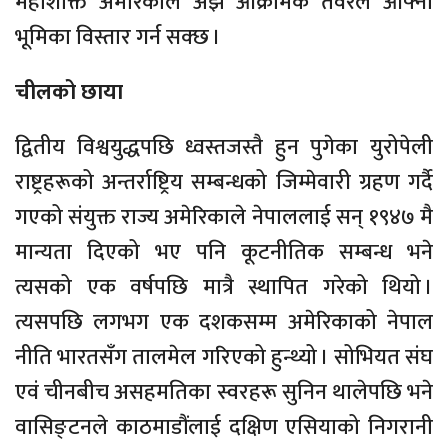
महाशक्ति अमेरिकाले अझ आक्रामक तवरले आफ्नो
भूमिका विस्तार गर्न सक्छ ।
चीलको छाया
द्वितीय विश्वयुद्धपछि ध्वस्तजस्तै हुन पुगेका युरोपेली
राष्ट्रहरूको अन्तर्राष्ट्रिय सम्बन्धको जिम्मेवारी ग्रहण गर्दै
गएको संयुक्त राज्य अमेरिकाले नेपाललाई सन् १९४७ मै
मान्यता दिएको भए पनि कूटनीतिक सम्बन्ध भने
त्यसको एक वर्षपछि मात्रै स्थापित गरेको थियो ।
त्यसपछि लगभग एक दशकसम्म अमेरिकाको नेपाल
नीति भारतसँग तालमेल गरिएको हुन्थ्यो । सोभियत संघ
एवं चीनबीच असहमतिका स्वरहरू सुनिन थालेपछि भने
वासिङ्टनले काठमाडौंलाई दक्षिण एसियाको निगरानी