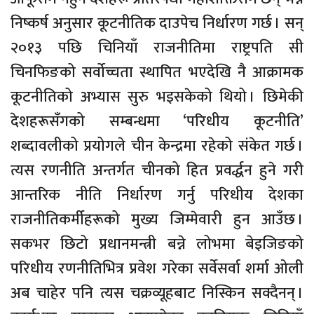
निष्कर्ष अनुसार कूटनीतिक दाउपेच निर्धारण गर्छ । सन्
२०१३ पछि चिनियाँ राजनीतिमा राष्ट्रपति सी
चिनफिङको सर्वोच्चता स्थापित भएदेखि नै आक्रामक
कूटनीतिको अभ्यास सुरु भइसकेको थियो । छिमेकी
देशहरूसँगको सम्बन्धमा ‘परिधीय कूटनीति’
शब्दावलीको प्रयोगले चीन केन्द्रमा रहेको संकेत गर्छ ।
त्यस रणनीति अन्तर्गत चीनको हित प्रवर्द्धन हुने गरी
आन्तरिक नीति निर्धारण गर्नु परिधीय देशका
राजनीतिकर्मीहरूको मुख्य जिम्मेवारी हुन आउँछ ।
सकभर छिटो प्रधानमन्त्री बन्ने लोभमा बेइजिङको
परिधीय रणनीतिभित्र प्रवेश गरेका सर्वेसर्वा शर्मा ओली
अब चाहेर पनि त्यस चक्रव्यूहबाट निस्किन सक्दैनन् ।