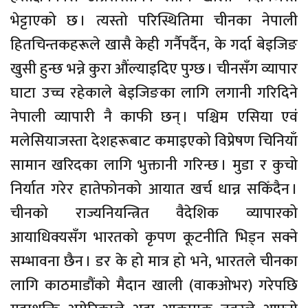
भेट्टाएको छ । त्यस्तो परिस्थितिमा चीनका नेपाली
हितचिन्तकहरूले खासै केही गर्नैपर्दैन, के गर्दा बेइजिङ
खुसी हुन्छ भन्ने कुरा औंल्याइदिए पुग्छ । चीनसँग व्यापार
घाटा उच्च रहेकाले बेइजिङका लागि लगानी गरिदिने
नेपाली व्यापारी नै काफी छन् । पश्चिम एसिया एवं
मलेसियाजस्ता देशहरूबाट कमाइएको विप्रेषण चिनियाँ
सामान खरिदका लागि भुक्तानी गरिन्छ । मुडा र कुचो
निर्यात गरेर हातेफोनको आयात खर्च धान्न सकिँदैन ।
चीनको राज्यनियन्त्रित वैदेशिक व्यापारको
आयाधिक्यसँग भारतको कृपण कूटनीति भिड्न सक्ने
सम्भावना छैन । डर के हो मात्र हो भने, भारतले चीनका
लागि काठमाडौंको मैदान खाली (वाकओभर) गरेपछि