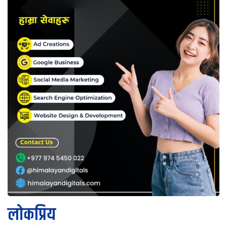
लोकप्रिय