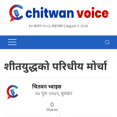
१७ श्रावण २०८३, आइतबार | August 2, 2026
शीतयुद्धको परिधीय मोर्चा
चितवन भ्वाईस
२७ पुस २०७९, बुधबार
0
Shares