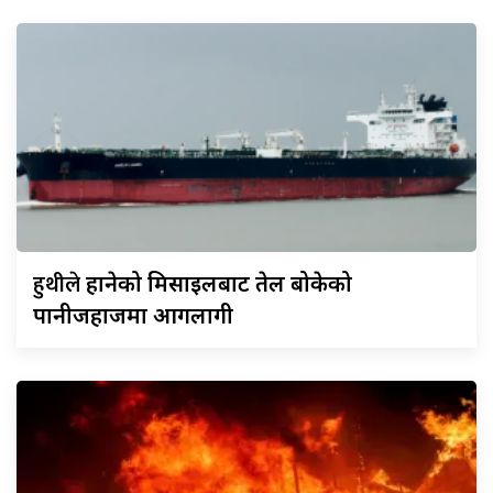
हुथीले
हानेको मिसाइलबाट तेल बोकेको
पानीजहाजमा आगलागी