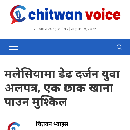
२३ श्रावण २०८३, शनिबार | August 8, 2026
मलेसियामा डेढ दर्जन युवा
अलपत्र, एक छाक खाना
पाउन मुश्किल
चितवन भ्वाईस