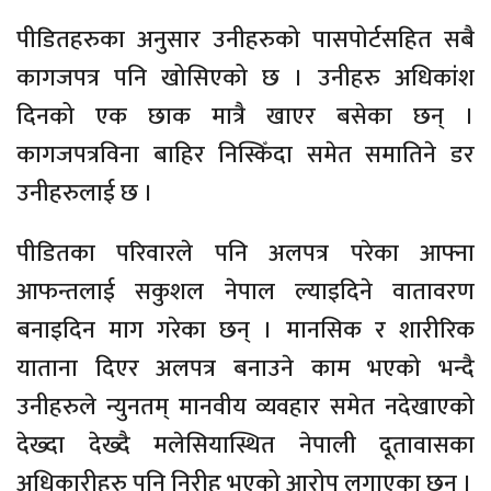
पीडितहरुका अनुसार उनीहरुको पासपोर्टसहित सबै
कागजपत्र पनि खोसिएको छ । उनीहरु अधिकांश
दिनको एक छाक मात्रै खाएर बसेका छन् ।
कागजपत्रविना बाहिर निस्किँदा समेत समातिने डर
उनीहरुलाई छ ।
पीडितका परिवारले पनि अलपत्र परेका आफ्ना
आफन्तलाई सकुशल नेपाल ल्याइदिने वातावरण
बनाइदिन माग गरेका छन् । मानसिक र शारीरिक
याताना दिएर अलपत्र बनाउने काम भएको भन्दै
उनीहरुले न्युनतम् मानवीय व्यवहार समेत नदेखाएको
देख्दा देख्दै मलेसियास्थित नेपाली दूतावासका
अधिकारीहरु पनि निरीह भएको आरोप लगाएका छन् ।