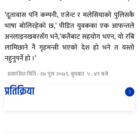
‘दूतावास पनि कम्पनी, एजेन्ट र मलेसियाको पुलिसकै
भाषा बोलिरहेको छ,’ पीडित युवकका एक आफन्तले
अनलाइनखबरसँग भने,’कतैबाट सहयोग भएन, यो रबि
लामिछाने नै गृहमन्त्री भएको देश हो भने त यस्तो
नहुनुपर्ने हो ।’
प्रकाशित मिति : २७ पुस २०७९, बुधबार ५ : ४९ बजे
प्रतिक्रिया