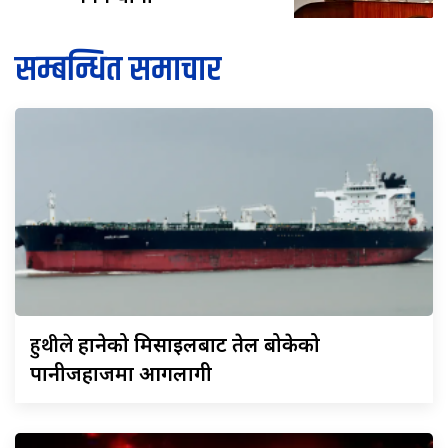
सम्बन्धित समाचार
हुथीले
हानेको मिसाइलबाट तेल बोकेको
पानीजहाजमा आगलागी