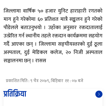
जिल्लामा वार्षिक ५० हजार युनिट हाराहारी रगतको
माग हुने गरेकोमा ६० प्रतिशत मात्रै सङ्कलन हुने गरेको
पौडेलले बताउनुभयो । उहाँका अनुसार रक्तदातालाई
उत्प्रेरित गर्न स्थानीय तहले रक्तदान कार्यक्रममा सहयोग
गर्दै आएका छन् । जिल्लामा सङ्घीयस्तरको दुई ठूला
अस्पताल, दुई मेडिकल कलेज, २० निजी अस्पताल
सञ्चालनमा छन् । रासस
प्रकाशित मिति : ९ चैत्र २०७९, बिहिबार ११ : ०७ बजे
प्रतिक्रिया