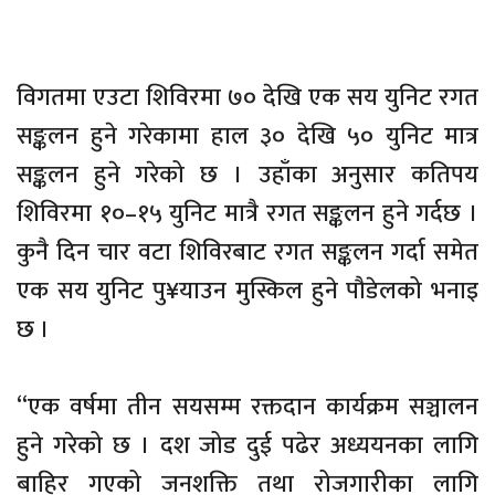
विगतमा एउटा शिविरमा ७० देखि एक सय युनिट रगत
सङ्कलन हुने गरेकामा हाल ३० देखि ५० युनिट मात्र
सङ्कलन हुने गरेको छ । उहाँका अनुसार कतिपय
शिविरमा १०–१५ युनिट मात्रै रगत सङ्कलन हुने गर्दछ ।
कुनै दिन चार वटा शिविरबाट रगत सङ्कलन गर्दा समेत
एक सय युनिट पु¥याउन मुस्किल हुने पौडेलको भनाइ
छ ।
“एक वर्षमा तीन सयसम्म रक्तदान कार्यक्रम सञ्चालन
हुने गरेको छ । दश जोड दुई पढेर अध्ययनका लागि
बाहिर गएको जनशक्ति तथा रोजगारीका लागि