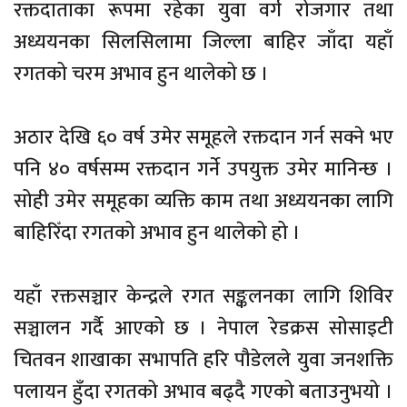
रक्तदाताका रूपमा रहेका युवा वर्ग रोजगार तथा
अध्ययनका सिलसिलामा जिल्ला बाहिर जाँदा यहाँ
रगतको चरम अभाव हुन थालेको छ ।
अठार देखि ६० वर्ष उमेर समूहले रक्तदान गर्न सक्ने भए
पनि ४० वर्षसम्म रक्तदान गर्ने उपयुक्त उमेर मानिन्छ ।
सोही उमेर समूहका व्यक्ति काम तथा अध्ययनका लागि
बाहिरिँदा रगतको अभाव हुन थालेको हो ।
यहाँ रक्तसञ्चार केन्द्रले रगत सङ्कलनका लागि शिविर
सञ्चालन गर्दै आएको छ । नेपाल रेडक्रस सोसाइटी
चितवन शाखाका सभापति हरि पौडेलले युवा जनशक्ति
पलायन हुँदा रगतको अभाव बढ्दै गएको बताउनुभयो ।