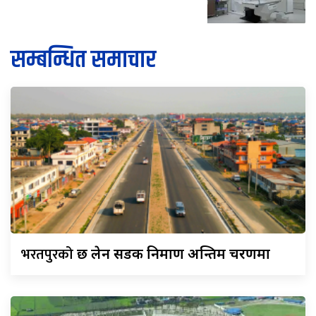
सम्बन्धित समाचार
भरतपुरको
छ लेन सडक निर्माण अन्तिम चरणमा