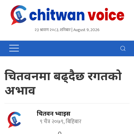
२३ श्रावण २०८३, शनिबार | August 9, 2026
चितवनमा बढ्दैछ रगतको
अभाव
चितवन भ्वाईस
९ चैत्र २०७९, बिहिबार
0