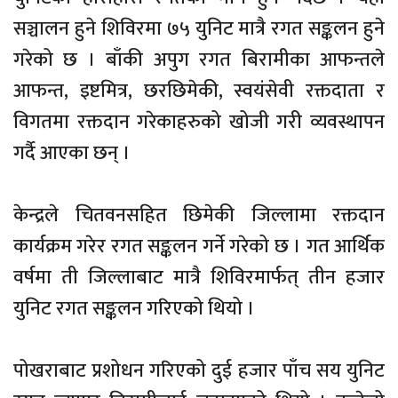
सञ्चालन हुने शिविरमा ७५ युनिट मात्रै रगत सङ्कलन हुने
गरेको छ । बाँकी अपुग रगत बिरामीका आफन्तले
आफन्त, इष्टमित्र, छरछिमेकी, स्वयंसेवी रक्तदाता र
विगतमा रक्तदान गरेकाहरुको खोजी गरी व्यवस्थापन
गर्दै आएका छन् ।
केन्द्रले चितवनसहित छिमेकी जिल्लामा रक्तदान
कार्यक्रम गरेर रगत सङ्कलन गर्ने गरेको छ । गत आर्थिक
वर्षमा ती जिल्लाबाट मात्रै शिविरमार्फत् तीन हजार
युनिट रगत सङ्कलन गरिएको थियो ।
पोखराबाट प्रशोधन गरिएको दुई हजार पाँच सय युनिट