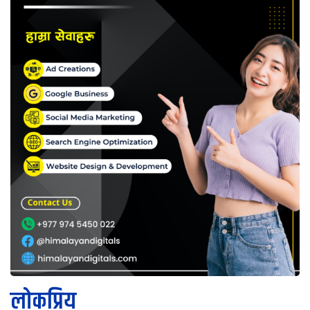
लोकप्रिय