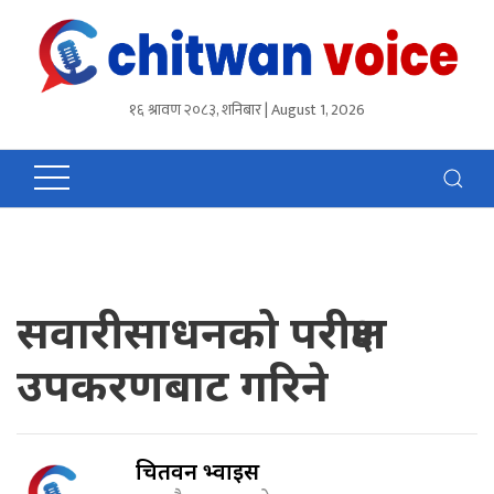
१६ श्रावण २०८३, शनिबार | August 1, 2026
सवारीसाधनको परीक्षण
उपकरणबाट गरिने
चितवन भ्वाईस