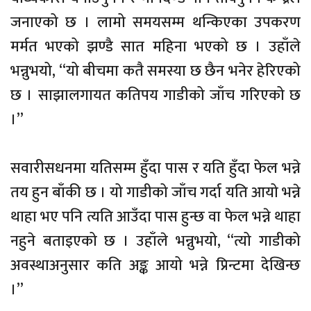
जनाएको छ । लामो समयसम्म थन्किएका उपकरण
मर्मत भएको झण्डै सात महिना भएको छ । उहाँले
भन्नुभयो, “यो बीचमा कतै समस्या छ छैन भनेर हेरिएको
छ । साझालगायत कतिपय गाडीको जाँच गरिएको छ
।”
सवारीसधनमा यतिसम्म हुँदा पास र यति हुँदा फेल भन्ने
तय हुन बाँकी छ । यो गाडीको जाँच गर्दा यति आयो भन्ने
थाहा भए पनि त्यति आउँदा पास हुन्छ वा फेल भन्ने थाहा
नहुने बताइएको छ । उहाँले भन्नुभयो, “त्यो गाडीको
अवस्थाअनुसार कति अङ्क आयो भन्ने प्रिन्टमा देखिन्छ
।”