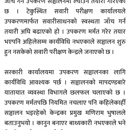
जाँच गर्ने उपकरण सञ्चालनमा ल्याउने तयारी गरिएको
छ । टेकुस्थित सवारी परीक्षण कार्यालयले
उपकरणमार्फत सवारीसाधनको स्वस्थता जाँच गर्न
तयारी अघि बढाएको हो । उपकरण मर्मत गरेर तयार
भएपनि अहिलेसम्म कार्यविधि नभएकाले सञ्चालन शुरु
हुन नसकेको सवारी परीक्षण केन्द्रले जनाएको छ ।
सरकारी कार्यालयमा उपकरण सञ्चालनका लागि
कार्यविधि आवश्यक पर्छ । सञ्चालनको मापदण्डबारे
यातायात व्यवस्था विभागले छलफल चलाएको छ ।
उपकरण मर्मतपछि नियमित नचलाए पनि कहिलेकाहीँ
सञ्चालन भइरहेको केन्द्रका प्रमुख मणिराम भुषालले
बताउनुभयो । कानुन बनाएर बाध्यकारी नभएकाले भने