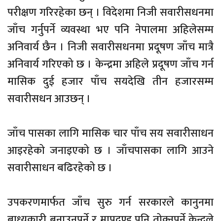
परीक्षण गरिरहेका छन् । विदेशमा निजी सवारीसधनमा
जाँच गर्नुपर्ने व्यवस्था भए पनि नेपालमा अहिलेसम्म
अनिवार्य छैन । निजी सवारीसधनमा प्रदूषण जाँच मात्रै
अनिवार्य गरिएको छ । केन्द्रमा अहिले प्रदूषण जाँच गर्न
मासिक दुई हजार पाँच सयदेखि तीन हजारसम्म
सवारीसधन आउछन् ।
जाँच पासका लागि मासिक चार पाँच सय सवारीसाधन
आइरहेको जनाइएको छ । जाँचपासका लागि आउने
सवारीसाधन बढिरहेको छ ।
उपकरणमार्फत जाँच सुरु गर्न सरकारले कानुनमा
बाध्यकारी बनाउनुपर्ने र मापदण्ड पनि तोक्नुपर्ने केन्द्रले