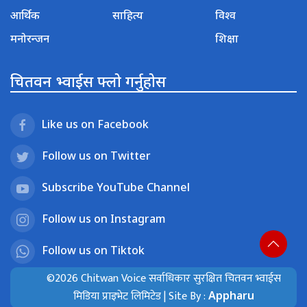
आर्थिक
साहित्य
विश्व
मनोरन्जन
शिक्षा
चितवन भ्वाईस फ्लो गर्नुहोस
Like us on Facebook
Follow us on Twitter
Subscribe YouTube Channel
Follow us on Instagram
Follow us on Tiktok
©2026 Chitwan Voice सर्वाधिकार सुरक्षित चितवन भ्वाईस
मिडिया प्राइभेट लिमिटेड | Site By :
Appharu