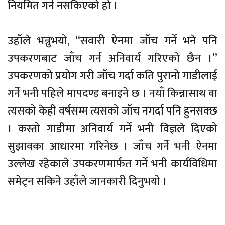
नियमित गर्न नसकिएको हो ।
उहाँले भन्नुभयो, “सवारी ऐनमा जाँच गर्ने भने पनि
उपकरणबाट जाँच गर्न अनिवार्य गरिएको छैन ।”
उपकरणको प्रयोग गरी जाँच गर्दा कति पुरानो गाडीलाई
गर्ने भनी पहिले मापदण्ड बनाइने छ । नयाँ किन्नासाथ वा
त्यसको केही वर्षसम्म त्यसको जाँच नगर्दा पनि हुनसक्छ
। कस्तो गाडीमा अनिवार्य गर्ने भनी विज्ञले दिएको
सुझावका आधारमा गरिनेछ । जाँच गर्ने भनी ऐनमा
उल्लेख रहेकाले उपकरणमार्फत गर्ने भनी कार्यविधिमा
समेट्न सकिने उहाँले जानकारी दिनुभयो ।