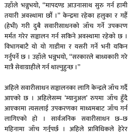
उहाँले भन्नुभयो, “मापदण्ड आउनासाथ सुरु गर्न हामी
तयारी अवस्थामा छौँ ।” केन्द्रमा रहेका हलुका र गहैँ
(हेभी) गरी दुबै सवारीसाधनको जाँच गर्ने उपकरण
मर्मत गरेर सञ्चालन गर्न सकिने अवस्थामा रहेको छ ।
विभागबाटै यो यो गाडीमा र यसरी गर्ने भनी यकिन
गर्नुपर्ने छ । उहाँले भन्नुभयो, “सरकारले बाध्यकारी गरे
मात्रै सेवाग्राहीले गर्न थाल्नुहुन्छ ।”
अहिले सवारीसाधन सञ्चालनका लागि केन्द्रले जाँच गर्दै
आएको छ । अहिलेसम्म ‘म्यानुअल’ रुपमा जाँच हुँदै
आएकामा त्यसलाई उपकरणका माध्यमबाट जाँच गर्न
लागिएको हो । सार्वजनिक सवारीसाधन छ–छ
महिनामा जाँच गर्नुपर्छ । अहिले प्राविधिकले हेरेर