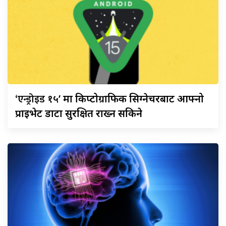
‘एन्ड्रोइड
१५’ मा किप्टोग्राफिक सिग्नेचरबाट आफ्नो
प्राइभेट डाटा सुरक्षित राख्न सकिने