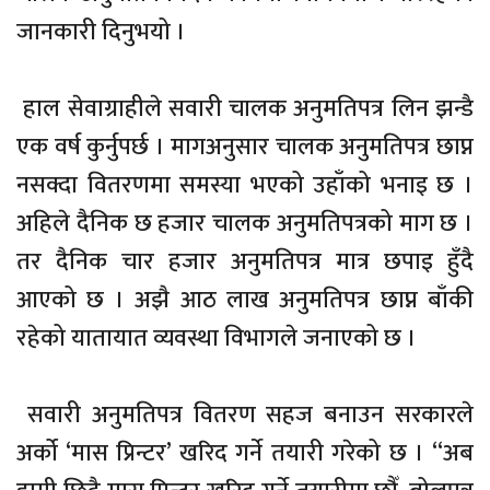
जानकारी दिनुभयो ।
हाल सेवाग्राहीले सवारी चालक अनुमतिपत्र लिन झन्डै
एक वर्ष कुर्नुपर्छ । मागअनुसार चालक अनुमतिपत्र छाप्न
नसक्दा वितरणमा समस्या भएको उहाँको भनाइ छ ।
अहिले दैनिक छ हजार चालक अनुमतिपत्रको माग छ ।
तर दैनिक चार हजार अनुमतिपत्र मात्र छपाइ हुँदै
आएको छ । अझै आठ लाख अनुमतिपत्र छाप्न बाँकी
रहेको यातायात व्यवस्था विभागले जनाएको छ ।
सवारी अनुमतिपत्र वितरण सहज बनाउन सरकारले
अर्को ‘मास प्रिन्टर’ खरिद गर्ने तयारी गरेको छ । “अब