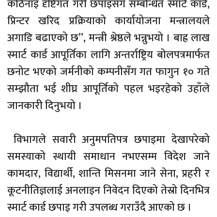
कठिनाइ दृष्टिगत गरी छपाइसँग सम्बन्धित स्मार्ट कार्ड,
प्रिन्टर खरिद प्रक्रियाको कार्यायोजना मन्त्रालयले
अगाडि बढाएको छ”, मन्त्री श्रेष्ठले भन्नुभयो । बाह्र लाख
स्मार्ट कार्ड आपूर्तिका लागि अन्तर्राष्ट्रिय बोलपत्रमार्फत
छनोट भएको जर्मनीको कम्पनीसँग गत फागुन १० गते
सम्झौता भई शीघ्र आपूर्तिको पहल भइरहेको उहाँले
जानकारी दिनुभयो ।
विभागले सवारी अनुमपतिपत्र छपाइमा देखापरेको
समस्याको स्थायी समाधान नभएसम्म विदेश जाने
कामदार, विद्यार्थी, शान्ति मिसनमा जाने सेना, प्रहरी र
कूटनीतिज्ञलाई अनलाइन निवेदन दिएको तेस्रो दिनभित्र
स्मार्ट कार्ड छपाइ गरी उपलब्ध गराउँदै आएको छ ।