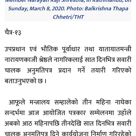
Sunday, March 8, 2020. Photo: Balkrishna Thapa
Chhetri/THT
चैत्र-१३
उपप्रधान एवं भौतिक पूर्वाधार तथा यातायातमन्त्री
नारायणकाजी श्रेष्ठले नागरिकलाई सात दिनभित्र सवारी
चालक अनुमतिपत्र प्रदान गर्ने तयारी गरिएको
बताउनुभएको छ ।
आफूले मन्त्रालय सम्हालेको तीन महिना नाघेका
सन्दर्भमा आज आयोजित पत्रकार सम्मेलनमा उहाँले
अबको आठ महिनापछि तीनदेखि सात दिनभित्र सवारी
चालक अनुमतिपत्र दिने कार्ययोजना निर्माण गरिरहेको