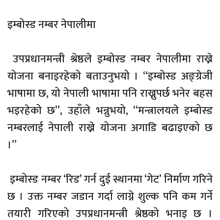
इम्बोस्ड नम्बर नेपालीमा
उपप्रधानमन्त्री श्रेष्ठले इम्बोस्ड नम्बर नेपालीमा राख्ने
योजना बनाइरहेको बताउनुभयो । “इम्बोस्ड अङ्ग्रेजी
भाषामा छ, यो नेपाली भाषामा पनि राख्नुपर्छ भनेर बहस
भइरहेको छ”, उहाँले भन्नुभयो, “मन्त्रालयले इम्बोस्ड
नम्बरलाई नेपाली राख्ने योजना अगाडि बढाइएको छ
।”
इम्बोस्ड नम्बर ‘रिड’ गर्न दुई स्थानमा ‘गेट’ निर्माण गरिने
छ । उक्त नम्बर जडान गर्दा लाग्ने शुल्क पनि कम गर्ने
तयारी गरिएको उपप्रधानमन्त्री श्रेष्ठको भनाइ छ ।