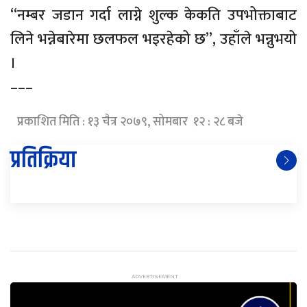
“नम्बर जडान गर्दा लाग्ने शुल्क केकति उपभोक्ताबाट
लिने भन्नेबारेमा छलफल भइरहेको छ”, उहाँले भन्नुभयो
।
–––
प्रकाशित मिति : १३ चैत्र २०७९, सोमबार १२ : २८ बजे
प्रतिक्रिया