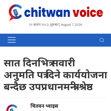
२२ श्रावण २०८३, शुक्रबार | August 7, 2026
सात दिनभित्र सवारी
अनुमति पत्र दिने कार्ययोजना
बन्दैछ उपप्रधानमन्त्री श्रेष्ठ
चितवन भ्वाईस