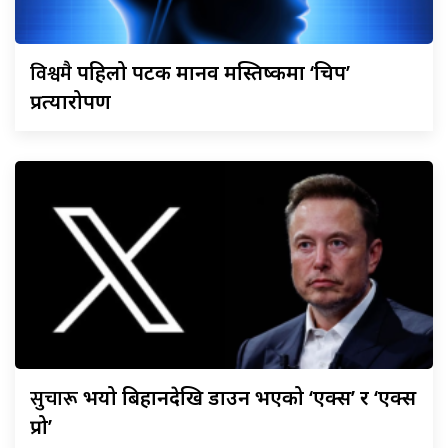
विश्वमै
पहिलो पटक मानव मस्तिष्कमा ‘चिप’
प्रत्यारोपण
सुचारू
भयो बिहानदेखि डाउन भएको ‘एक्स’ र ‘एक्स
प्रो’