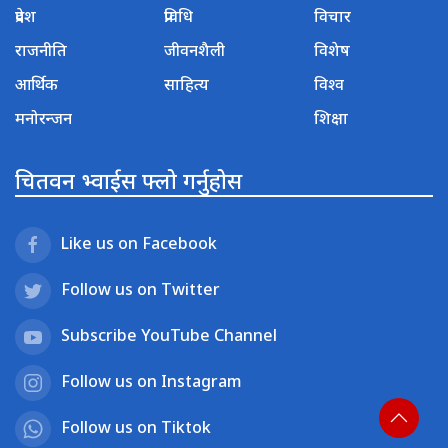
प्रदेश
प्रविधि
विचार
राजनीति
जीवनशैली
विशेष
आर्थिक
साहित्य
विश्व
मनोरन्जन
शिक्षा
चितवन भ्वाईस फ्लो गर्नुहोस
Like us on Facebook
Follow us on Twitter
Subscribe YouTube Channel
Follow us on Instagram
Follow us on Tiktok