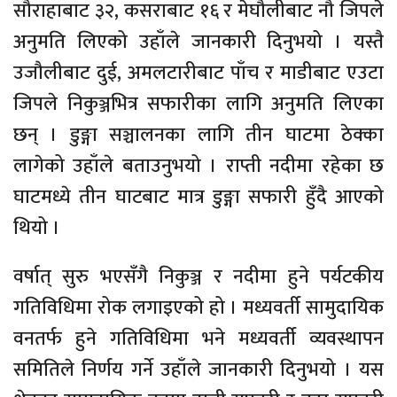
सौराहाबाट ३२, कसराबाट १६ र मेघौलीबाट नौ जिपले
अनुमति लिएको उहाँले जानकारी दिनुभयो । यस्तै
उजौलीबाट दुई, अमलटारीबाट पाँच र माडीबाट एउटा
जिपले निकुञ्जभित्र सफारीका लागि अनुमति लिएका
छन् । डुङ्गा सञ्चालनका लागि तीन घाटमा ठेक्का
लागेको उहाँले बताउनुभयो । राप्ती नदीमा रहेका छ
घाटमध्ये तीन घाटबाट मात्र डुङ्गा सफारी हुँदै आएको
थियो ।
वर्षात् सुरु भएसँगै निकुञ्ज र नदीमा हुने पर्यटकीय
गतिविधिमा रोक लगाइएको हो । मध्यवर्ती सामुदायिक
वनतर्फ हुने गतिविधिमा भने मध्यवर्ती व्यवस्थापन
समितिले निर्णय गर्ने उहाँले जानकारी दिनुभयो । यस