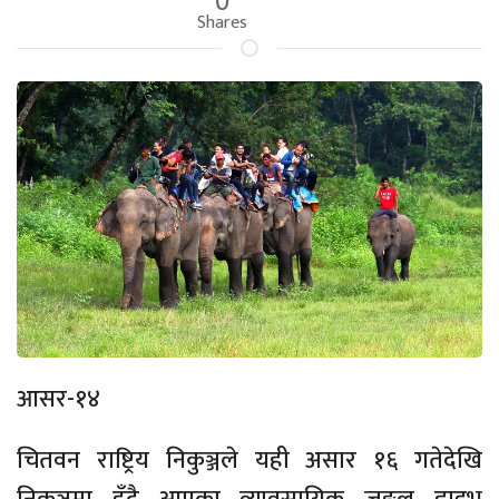
Shares
आसर-१४
चितवन राष्ट्रिय निकुञ्जले यही असार १६ गतेदेखि