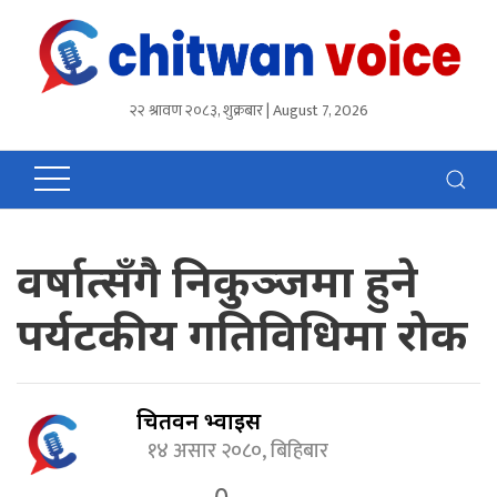
२२ श्रावण २०८३, शुक्रबार | August 7, 2026
वर्षात्सँगै निकुञ्जमा हुने
पर्यटकीय गतिविधिमा रोक
चितवन भ्वाईस
१४ असार २०८०, बिहिबार
0