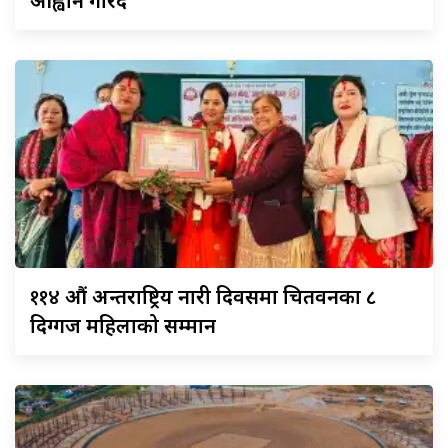
आह्वान गरिँदै
११४
औं अन्तराष्ट्रिय नारी दिवसमा चितवनका ८
दिग्गज महिलाको सम्मान