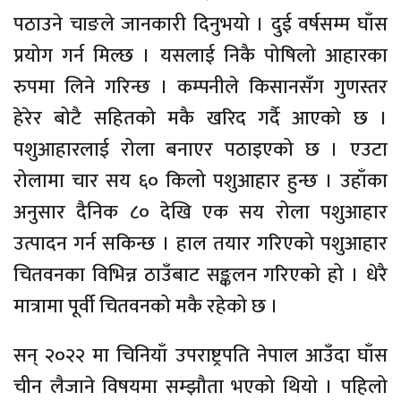
पठाउने चाङले जानकारी दिनुभयो । दुई वर्षसम्म घाँस
प्रयोग गर्न मिल्छ । यसलाई निकै पोषिलो आहारका
रुपमा लिने गरिन्छ । कम्पनीले किसानसँग गुणस्तर
हेरेर बोटै सहितको मकै खरिद गर्दै आएको छ ।
पशुआहारलाई रोला बनाएर पठाइएको छ । एउटा
रोलामा चार सय ६० किलो पशुआहार हुन्छ । उहाँका
अनुसार दैनिक ८० देखि एक सय रोला पशुआहार
उत्पादन गर्न सकिन्छ । हाल तयार गरिएको पशुआहार
चितवनका विभिन्न ठाउँबाट सङ्कलन गरिएको हो । धेरै
मात्रामा पूर्वी चितवनको मकै रहेको छ ।
सन् २०२२ मा चिनियाँ उपराष्ट्रपति नेपाल आउँदा घाँस
चीन लैजाने विषयमा सम्झौता भएको थियो । पहिलो