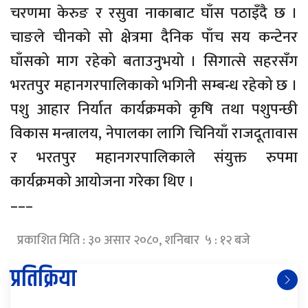
चरणमा केरुङ र रसुवा नाकाबाट घाँस पठाइँदै छ ।
चाङले चीनको सो क्षेत्रमा दैनिक पाँच सय कन्टेनर
घाँसको माग रहेको बताउनुभयो । सिगात्से सहरसँग
भरतपुर महानगरपालिकाको भगिनी सम्बन्ध रहेको छ ।
पशु आहार निर्यात कार्यक्रमको कृषि तथा पशुपन्छी
विकास मन्त्रालय, नेपालका लागि चिनियाँ राजदूतावास
र भरतपुर महानगरपालिकाले संयुक्त रुपमा
कार्यक्रमको आयोजना गरेका थिए ।
–––
प्रकाशित मिति : ३० असार २०८०, शनिबार ५ : १२ बजे
प्रतिक्रिया