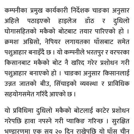
कम्पनीका प्रमुख कार्यकारी निर्देशक चाङका अनुसार
अहिले पठाइएको हाइलेज डाँठ र दुधिलो
घोगासहितको मकैको बोटबाट तयार पारिएको हो ।
क्रमशः अम्रिसो, नेपियर लगायतका घाँसबाट समेत
पशुआहार बनाइँदै छ । यो कम्पनीले भरतपुर र वरपरका
किसानबाट मकैको बोट नै खरिद गरेर प्रशोधन गरी
पशुआहार बनाएको हो । चाङका अनुसार किसानलाई
उन्नत जातको बीउ, सिँचाइको व्यवस्था र प्राविधिक
सहयोगसमेत गरिँदै आएको छ ।
यो प्रविधिमा दुधिलो मकैको बोटलाई काटेर प्रशोधन
गरेपछि हावा नपस्ने गरी प्याकिङ गरिन्छ । सुरक्षित
भण्डारणमा एक सय २० दिन राखेपछि यो घाँस चीन