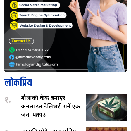
लोकप्रिय
१.
गाँजाको
केक बनाएर
अनलाइन डेलिभरी गर्ने एक
जना पक्राउ