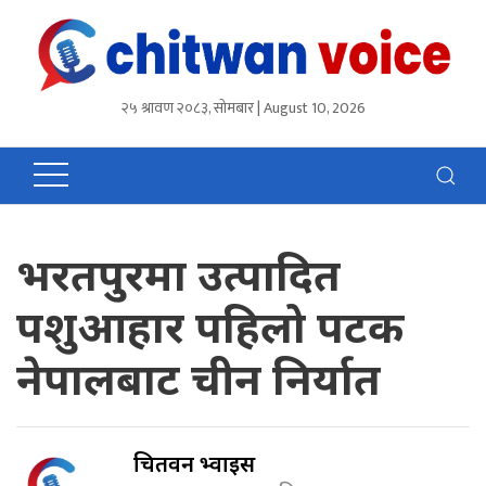
२५ श्रावण २०८३, सोमबार | August 10, 2026
भरतपुरमा उत्पादित
पशुआहार पहिलो पटक
नेपालबाट चीन निर्यात
चितवन भ्वाईस