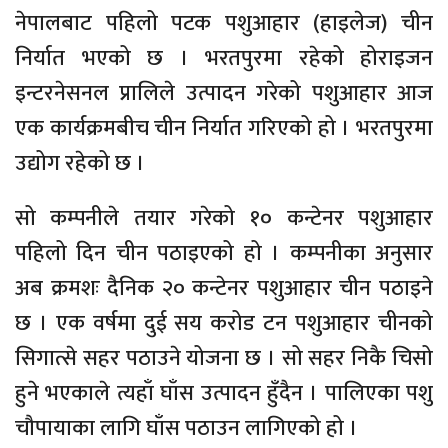
नेपालबाट पहिलो पटक पशुआहार (हाइलेज) चीन
निर्यात भएको छ । भरतपुरमा रहेको होराइजन
इन्टरनेसनल प्रालिले उत्पादन गरेको पशुआहार आज
एक कार्यक्रमबीच चीन निर्यात गरिएको हो । भरतपुरमा
उद्योग रहेको छ ।
सो कम्पनीले तयार गरेको १० कन्टेनर पशुआहार
पहिलो दिन चीन पठाइएको हो । कम्पनीका अनुसार
अब क्रमशः दैनिक २० कन्टेनर पशुआहार चीन पठाइने
छ । एक वर्षमा दुई सय करोड टन पशुआहार चीनको
सिगात्से सहर पठाउने योजना छ । सो सहर निकै चिसो
हुने भएकाले त्यहाँ घाँस उत्पादन हुँदैन । पालिएका पशु
चौपायाका लागि घाँस पठाउन लागिएको हो ।