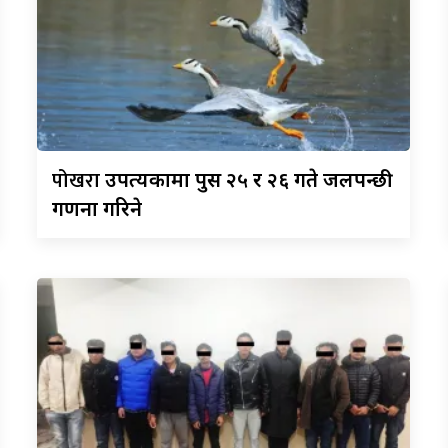
पोखरा
उपत्यकामा पुस २५ र २६ गते जलपन्छी
गणना गरिने