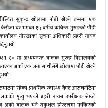
्थित सुकुन्द्र खोलामा पौडी खेल्ने क्रममा एक
 केरौजा घर भएका १५ वर्षीय कबिन्स गुरुङको पौडी
री कार्यालय गोरखाका सूचना अधिकारी प्रहरी नायब
 दिनुभयो ।
ा कक्षा १० मा अध्ययनरत बालक गुरुङ विद्यालयको
 आएका अर्का एक जना साथीसँगै खोलामा पौडी खेल्ने
ुभयो ।
ुघाटमा रहेको प्राथमिक स्वास्थ्य केन्द्र आरुचनौटेमा
लकको मृत्यु भएको प्रहरी नायब उपरीक्षक श्रेष्ठले
एका अर्का बालक भने सकुशल होस्टलमा फर्किएको