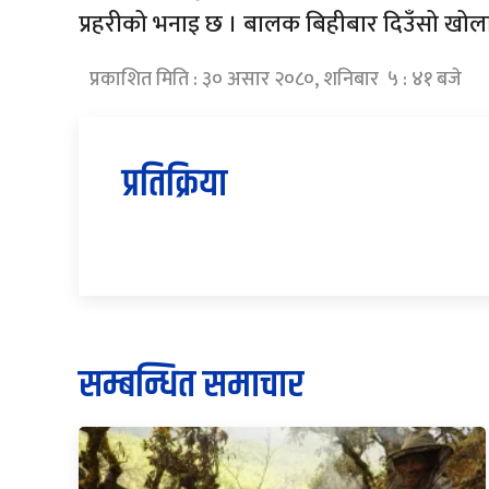
प्रहरीको भनाइ छ । बालक बिहीबार दिउँसो खोलामा
प्रकाशित मिति : ३० असार २०८०, शनिबार ५ : ४१ बजे
प्रतिक्रिया
सम्बन्धित समाचार