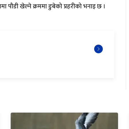
 पौडी खेल्ने क्रममा डुबेको प्रहरीको भनाइ छ ।