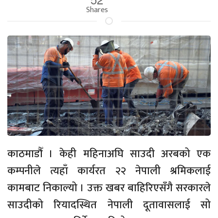
Shares
काठमाडौँ । केही महिनाअघि साउदी अरबको एक
कम्पनीले त्यहाँ कार्यरत २२ नेपाली श्रमिकलाई
कामबाट निकाल्यो । उक्त खबर बाहिरिएसँगै सरकारले
साउदीको रियादस्थित नेपाली दूतावासलाई सो