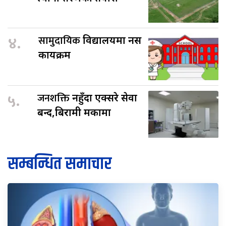
४.
सामुदायिक
विद्यालयमा नर्स
कार्यक्रम
५.
जनशक्ति
नहुँदा एक्सरे सेवा
बन्द,बिरामी मर्कामा
सम्बन्धित समाचार