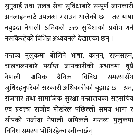
सुनुवाई तथा तलब सेवा सुविधाबारे सम्पूर्ण जानकारी
अनलाइनबाटै उपलब्ध गराउन थालेको छ । तर भाषा
नबुझ्दा नेपाली श्रमिकले उक्त सुविधाको प्रयोग गर्न
नसकिरहेको विभिन्न अध्ययनले देखाएका छन् ।
गन्तव्य मुलुकमा बोलिने भाषा, कानुन, रहनसहन,
चालचलनबारे पर्याप्त जानकारीको अभावमा थुप्रै
नेपाली श्रमिक दैनिक विविध समस्यासँग
जुधिरहनुपरेको सरकारी अधिकारीको बुझाइ छ । श्रम,
रोजगार तथा सामाजिक सुरक्षा मन्त्रालयका सहसचिव
एवं प्रवक्ता राजीव पोखरेल पछिल्लो समय भाषा र
सीपको नजाँदा नेपाली श्रमिकले गन्तव्य मुलुकमा
विविध समस्या भोगिरहेका स्वीकार्छन् ।