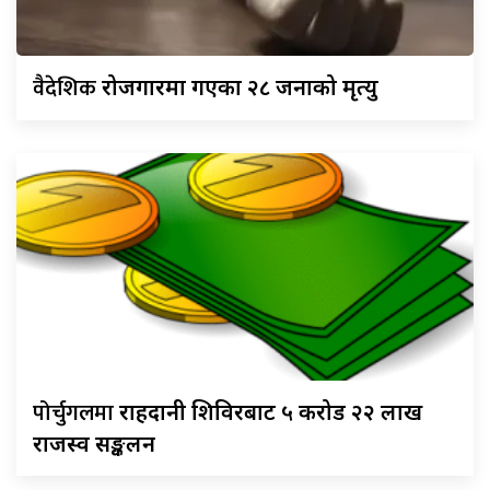
वैदेशिक
रोजगारमा गएका २८ जनाको मृत्यु
पोर्चुगलमा
राहदानी शिविरबाट ५ करोड २२ लाख
राजस्व सङ्कलन