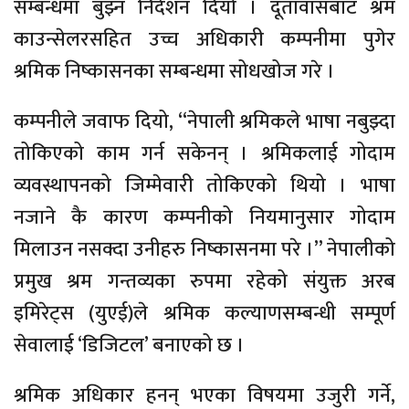
सम्बन्धमा बुझ्न निर्देशन दियो । दूतावासबाट श्रम
काउन्सेलरसहित उच्च अधिकारी कम्पनीमा पुगेर
श्रमिक निष्कासनका सम्बन्धमा सोधखोज गरे ।
कम्पनीले जवाफ दियो, “नेपाली श्रमिकले भाषा नबुझ्दा
तोकिएको काम गर्न सकेनन् । श्रमिकलाई गोदाम
व्यवस्थापनको जिम्मेवारी तोकिएको थियो । भाषा
नजाने कै कारण कम्पनीको नियमानुसार गोदाम
मिलाउन नसक्दा उनीहरु निष्कासनमा परे ।” नेपालीको
प्रमुख श्रम गन्तव्यका रुपमा रहेको संयुक्त अरब
इमिरेट्स (युएई)ले श्रमिक कल्याणसम्बन्धी सम्पूर्ण
सेवालाई ‘डिजिटल’ बनाएको छ ।
श्रमिक अधिकार हनन् भएका विषयमा उजुरी गर्ने,