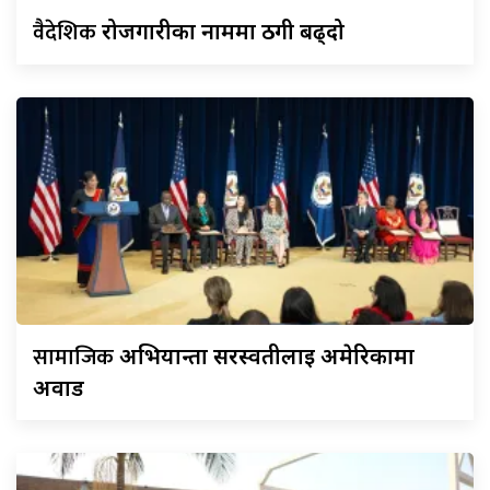
वैदेशिक
रोजगारीका नाममा ठगी बढ्दो
सामाजिक
अभियान्ता सरस्वतीलाई अमेरिकामा
अवार्ड