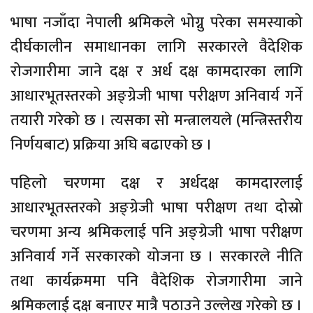
भाषा नजाँदा नेपाली श्रमिकले भोग्नु परेका समस्याको
दीर्घकालीन समाधानका लागि सरकारले वैदेशिक
रोजगारीमा जाने दक्ष र अर्ध दक्ष कामदारका लागि
आधारभूतस्तरको अङ्ग्रेजी भाषा परीक्षण अनिवार्य गर्ने
तयारी गरेको छ । त्यसका सो मन्त्रालयले (मन्त्रिस्तरीय
निर्णयबाट) प्रक्रिया अघि बढाएको छ ।
पहिलो चरणमा दक्ष र अर्धदक्ष कामदारलाई
आधारभूतस्तरको अङ्ग्रेजी भाषा परीक्षण तथा दोस्रो
चरणमा अन्य श्रमिकलाई पनि अङ्ग्रेजी भाषा परीक्षण
अनिवार्य गर्ने सरकारको योजना छ । सरकारले नीति
तथा कार्यक्रममा पनि वैदेशिक रोजगारीमा जाने
श्रमिकलाई दक्ष बनाएर मात्रै पठाउने उल्लेख गरेको छ ।