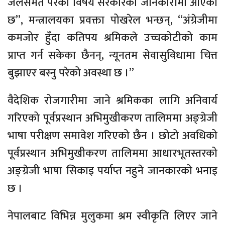
जेलसमेत परेका विषय सरकारको जानकारीमा आएको
छ”, मन्त्रालयका प्रवक्ता पोखरेल भन्छन्, “अंग्रेजीमा
कमजोर हुँदा कतिपय श्रमिकले उच्चकोटीको काम
प्राप्त गर्न सकेका छैनन्, न्यूनतम सेवासुविधामा चित्त
बुझाएर बस्नु परेको अवस्था छ ।”
वैदेशिक रोजगारीमा जाने श्रमिकका लागि अनिवार्य
गरिएको पूर्वप्रस्थान अभिमुखीकरण तालिममा अङ्ग्रेजी
भाषा परीक्षण समावेश गरिएको छैन । छोटो अवधिको
पूर्वप्रस्थान अभिमुखीकरण तालिममा आधारभूतस्तरको
अङ्ग्रेजी भाषा सिकाइ पर्याप्त नहुने जानकारको भनाइ
छ ।
नेपालबाट विभिन्न मुलुकमा श्रम स्वीकृति लिएर जाने