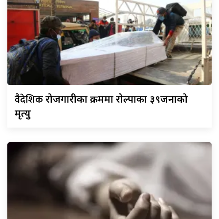
वैदेशिक
रोजगारीका क्रममा रोल्पाका ३९जनाको
मृत्यु