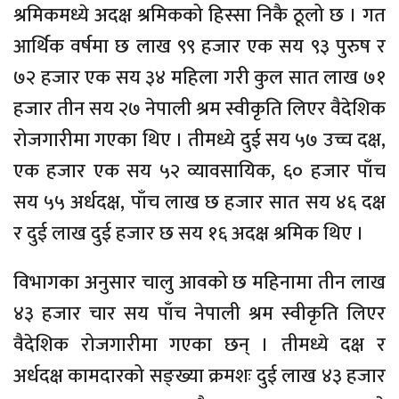
श्रमिकमध्ये अदक्ष श्रमिकको हिस्सा निकै ठूलो छ । गत
आर्थिक वर्षमा छ लाख ९९ हजार एक सय ९३ पुरुष र
७२ हजार एक सय ३४ महिला गरी कुल सात लाख ७१
हजार तीन सय २७ नेपाली श्रम स्वीकृति लिएर वैदेशिक
रोजगारीमा गएका थिए । तीमध्ये दुई सय ५७ उच्च दक्ष,
एक हजार एक सय ५२ व्यावसायिक, ६० हजार पाँच
सय ५५ अर्धदक्ष, पाँच लाख छ हजार सात सय ४६ दक्ष
र दुई लाख दुई हजार छ सय १६ अदक्ष श्रमिक थिए ।
विभागका अनुसार चालु आवको छ महिनामा तीन लाख
४३ हजार चार सय पाँच नेपाली श्रम स्वीकृति लिएर
वैदेशिक रोजगारीमा गएका छन् । तीमध्ये दक्ष र
अर्धदक्ष कामदारको सङ्ख्या क्रमशः दुई लाख ४३ हजार