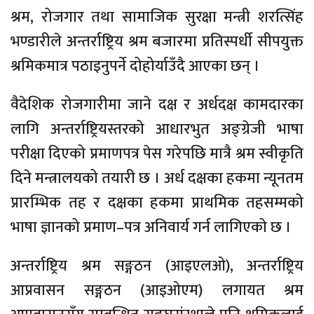
श्रम, रोजगार तथा सामाजिक सुरक्षा मन्त्री शरत्सिंह
भण्डारीले अन्तर्राष्ट्रिय श्रम बजारमा प्रतिस्पर्धी सीपयुक्त
श्रमिकमात्र पठाइनुपर्ने दोहोर्याउँदै आएका छन् ।
वैदेशिक रोजगारीमा जाने दक्ष र अर्धदक्ष कामदारका
लागि अन्तर्राष्ट्रियस्तरको आधारभुत अङ्ग्रेजी भाषा
परीक्षा दिएको प्रमाणपत्र पेस गरेपछि मात्रै श्रम स्वीकृति
दिने मन्त्रालयको तयारी छ । अर्ध दक्षका हकमा न्यूनतम
प्रारम्भिक तह र दक्षका हकमा प्राथमिक तहसम्मको
भाषा ज्ञानको प्रमाण–पत्र अनिवार्य गर्न लागिएको छ ।
अन्तर्राष्ट्रिय श्रम सङ्गठन (आइएलओ), अन्तर्राष्ट्रिय
आप्रवासन सङ्गठन (आइओएम) लगायत श्रम