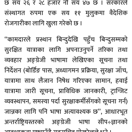
छ सय २६ र २८ हजार नौ सय ४७ छ । सरकारले
संस्थागत रुपमा एक सय ११ मुलुकमा वैदेशिक
रोजगारीका लागि खुला गरेको छ ।
“कामदारले प्रस्थान बिन्दुदेखि पहुँच बिन्दुसम्मको
सुरक्षित यात्राका लागि अपनाउनुपर्ने तरिका तथा
व्यवहार अङ्ग्रेजी भाषामा लेखिएका सूचना तथा
निर्देशन (बोर्डिङ पास, अध्यागमन प्रक्रिया, सुरक्षा जाँच,
यात्रामा साथ लैजान निषेध गरिएका सामान, हवाई
यात्रामा जारी सूचना, प्राविधिक जानकारी, ट्रान्जिट
व्यवस्थापन, समस्या पर्दा सुरक्षाकर्मीसँगको सूचना गर्न)
जान्नका लागि पनि भाषा अत्यावश्यक छ”, आधारभूत
अन्तर्राष्ट्रियस्तरको अङ्ग्रेजी भाषा सीप÷ज्ञानको