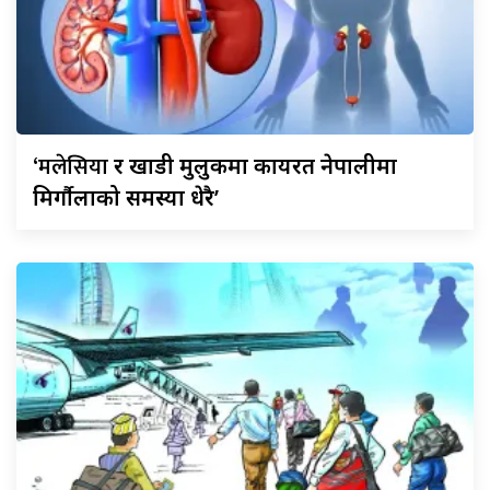
‘मलेसिया
र खाडी मुलुकमा कार्यरत नेपालीमा
मिर्गौलाको समस्या धेरै’