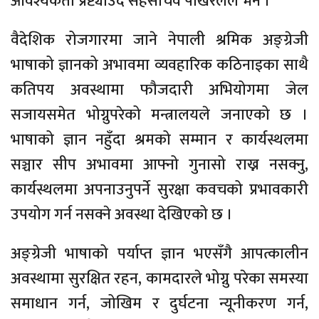
आवश्यकता प्रष्ट्याउँदै सहसचिव पोखरेलले भने ।
वैदेशिक रोजगारमा जाने नेपाली श्रमिक अङ्ग्रेजी
भाषाको ज्ञानको अभावमा व्यवहारिक कठिनाइका साथै
कतिपय अवस्थामा फौजदारी अभियोगमा जेल
सजायसमेत भोग्नुपरेको मन्त्रालयले जनाएको छ ।
भाषाको ज्ञान नहुँदा श्रमको सम्मान र कार्यस्थलमा
सञ्चार सीप अभावमा आफ्नो गुनासो राख्न नसक्नु,
कार्यस्थलमा अपनाउनुपर्ने सुरक्षा कवचको प्रभावकारी
उपयोग गर्न नसक्ने अवस्था देखिएको छ ।
अङ्ग्रेजी भाषाको पर्याप्त ज्ञान भएसँगै आपत्कालीन
अवस्थामा सुरक्षित रहन, कामदारले भोग्नु परेका समस्या
समाधान गर्न, जोखिम र दुर्घटना न्यूनीकरण गर्न,