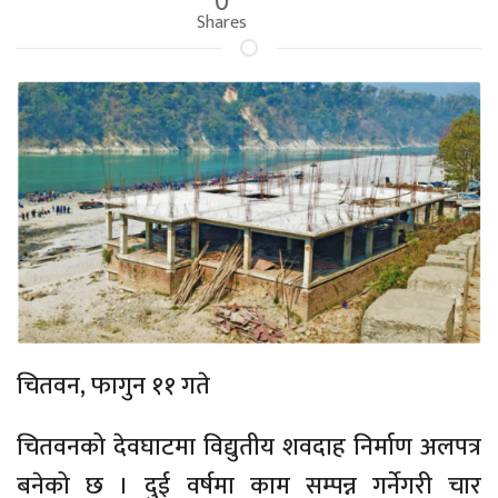
Shares
चितवन, फागुन ११ गते
चितवनको देवघाटमा विद्युतीय शवदाह निर्माण अलपत्र
बनेको छ । दुई वर्षमा काम सम्पन्न गर्नेगरी चार