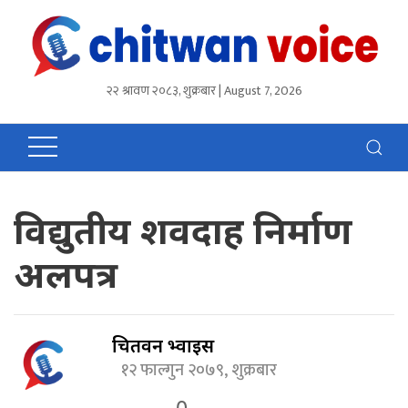
२२ श्रावण २०८३, शुक्रबार | August 7, 2026
विद्युतीय शवदाह निर्माण
अलपत्र
चितवन भ्वाईस
१२ फाल्गुन २०७९, शुक्रबार
0