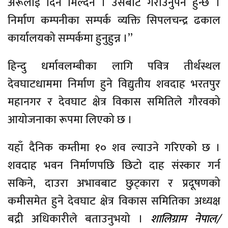
अरूलाई दिन मिल्दैन । उसैबाट गराउनुपर्ने हुन्छ ।
निर्माण कम्पनीका सम्पर्क व्यक्ति सिपलचन्द्र ढकाल
कार्यालयको सम्पर्कमा हुनुहुन्न ।”
हिन्दु धर्मावलम्बीका लागि पवित्र तीर्थस्थल
देवघाटधाममा निर्माण हुने विद्युतीय शवदाह भरतपुर
महानगर र देवघाट क्षेत्र विकास समितिले गौरवको
आयोजनाका रूपमा लिएको छ ।
यहाँ दैनिक कम्तीमा १० शव ल्याउने गरिएको छ ।
शवदाह भवन निर्माणपछि छिटो दाह संस्कार गर्न
सकिने, दाउरा अभावबाट छुट्कारा र प्रदूषणको
कमीसमेत हुने देवघाट क्षेत्र विकास समितिका अध्यक्ष
बद्री अधिकारीले बताउनुभयो ।
शालिग्राम नेपाल/