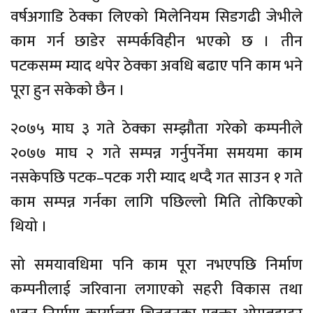
वर्षअगाडि ठेक्का लिएको मिलेनियम सिडगढी जेभीले
काम गर्न छाडेर सम्पर्कविहीन भएको छ । तीन
पटकसम्म म्याद थपेर ठेक्का अवधि बढाए पनि काम भने
पूरा हुन सकेको छैन ।
२०७५ माघ ३ गते ठेक्का सम्झौता गरेको कम्पनीले
२०७७ माघ २ गते सम्पन्न गर्नुपर्नेमा समयमा काम
नसकेपछि पटक–पटक गरी म्याद थप्दै गत साउन १ गते
काम सम्पन्न गर्नका लागि पछिल्लो मिति तोकिएको
थियो ।
सो समयावधिमा पनि काम पूरा नभएपछि निर्माण
कम्पनीलाई जरिवाना लगाएको सहरी विकास तथा