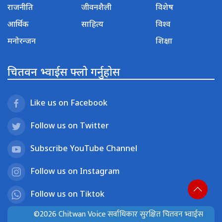
राजनीति
जीवनशैली
विशेष
आर्थिक
साहित्य
विश्व
मनोरन्जन
शिक्षा
चितवन भ्वाईस फ्लो गर्नुहोस
Like us on Facebook
Follow us on Twitter
Subscribe YouTube Channel
Follow us on Instagram
Follow us on Tiktok
©2026 Chitwan Voice सर्वाधिकार सुरक्षित चितवन भ्वाईस