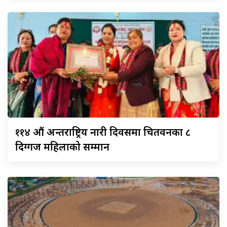
११४
औं अन्तराष्ट्रिय नारी दिवसमा चितवनका ८
दिग्गज महिलाको सम्मान