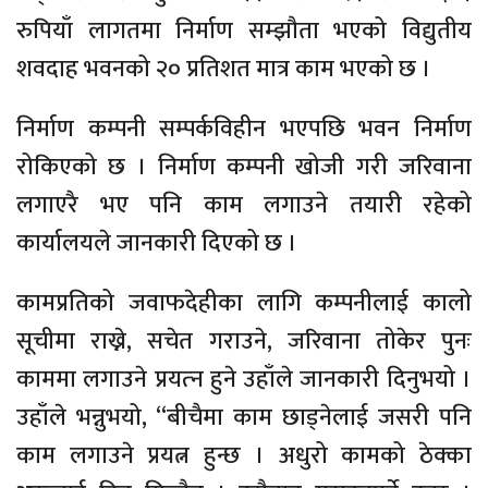
रुपियाँ लागतमा निर्माण सम्झौता भएको विद्युतीय
शवदाह भवनको २० प्रतिशत मात्र काम भएको छ ।
निर्माण कम्पनी सम्पर्कविहीन भएपछि भवन निर्माण
रोकिएको छ । निर्माण कम्पनी खोजी गरी जरिवाना
लगाएरै भए पनि काम लगाउने तयारी रहेको
कार्यालयले जानकारी दिएको छ ।
कामप्रतिको जवाफदेहीका लागि कम्पनीलाई कालो
सूचीमा राख्ने, सचेत गराउने, जरिवाना तोकेर पुनः
काममा लगाउने प्रयत्‍न हुने उहाँले जानकारी दिनुभयो ।
उहाँले भन्नुभयो, “बीचैमा काम छाड्नेलाई जसरी पनि
काम लगाउने प्रयत्न हुन्छ । अधुरो कामको ठेक्का