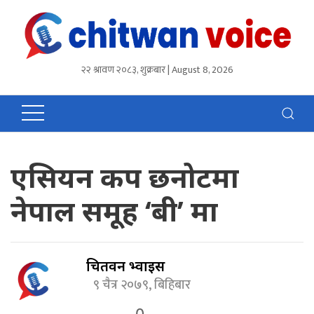
२२ श्रावण २०८३, शुक्रबार | August 8, 2026
एसियन कप छनोटमा
नेपाल समूह ‘बी’ मा
चितवन भ्वाईस
९ चैत्र २०७९, बिहिबार
0