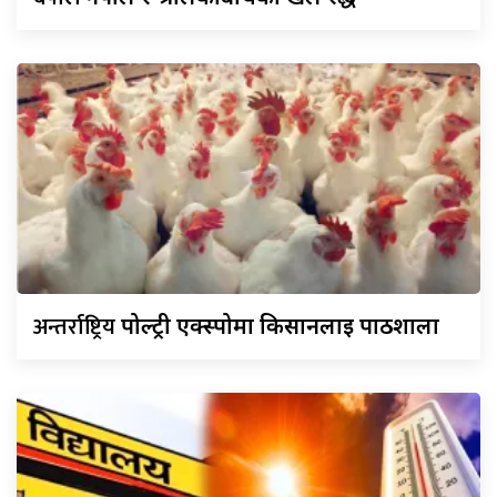
अन्तर्राष्ट्रिय
पोल्ट्री एक्स्पोमा किसानलाई पाठशाला