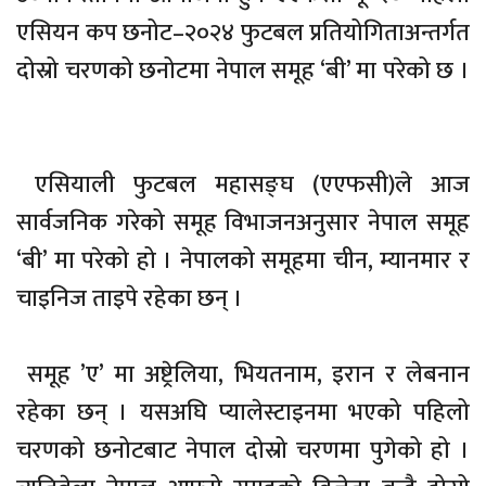
एसियन कप छनोट–२०२४ फुटबल प्रतियोगिताअन्तर्गत
दोस्रो चरणको छनोटमा नेपाल समूह ‘बी’ मा परेको छ ।
एसियाली फुटबल महासङ्घ (एएफसी)ले आज
सार्वजनिक गरेको समूह विभाजनअनुसार नेपाल समूह
‘बी’ मा परेको हो । नेपालको समूहमा चीन, म्यानमार र
चाइनिज ताइपे रहेका छन् ।
समूह ’ए’ मा अष्ट्रेलिया, भियतनाम, इरान र लेबनान
रहेका छन् । यसअघि प्यालेस्टाइनमा भएको पहिलो
चरणको छनोटबाट नेपाल दोस्रो चरणमा पुगेको हो ।