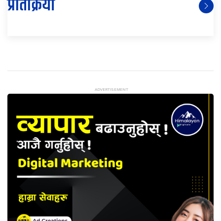
प्रतिक्रिया