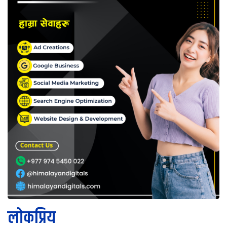
लोकप्रिय