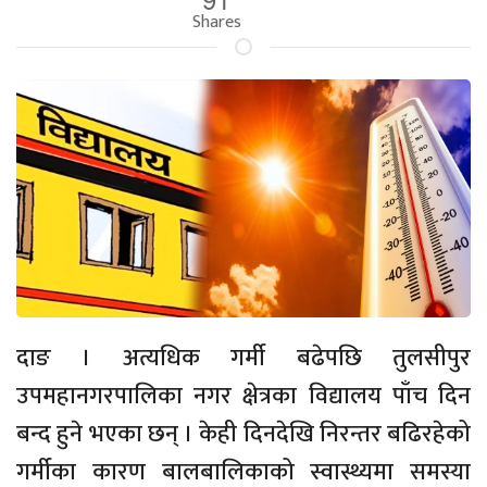
Shares
दाङ । अत्यधिक गर्मी बढेपछि तुलसीपुर
उपमहानगरपालिका नगर क्षेत्रका विद्यालय पाँच दिन
बन्द हुने भएका छन् । केही दिनदेखि निरन्तर बढिरहेको
गर्मीका कारण बालबालिकाको स्वास्थ्यमा समस्या