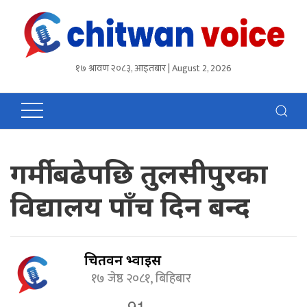
१७ श्रावण २०८३, आइतबार | August 2, 2026
गर्मी बढेपछि तुलसीपुरका
विद्यालय पाँच दिन बन्द
चितवन भ्वाईस
१७ जेष्ठ २०८१, बिहिबार
91