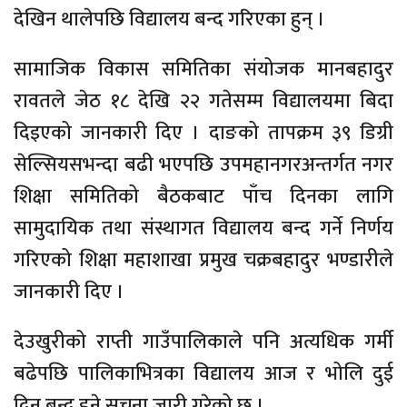
देखिन थालेपछि विद्यालय बन्द गरिएका हुन् ।
सामाजिक विकास समितिका संयोजक मानबहादुर
रावतले जेठ १८ देखि २२ गतेसम्म विद्यालयमा बिदा
दिइएको जानकारी दिए । दाङको तापक्रम ३९ डिग्री
सेल्सियसभन्दा बढी भएपछि उपमहानगरअन्तर्गत नगर
शिक्षा समितिको बैठकबाट पाँच दिनका लागि
सामुदायिक तथा संस्थागत विद्यालय बन्द गर्ने निर्णय
गरिएको शिक्षा महाशाखा प्रमुख चक्रबहादुर भण्डारीले
जानकारी दिए ।
देउखुरीको राप्ती गाउँपालिकाले पनि अत्यधिक गर्मी
बढेपछि पालिकाभित्रका विद्यालय आज र भोलि दुई
दिन बन्द हुने सूचना जारी गरेको छ ।