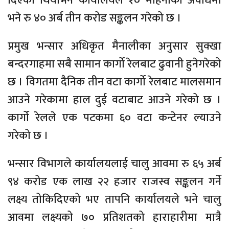
दिएको थियोभने कार्यालयले १० महिनाको अवधिमा
भने रु ४० अर्ब तीन करोड सङ्कलन गरेको छ ।
प्रमुख भन्सार अधिकृत मैनालीका अनुसार सुक्खा
बन्दरगाहमा सबै सामान कार्गो रेलबाट ढुवानी हुनेगरेको
छ । विगतमा दैनिक तीन वटा कार्गो रेलबाट मालसमान
आउने गरेकामा हाल दुई वटाबाट आउने गरेको छ ।
कार्गो रेलले एक पटकमा ६० वटा कन्टेनर ल्याउने
गरेको छ ।
भन्सार विभागले कार्यालयलाई चालु आवमा रु ६५ अर्ब
९४ करोड एक लाख २२ हजार राजस्व सङ्कलन गर्ने
लक्ष्य तोकिदिएको भए तापनि कार्यालयले भने चालु
आवमा लक्ष्यको ७० प्रतिशतको हाराहारीमा मात्रै