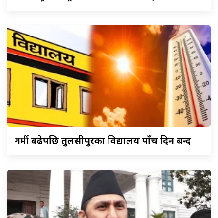
गर्मी
बढेपछि तुलसीपुरका विद्यालय पाँच दिन बन्द