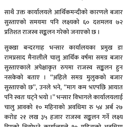
साथै उक्त कार्यालयले आर्थिकमन्दीको कारणले बजार
सुस्ताएको समयमा पनि लक्ष्यको ६० दशमलव ७२
प्रतिशत राजस्व सङ्कलन गरेको जनाएको छ ।
सुक्खा बन्दरगाह भन्सार कार्यालयका प्रमुख डा
रामप्रसाद मैनालीले चालु आर्थिक वर्षमा समग्र बजार
सुस्ताएकाले अपेक्षाकृत रुपमा राजस्व सङ्कलन हुन
नसकेको बताए । “अहिले समग्र मुलुकको बजार
सुस्ताएको छ”, उनले भने, “माग कम भएपछि आयात
पनि स्वतः घट्ने भयो ।” भन्सार विभागले कार्यालयलाई
चालु आवको १० महिनाको अवधिमा रु ५४ अर्ब २७
करोड २१ लख ३५ हजार राजस्व सङ्कलन गर्ने लक्ष्य