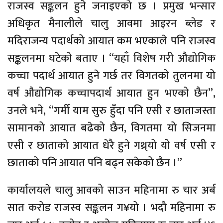
राजस्व सङ्कलन हुने जनाइएको छ । प्रमुख भन्सार
अधिकृत मैनालीले चालु आवमा आइरन ब्लेड र
मदिराजन्य पदार्थको आयात कम भएकाले पनि राजस्व
सङ्कलनमा घटेको बताए । “यहाँ विशेष गरी औद्योगिक
कच्चा पदार्थ आयात हुने गर्छ तर विगतको तुलनमा यो
वर्ष औद्योगिक कच्चापदार्थ आयात हुन भएको छैन”,
उनले भने, “गर्मी याम सुरु हुँदा पनि एसी र छाताजस्ता
सामानको आयात बढेको छैन, विगतमा यो सिजनमा
एसी र छाताको आयात धेरै हुने गथ्र्यो यो वर्ष एसी र
छाताको पनि आयात पनि बढ्न सकेको छैन ।”
कार्यालयले चालु आवको साउन महिनामा रु चार अर्ब
सात करोड राजस्व सङ्कलन ग¥यो । भदौ महिनामा रु