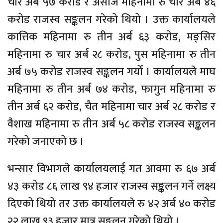
चार अर्ब ५७ करोड र असोज महिनामा रु चार अर्ब ४६
करोड राजस्व सङ्कलन गरेको थियो । उक्त कार्यालयले
कात्तिक महिनामा रु तीन अर्ब ६३ करोड, मङ्सिर
महिनामा रु चार अर्ब २८ करोड, पुस महिनामा रु तीन
अर्ब ७५ करोड राजस्व सङ्कलन गर्यो । कार्यालयले माघ
महिनामा रु तीन अर्ब ७४ करोड, फागुन महिनामा रु
तीन अर्ब ६२ करोड, चैत महिनामा चार अर्ब २८ करोड र
वैशाख महिनामा रु तीन अर्ब ५८ करोड राजस्व सङ्कलन
गरेको जनाएको छ ।
भन्सार विभागले कार्यालयलाई गत आवमा रु ६७ अर्ब
४३ करोड ८६ लाख ९४ हजार राजस्व सङ्कलन गर्ने लक्ष्य
दिएको थियो तर उक्त कार्यालयले रु ४२ अर्ब ४० करोड
२२ लाख ९३ हजार मात्र सङ्कलन गरेको थियो ।