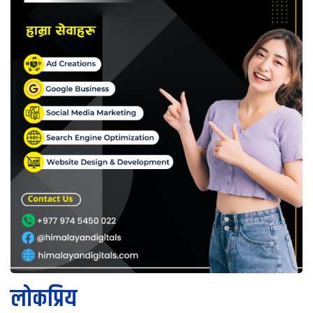
लोकप्रिय