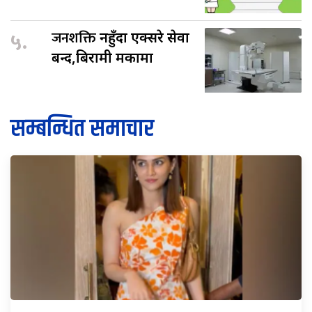
५.
जनशक्ति
नहुँदा एक्सरे सेवा
बन्द,बिरामी मर्कामा
सम्बन्धित समाचार