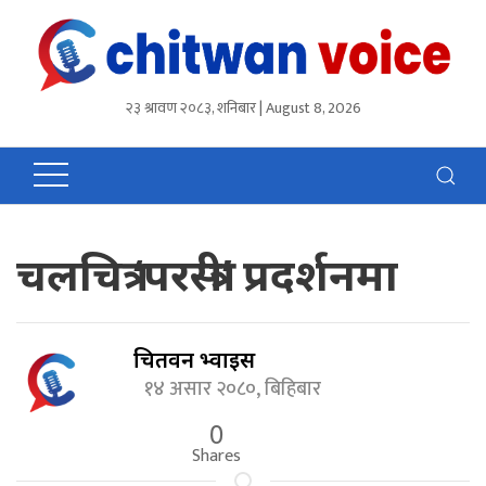
२३ श्रावण २०८३, शनिबार | August 8, 2026
चलचित्र ‘परस्त्री’ प्रदर्शनमा
चितवन भ्वाईस
१४ असार २०८०, बिहिबार
0
Shares