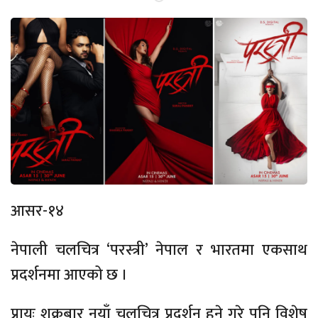
आसर-१४
नेपाली चलचित्र ‘परस्त्री’ नेपाल र भारतमा एकसाथ
प्रदर्शनमा आएको छ ।
प्रायः शुक्रबार नयाँ चलचित्र प्रदर्शन हुने गरे पनि विशेष