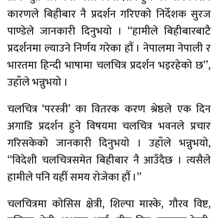
कारणले बिहीबार नै प्रदर्शन गरिएको निर्देशक सुरज
पाण्डेले जानकारी दिनुभयो । “हामीले बिहीबारबाटै
प्रदर्शनमा ल्याउने निर्णय गरेका हौँ । नेपालमा नेपाली र
भारतमा हिन्दी भाषामा चलचित्र प्रदर्शन भइरहेको छ”,
उहाँले भन्नुभयो ।
चलचित्र ‘परस्त्री’ का वितरक करण श्रेष्ठले एक दिन
अगाडि प्रदर्शन हुने विषयमा चलचित्र भवनले प्रचार
गरिसकेको जानकारी दिनुभयो । उहाँले भन्नुभयो,
“विदेशी चलचित्रसमेत बिहीबार नै आउँदैछ । त्यसैले
हामीले पनि यहीँ समय रोजेका हौँ ।”
चलचित्रमा कोसिस क्षेत्री, शिल्पा मास्के, गौरव विष्ट,