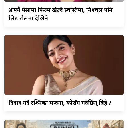
आफ्नै
पैसामा फिल्म खेल्दै स्वस्तिमा, निश्चल पनि
लिड रोलमा देखिने
विवाह
गर्दै रश्मिका मन्दना, कोसँग गर्दैछिन् बिहे ?