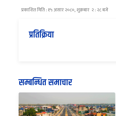
प्रकाशित मिति : १५ असार २०८०, शुक्रबार २ : २८ बजे
प्रतिक्रिया
सम्बन्धित समाचार