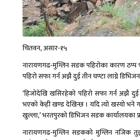
चितवन, असार-१५
नारायणगढ-मुग्लिन सडक पहिरोका कारण ठप्प भ
पहिरो सफा गर्न अझै दुई तीन घण्टा लाग्ने डि
‘हिजोदेखि खसिरहेको पहिरो सफा गर्न अझै दुई 
भएको केही खण्ड देखिन्छ । यदि त्यो खस्यो भने गा
खुल्ला,’ भरतपुरको डिभिजन सडक कार्यालयका प्र
नारायणगढ-मुग्लिन सडकको मुग्लिन नजिक तु