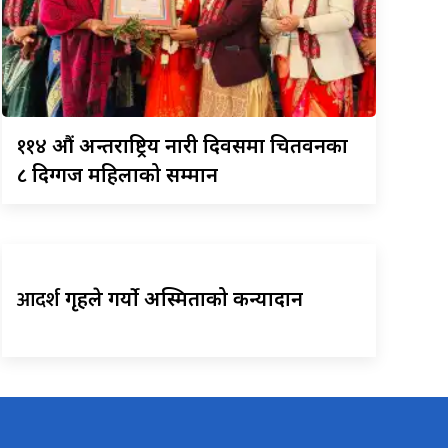
११४
औं अन्तराष्ट्रिय नारी दिवसमा चितवनका
८ दिग्गज महिलाको सम्मान
आदर्श
गृहले गर्यो अस्मिताको कन्यादान