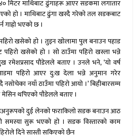
/४० मिटर माथिबाट ढुंगाहरू आएर सडकमा लगातार
एको हो । माथिबाट ढुंगा खस्दै गरेको तल सडकबाट
्न गाह्रो भएको छ ।
ो पहिरो खसेको हो । तुइन खोलामा पुल बनाउन पहाड
 पहिरो खसेको हो । सो ठाउँमा पहिरो खस्ला भन्ने
ख रमेशप्रसाद पौडेलले बताए । उनले भने, ‘यो वर्ष
मा पहिरो आएर दु:ख देला भन्ने अनुमान गरेर
च्दै नसोचेका नयाँ ठाउँमा पहिरो आयो ।’ बिहीबारसम्म
 मेसिन थपिएको पौडेलले बताए ।
्डअनुरूपको दुई लेनको फराकिलो सडक बनाउन आठ
को समस्या सुरू भएको हो । सडक विस्तारको काम
पहिरोले दिने सास्ती सकिएको छैन