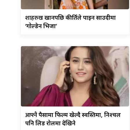
शाहरुख
खानपछि कीर्तिले पाइन साउदीमा
‘गोल्डेन भिजा’
आफ्नै
पैसामा फिल्म खेल्दै स्वस्तिमा, निश्चल
पनि लिड रोलमा देखिने