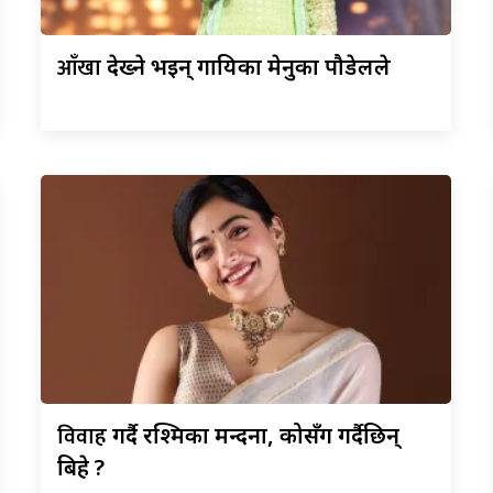
आँखा
देख्ने भइन् गायिका मेनुका पौडेलले
विवाह
गर्दै रश्मिका मन्दना, कोसँग गर्दैछिन्
बिहे ?