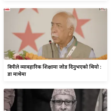
बिपीले
व्यावहारिक शिक्षामा जोड दिनुभएको थियो :
डा माथेमा