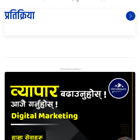
प्रतिक्रिया