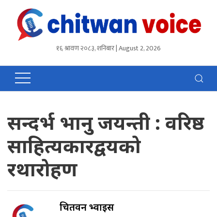
१६ श्रावण २०८३, शनिबार | August 2, 2026
सन्दर्भ भानु जयन्ती : वरिष्ठ
साहित्यकारद्वयको
रथारोहण
चितवन भ्वाईस