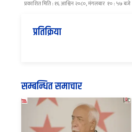
प्रकाशित मिति : १६ आश्विन २०८०, मंगलबार १० : ५७ बजे
प्रतिक्रिया
सम्बन्धित समाचार