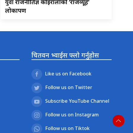
युवा
राजनीतिज्ञ कोइरालाको ‘राजव्यूह’
लोकार्पण
चितवन भ्वाईस फ्लो गर्नुहोस
Like us on Facebook
Follow us on Twitter
Subscribe YouTube Channel
Follow us on Instagram
Follow us on Tiktok