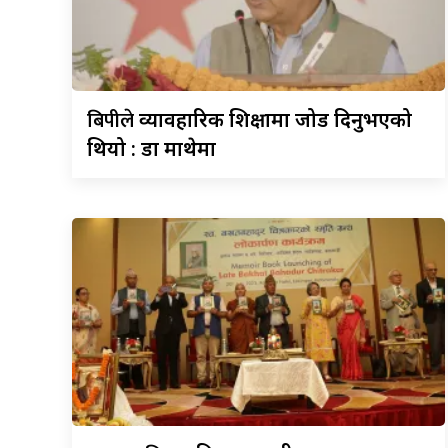
बिपीले
व्यावहारिक शिक्षामा जोड दिनुभएको
थियो : डा माथेमा