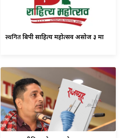
स्थगित
बिपी साहित्य महोत्सव असोज ३ मा