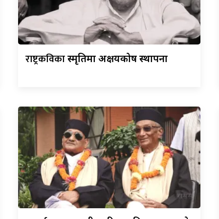
राष्ट्रकविका
स्मृतिमा अक्षयकोष स्थापना