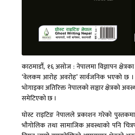
काठमाडौँ, १६ असोज : नेपालमा विज्ञापन क्षेत्र
‘वेलकम आरोह अवरोह’ सार्वजनिक भएको छ । 
भोगाइका अतिरिक्त नेपालको सञ्चार क्षेत्रको अ
समेटिएको छ ।
घोस्ट राइटिङ नेपालले प्रकाशन गरेको पुस्त
भौगोलिक तथा सामाजिक अवस्थाको पनि चित्रण 