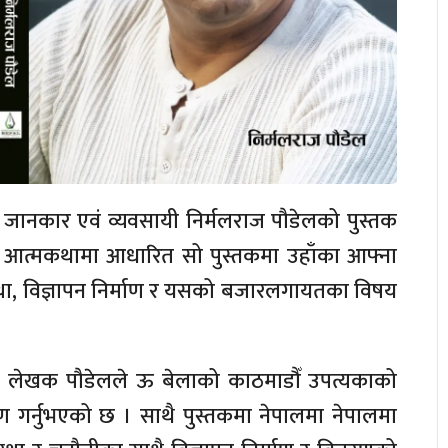
का जानकार एवं व्यवसायी निर्मलराज पौडेलको पुस्तक
आत्मकथामा आधारित सो पुस्तकमा उहाँका आफ्ना
वस्था, विज्ञापन निर्माण र यसको बजारलगायतका विषय
कमा लेखक पौडेलले ऊ बेलाको काठमाडौँ उपत्यकाको
गर्नुभएको छ । साथै पुस्तकमा नेपालमा नेपालमा