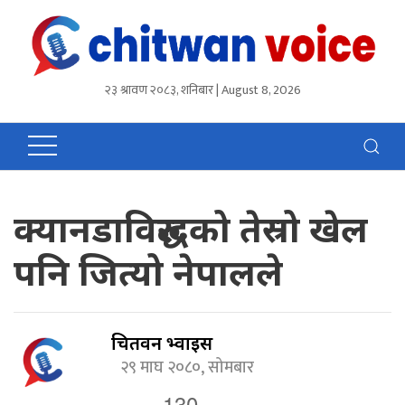
२३ श्रावण २०८३, शनिबार | August 8, 2026
क्यानडाविरुद्धको तेस्रो खेल
पनि जित्यो नेपालले
चितवन भ्वाईस
२९ माघ २०८०, सोमबार
130