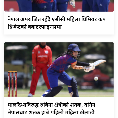
नेपाल
अपराजित रहँदै एसीसी महिला प्रिमियर कप
क्रिकेटको क्वार्टरफाइनलमा
मालदिभ्सविरुद्ध
रुविना क्षेत्रीको शतक, बनिन
नेपालबाट शतक हान्ने पहिलो महिला खेलाडी