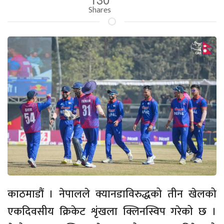
Shares
काठमाडौं । नेपालले क्यानडाविरुद्धको तीन खेलको
एकदिवसीय क्रिकेट शृंखला क्लिनस्विप गरेको छ ।