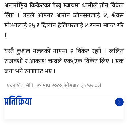
अन्तर्राष्ट्रिय क्रिकेटको डेब्यु म्याचमा धामीले तीन विकेट
लिए । उनले ओपनर आरोन जोनसनलाई ४, श्रेयस
मोभ्भालाई २५ र दिलोन हेलिगरलाई ४ रनमा आउट गरे
।
यस्तै कुशल मल्लको नाममा २ विकेट रह्यो । ललित
राजवंशी र आकाश चन्दले एक(एक विकेट लिए । एक
जना भने रनआउट भए ।
प्रकाशित मिति : २९ माघ २०८०, सोमबार ३ : ५७ बजे
प्रतिक्रिया