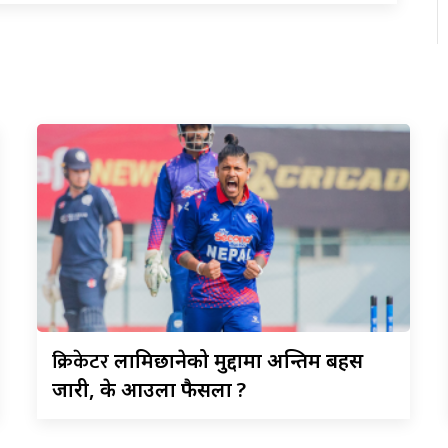
क्रिकेटर
लामिछानेको मुद्दामा अन्तिम बहस
जारी, के आउला फैसला ?