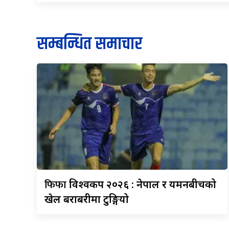
सम्बन्धित समाचार
फिफा
विश्वकप २०२६ : नेपाल र यमनबीचको
खेल बराबरीमा टुङ्गियो