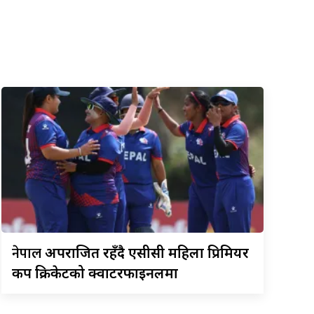
नेपाल
अपराजित रहँदै एसीसी महिला प्रिमियर
कप क्रिकेटको क्वार्टरफाइनलमा