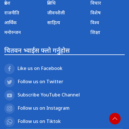
प्रदेश
प्रविधि
विचार
राजनीति
जीवनशैली
विशेष
आर्थिक
साहित्य
विश्व
मनोरन्जन
शिक्षा
चितवन भ्वाईस फ्लो गर्नुहोस
Like us on Facebook
Follow us on Twitter
Subscribe YouTube Channel
Follow us on Instagram
Follow us on Tiktok