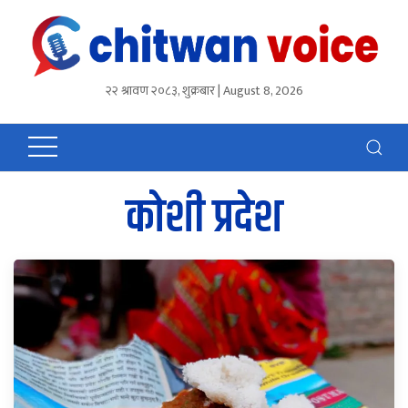
२२ श्रावण २०८३, शुक्रबार | August 8, 2026
कोशी प्रदेश