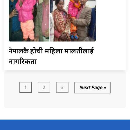
नेपालकै
होची महिला मालतीलाई
नागरिकता
1
2
3
Next Page »