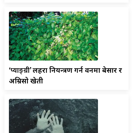
‘प्याङ्ग्री’
लहरा नियन्त्रण गर्न वनमा बेसार र
अम्रिसो खेती