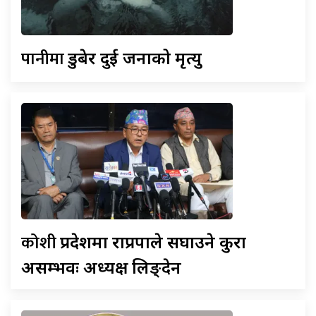
पानीमा
डुबेर दुई जनाको मृत्यु
कोशी
प्रदेशमा राप्रपाले सघाउने कुरा
असम्भवः अध्यक्ष लिङ्देन