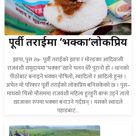
पूर्वी
तराईमा ‘भक्का’लोकप्रिय
झापा, पुस २७- पूर्वी तराईको झापा र मोरङका आदिवासी
राजवंशी समुदायमा ‘भक्का’ खाने चलन धेरै पुरानो हो । धानको
पीठोबाट बनाइने भक्का पोषिलो, स्वादिलो र आडिलो हुन्छ ।
अचेल यो परिकार पूर्वी तराईको लोकप्रिय बनिसकेको छ । पुस–
माघको चिसो मौसममा राजवंशी महिला हुरहुरी बाफ उड्ने तातो
खाजाका रुपमा भक्का बनाउने गर्दछन् । यसको स्वादले
पहाडबाट…