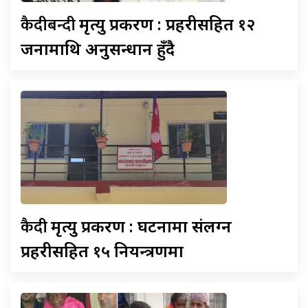
कैदीबन्दी
मृत्यु प्रकरण : प्रहरीसहित १२
जनामाथि अनुसन्धान हुँदै
कैदी
मृत्यु प्रकरण : घटनामा संलग्न
प्रहरीसहित १५ नियन्त्रणमा