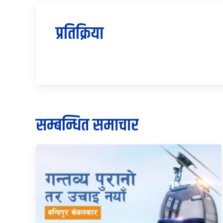
प्रतिक्रिया
सम्बन्धित समाचार