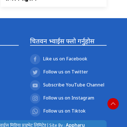
चितवन भ्वाईस फ्लो गर्नुहोस
Like us on Facebook
Follow us on Twitter
Subscribe YouTube Channel
Follow us on Instagram
Follow us on Tiktok
ईस मिडिया प्राइभेट लिमिटेड | Site By :
Appharu