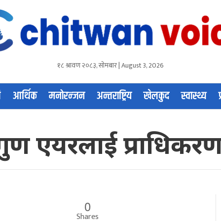
१८ श्रावण २०८३, सोमबार | August 3, 2026
ि
आर्थिक
मनोरन्जन
अन्तराष्ट्रिय
खेलकुद
स्वास्थ्य
 गुण एयरलाई प्राधिकरण
0
Shares