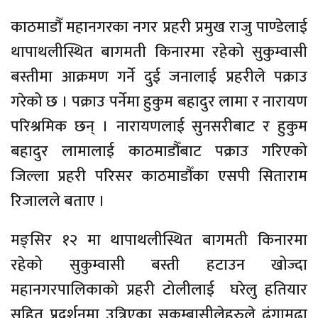
काठमाडौँ महानगरका नगर प्रहरी प्रमुख राजु पाण्डेलाई
थापाथलीस्थित बागमती किनारमा रहेको सुकुम्वासी
बस्तीमा आक्रमण गर्ने दुई जनालाई प्रहरीले पक्राउ
गरेको छ । पक्राउ पर्नेमा हुकुम बहादुर लामा र नारायण
परिश्रमिक छन् । नारायणलाई सुनसरीबाट र हुकुम
बहादुर लामालाई काठमाडौँबाट पक्राउ गरिएको
जिल्ला प्रहरी परिसर काठमाडौँका एसपी सिताराम
रिजालले बताए ।
मङ्सिर १२ मा थापाथलीस्थित बागमती किनारमा
रहेको सुकुम्वासी बस्ती हटाउन खोज्दा
महानगरपालिकाको प्रहरी टोलीलाई घरेलु हतियार
सहित प्रदर्शनमा उत्रिएका सुकुम्बासीलेहरुले ढुंगामुढा