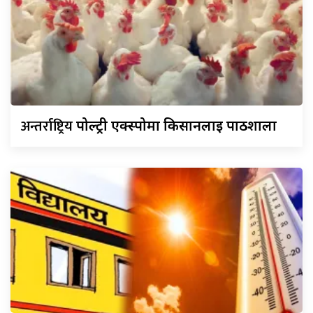
अन्तर्राष्ट्रिय
पोल्ट्री एक्स्पोमा किसानलाई पाठशाला