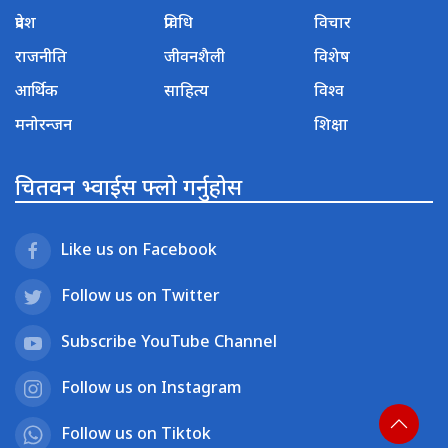
प्रदेश
प्रविधि
विचार
राजनीति
जीवनशैली
विशेष
आर्थिक
साहित्य
विश्व
मनोरन्जन
शिक्षा
चितवन भ्वाईस फ्लो गर्नुहोस
Like us on Facebook
Follow us on Twitter
Subscribe YouTube Channel
Follow us on Instagram
Follow us on Tiktok