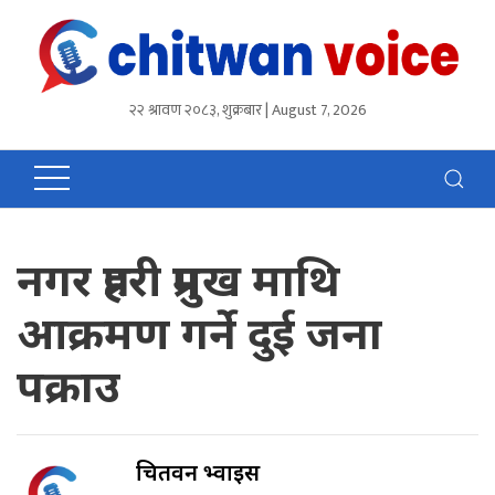
२२ श्रावण २०८३, शुक्रबार | August 7, 2026
नगर प्रहरी प्रमुख माथि
आक्रमण गर्ने दुई जना
पक्राउ
चितवन भ्वाईस