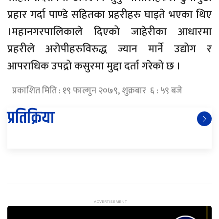
प्रहार गर्दा पाण्डे सहितका प्रहरीहरु घाइते भएका थिए
।महानगरपालिकाले दिएको जाहेरीका आधारमा
प्रहरीले अरोपीहरुविरुद्ध ज्यान मार्ने उद्योग र
आपराधिक उपद्रो कसुरमा मुद्दा दर्ता गरेको छ ।
प्रकाशित मिति : १९ फाल्गुन २०७९, शुक्रबार ६ : ५९ बजे
प्रतिक्रिया