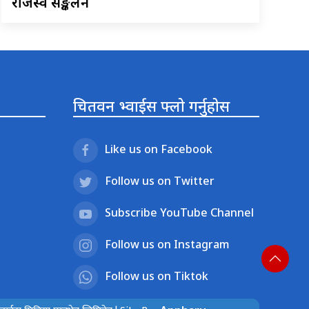
राजस्व सङ्कलन
चितवन भ्वाईस फ्लो गर्नुहोस
Like us on Facebook
Follow us on Twitter
Subscribe YouTube Channel
Follow us on Instagram
Follow us on Tiktok