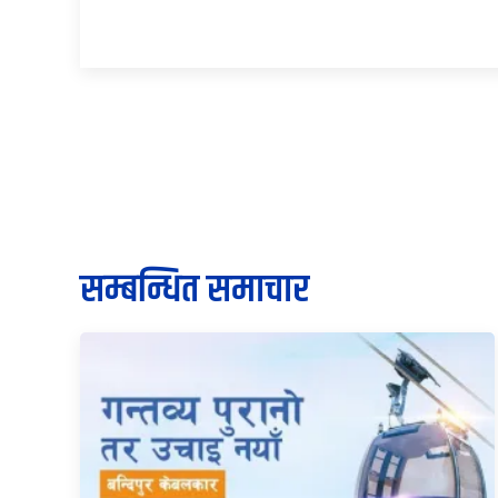
सम्बन्धित समाचार