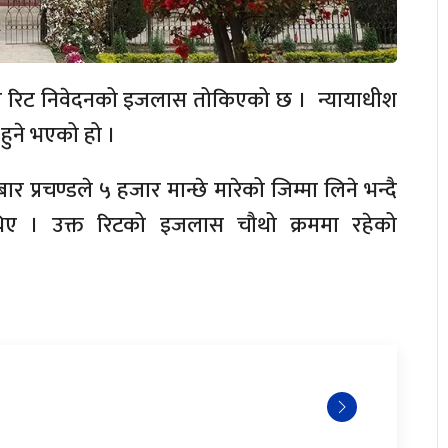
ा दायर रिट निवेदनको इजलास तोकिएको छ । न्यायाधीश
 हुने भएको हो ।
 प्रचण्डले ५ हजार मान्छे मारेको जिम्मा लिने भन्दै
 थिए । उक्त रिटको इजलास चौथो क्रममा रहेको