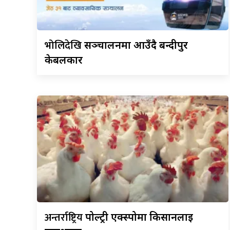
भोलिदेखि
सञ्चालनमा आउँदै बन्दीपुर
केबलकार
अन्तर्राष्ट्रिय
पोल्ट्री एक्स्पोमा किसानलाई