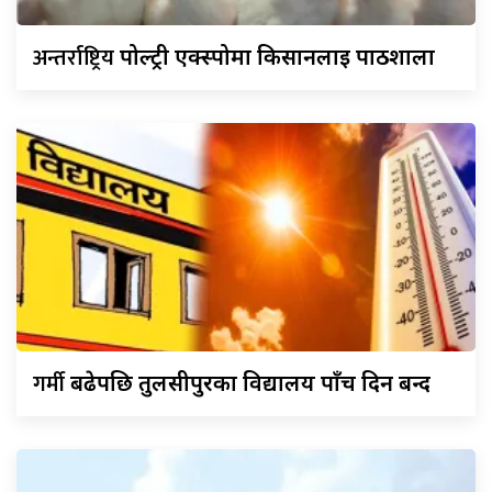
अन्तर्राष्ट्रिय
पोल्ट्री एक्स्पोमा किसानलाई पाठशाला
गर्मी
बढेपछि तुलसीपुरका विद्यालय पाँच दिन बन्द