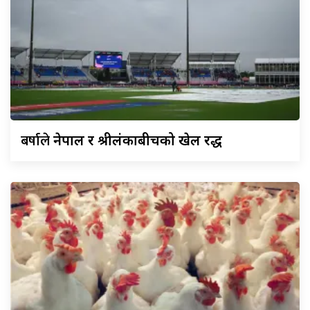
बर्षाले
नेपाल र श्रीलंकाबीचको खेल रद्ध