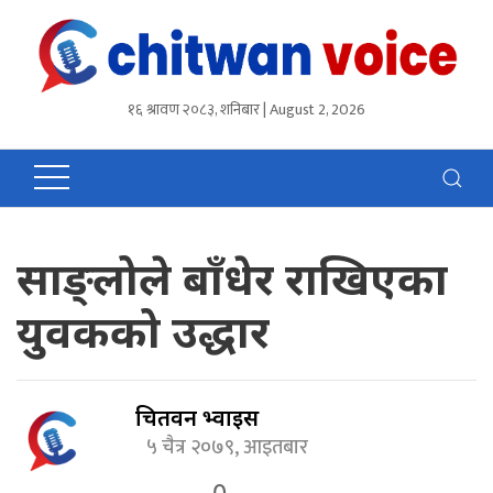
१६ श्रावण २०८३, शनिबार | August 2, 2026
साङ्लोले बाँधेर राखिएका
युवकको उद्धार
चितवन भ्वाईस
५ चैत्र २०७९, आइतबार
0