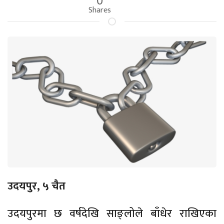
Shares
उदयपुर, ५ चैत
उदयपुरमा छ वर्षदेखि साङ्लोले बाँधेर राखिएका