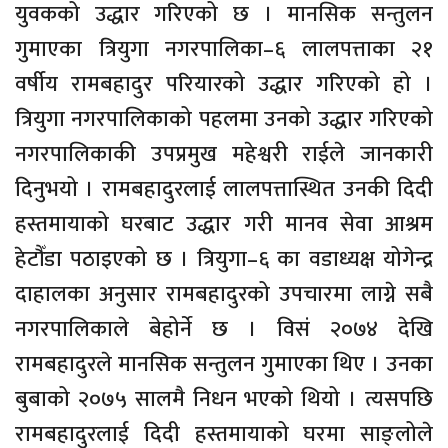
युवकको उद्धार गरिएको छ । मानसिक सन्तुलन
गुमाएका त्रियुगा नगरपालिका–६ लालपत्ताका २१
वर्षीय रामबहादुर परियारको उद्धार गरिएको हो ।
त्रियुगा नगरपालिकाको पहलमा उनको उद्धार गरिएको
नगरपालिकाकी उपप्रमुख महेश्वरी राईले जानकारी
दिनुभयो । रामबहादुरलाई लालपत्तास्थित उनकी दिदी
हस्तमायाको घरबाट उद्धार गरी मानव सेवा आश्रम
हेटौँडा पठाइएको छ । त्रियुगा–६ का वडाध्यक्ष योगेन्द्र
दाहालका अनुसार रामबहादुरको उपचारमा लाग्ने सबै
नगरपालिकाले बेहोर्ने छ । विसं २०७४ देखि
रामबहादुरले मानसिक सन्तुलन गुमाएका थिए । उनका
बुबाको २०७५ सालमै निधन भएको थियो । त्यसपछि
रामबहादुरलाई दिदी हस्तमायाको घरमा साङ्लोले