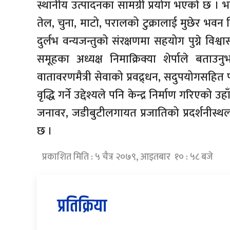
स्थानीय उत्पादनका सामग्री प्रयोग भएको छ । भ
तेल, चुना, माटो, परालको टुक्रालाई मुछेर भवन न
दुर्लभ वन्यजन्तुको संरक्षणमा सहयोग पुग्ने विश
समूहका अध्यक्ष निमाक्रिक्या शेर्पाले बता
वातावरणमैत्री सेवाको प्रवद्र्धन, सदुपयोगसहित
वृद्धि गर्ने उद्देश्यले पनि केन्द्र निर्माण गरिएको
जनावर, जडीबुटीलगायत प्रजातिको प्रदर्शनीस्थ
छ ।
प्रकाशित मिति : ५ चैत्र २०७९, आइतबार १० : ५८ बजे
प्रतिक्रिया