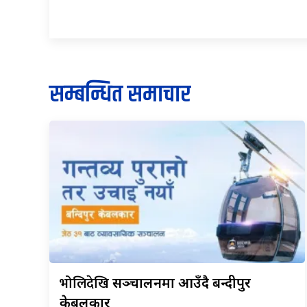
सम्बन्धित समाचार
भोलिदेखि
सञ्चालनमा आउँदै बन्दीपुर
केबलकार