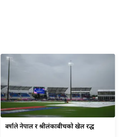
बर्षाले
नेपाल र श्रीलंकाबीचको खेल रद्ध