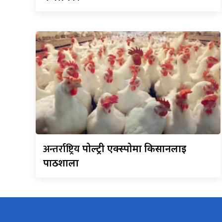
अन्तर्राष्ट्रिय
पोल्ट्री एक्स्पोमा किसानलाई
पाठशाला