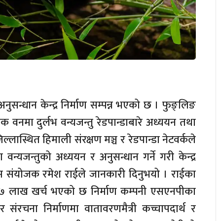
 अनुसन्धान केन्द्र निर्माण सम्पन्न भएको छ । फुङ्लिङ
 वनमा दुर्लभ वन्यजन्तु रेडपान्डाबारे अध्ययन तथा
ल्लास्थित हिमाली संरक्षण मञ्च र रेडपान्डा नेटवर्कले
 वन्यजन्तुको अध्ययन र अनुसन्धान गर्ने गरी केन्द्र
क्रम संयोजक रमेश राईले जानकारी दिनुभयो । राईका
 ५७ लाख खर्च भएको छ निर्माण कम्पनी एसएनपीका
ंरचना निर्माणमा वातावरणमैत्री कच्चापदार्थ र