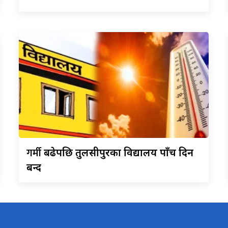
गर्मी
बढेपछि तुलसीपुरका विद्यालय पाँच दिन
बन्द