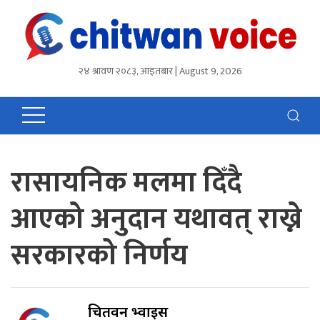
२४ श्रावण २०८३, आइतबार | August 9, 2026
रासायनिक मलमा दिँदै
आएको अनुदान यथावत् राख्ने
सरकारको निर्णय
चितवन भ्वाईस