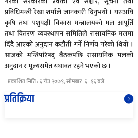
गरेको सरकारका प्रवक्ता एवं सञ्चार, सूचना तथा
प्रविधिमन्त्री रेखा शर्माले जानकारी दिनुभयो । यसअघि
कृषि तथा पशुपक्षी विकास मन्त्रालयको मल आपूर्ति
तथा वितरण व्यवस्थापन समितिले रासायनिक मलमा
दिँदै आएको अनुदान कटौती गर्ने निर्णय गरेको थियो ।
आजको मन्त्रिपरिषद् बैठकपछि रासायनिक मलको
अनुदान र मूल्यसमेत यथावत रहने भएको छ ।
प्रकाशित मिति : ६ चैत्र २०७९, सोमबार ६ : १६ बजे
प्रतिक्रिया