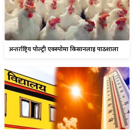
अन्तर्राष्ट्रिय
पोल्ट्री एक्स्पोमा किसानलाई पाठशाला