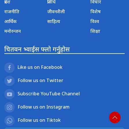
प्रदेश
प्रविधि
विचार
राजनीति
जीवनशैली
विशेष
आर्थिक
साहित्य
विश्व
मनोरन्जन
शिक्षा
चितवन भ्वाईस फ्लो गर्नुहोस
Like us on Facebook
Follow us on Twitter
Subscribe YouTube Channel
Follow us on Instagram
Follow us on Tiktok