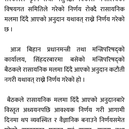
विषयगत समितिले गरेको निर्णय रोक्दै रासायनिक
मलमा दिँदै आएको अनुदान यथावत् राख्ने निर्णय गरेको
छ ।
आज बिहान प्रधानमन्त्री तथा मन्त्रिपरिषद्को
कार्यालय, सिंहदरबारमा बसेको मन्त्रिपरिषद्को
बैठकले रासायनिक मलमा दिँदै आएको अनुदान कटौती
नगरी यथावत् राख्ने निर्णय गरेको हो ।
बैठकले रासायनिक मलमा दिँदै आएको अनुदानबारे
विस्तृत अध्ययनपछि आवश्यक निर्णय गरी आगामी
दिनमा थप व्यवस्थित र वैज्ञानिक बनाउने निर्णयसमेत