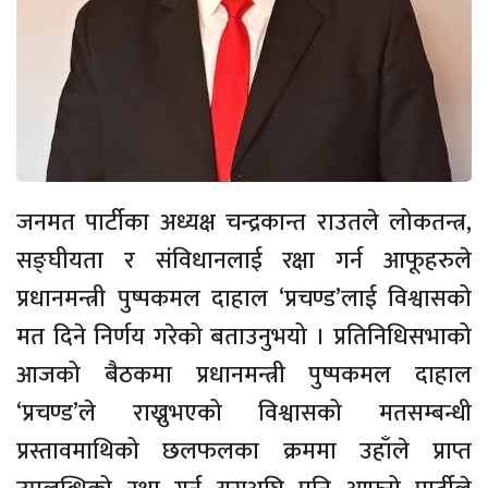
जनमत पार्टीका अध्यक्ष चन्द्रकान्त राउतले लोकतन्त्र,
सङ्घीयता र संविधानलाई रक्षा गर्न आफूहरुले
प्रधानमन्त्री पुष्पकमल दाहाल ‘प्रचण्ड’लाई विश्वासको
मत दिने निर्णय गरेको बताउनुभयो । प्रतिनिधिसभाको
आजको बैठकमा प्रधानमन्त्री पुष्पकमल दाहाल
‘प्रचण्ड’ले राख्नुभएको विश्वासको मतसम्बन्धी
प्रस्तावमाथिको छलफलका क्रममा उहाँले प्राप्त