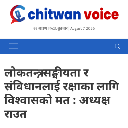
२२ श्रावण २०८३, शुक्रबार | August 7, 2026
लोकतन्त्र, सङ्घीयता र
संविधानलाई रक्षाका लागि
विश्वासको मत : अध्यक्ष
राउत