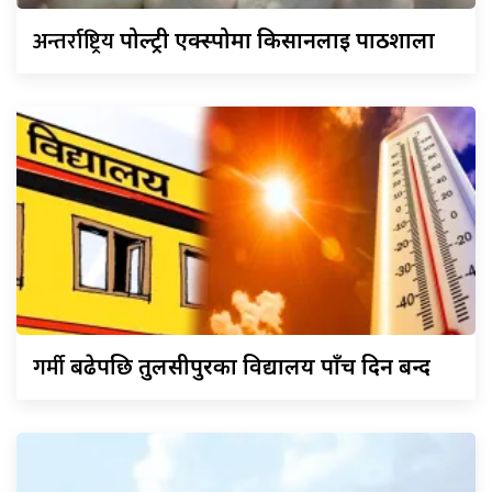
अन्तर्राष्ट्रिय
पोल्ट्री एक्स्पोमा किसानलाई पाठशाला
गर्मी
बढेपछि तुलसीपुरका विद्यालय पाँच दिन बन्द