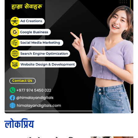
लोकप्रिय