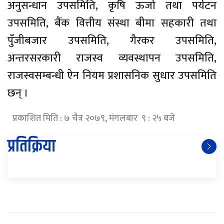
अनुसन्धान उपसमिति, कृषि ऊर्जा तथा पर्यटन
उपसमिति, बैंक वित्तीय संस्था बीमा सहकारी तथा
पुँजीबजार उपसमिति, गैरकर उपसमिति,
अन्तरसरकारी राजस्व व्यवस्थापन उपसमिति,
राजस्वसम्बन्धी ऐन नियम प्रशासनिक सुधार उपसमिति
छन् ।
प्रकाशित मिति : ७ चैत्र २०७९, मंगलबार ९ : २५ बजे
प्रतिक्रिया