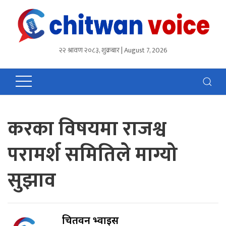
२२ श्रावण २०८३, शुक्रबार | August 7, 2026
करका विषयमा राजश्व
परामर्श समितिले माग्यो
सुझाव
चितवन भ्वाईस