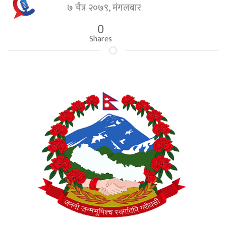
७ चैत्र २०७९, मंगलबार
0
Shares