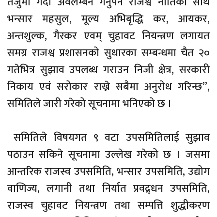
तर्जुमा गर्दा अवलम्बन गर्नुपर्ने राजश्व नीतिका साथै
भन्सार महसुल, मूल्य अभिबृद्धि कर, आयकर,
अन्तशुल्क, गैरकर एवम् चुहावट नियन्त्रण लगायत
समग्र राजश्व प्रशासनको सुधारका सम्बन्धमा चैत २०
गतेभित्र सुझाव उपलब्ध गराउन निजी क्षेत्र, सरकारी
निकाय एवंं सरोकार राख्ने सबैमा अनुरोध गरिन्छ”,
समितिले जारी गरेको सूचनामा भनिएको छ ।
समितिले विषयगत ९ वटा उपसमितिलाई सुझाव
पठाउन सकिने सूचनामा उल्लेख गरेको छ । जसमा
आन्तरिक राजस्व उपसमिति, भन्सार उपसमिति, उद्योग
वाणिज्य, लगानी तथा निर्यात प्रवद्र्धन उपसमिति,
राजस्व चुहावट नियन्त्रण तथा सम्पत्ति शुद्धीकरण