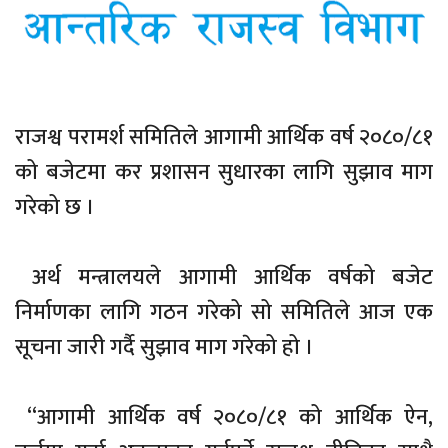
राजश्व परामर्श समितिले आगामी आर्थिक वर्ष २०८०/८१
को बजेटमा कर प्रशासन सुधारका लागि सुझाव माग
गरेको छ ।
अर्थ मन्त्रालयले आगामी आर्थिक वर्षको बजेट
निर्माणका लागि गठन गरेको सो समितिले आज एक
सूचना जारी गर्दै सुझाव माग गरेको हो ।
“आगामी आर्थिक वर्ष २०८०/८१ को आर्थिक ऐन,