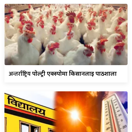
अन्तर्राष्ट्रिय
पोल्ट्री एक्स्पोमा किसानलाई पाठशाला