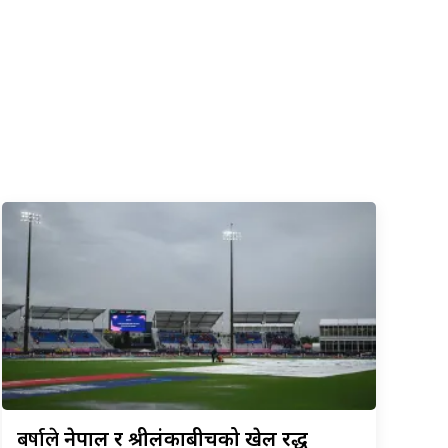
बर्षाले
नेपाल र श्रीलंकाबीचको खेल रद्ध