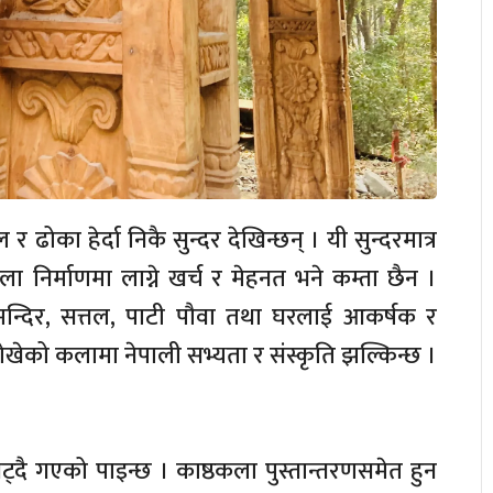
ढोका हेर्दा निकै सुन्दर देखिन्छन् । यी सुन्दरमात्र
ला निर्माणमा लाग्ने खर्च र मेहनत भने कम्ता छैन ।
मन्दिर, सत्तल, पाटी पौवा तथा घरलाई आकर्षक र
खेको कलामा नेपाली सभ्यता र संस्कृति झल्किन्छ ।
्दै गएको पाइन्छ । काष्ठकला पुस्तान्तरणसमेत हुन