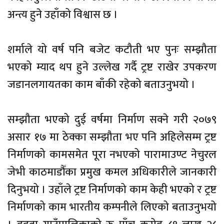
अन्त्य हुने उहाँको विश्वास छ ।
शर्माले यो वर्ष पनि बजेट कटौती भए पुनः सम्झौता
भएको म्याद थप हुने उल्लेख गर्दै ट्रष्ट राखेर उपकरण
जडानलगायतका काम बाँकी रहेको बताउनुभयो ।
सम्झौता भएको दुई वर्षमा निर्माण सक्ने गरी २०७९
असार १७ मा ठेक्का सम्झौता भए पनि अहिलेसम्म ट्रष्ट
निर्माणको कामसमेत पूरा नभएको पारामाउण्ट नेचुरल
जेभी काठमाडौँका प्रमुख कमल अधिकारीले जानकारी
दिनुभयो । उहाँले ट्रष्ट निर्माणको काम केही भएको र ट्रष्ट
निर्माणको काम भारतीय कम्पनीले लिएको बताउनुभयो