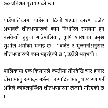
७० प्रतिशत पूरा भएको छ ।
गाउँपालिकामा गाउँसभा ढिलो भएका कारण बजेट
अभावले शीतभण्डारको काम निर्धारित समयमा हुन
नसकेको डुडुवा गाउँपालिका, कृषि शाखाका प्रमुख
सुशील शर्माको भनाइ छ । “बजेट र भुक्तानीअनुसार
शीतभण्डारको काम भइरहेको छ”, उहाँले भन्नुभयो ।
पालिकामा एक किसानले कम्तीमा तीनदेखि चार हजार
बोरा आलु उत्पादन गर्छन् । उत्पादित आलु भण्डारण गर्न
अहिले कोहलपुस्थित शीतभण्डारमा लैजाने गरिएको छ
।