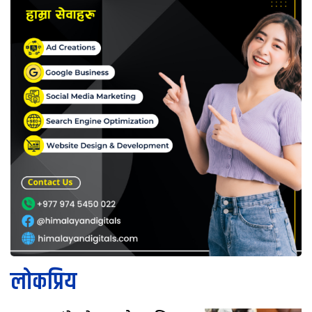
लोकप्रिय