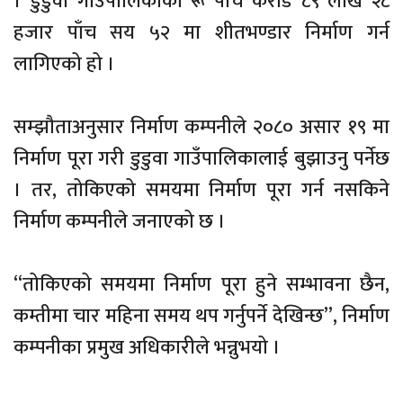
। डुडुवा गाउँपालिकाको रू पाँच करोड ८९ लाख २८
हजार पाँच सय ५२ मा शीतभण्डार निर्माण गर्न
लागिएको हो ।
सम्झौताअनुसार निर्माण कम्पनीले २०८० असार १९ मा
निर्माण पूरा गरी डुडुवा गाउँपालिकालाई बुझाउनु पर्नेछ
। तर, तोकिएको समयमा निर्माण पूरा गर्न नसकिने
निर्माण कम्पनीले जनाएको छ ।
“तोकिएको समयमा निर्माण पूरा हुने सम्भावना छैन,
कम्तीमा चार महिना समय थप गर्नुपर्ने देखिन्छ”, निर्माण
कम्पनीका प्रमुख अधिकारीले भन्नुभयो ।