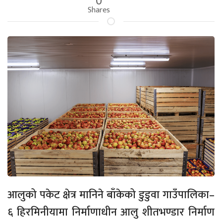
Shares
आलुको पकेट क्षेत्र मानिने बाँकेको डुडुवा गाउँपालिका–
६ हिरमिनीयामा निर्माणाधीन आलु शीतभण्डार निर्माण