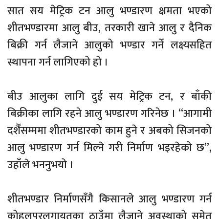
सात सय मेट्रिक टन आलु भण्डारण क्षमता भएको
शीतभण्डारमा आलु बीउ, तरकारी खाने आलु र दैनिक
बिक्री गर्न लैजाने आलुको भण्डार गर्ने लक्ष्यसहित
स्थापना गर्न लागिएको हो ।
बीउ आलुका लागि दुई सय मेट्रिक टन, र बाँकी
बिक्रीका लागि रहने आलु भण्डारण गरिनेछ । “आगामी
दशैँसम्ममा शीतभण्डारको काम हुने र अबको सिजनको
आलु भण्डारण गर्न मिल्ने गरी निर्माण भइरहेको छ”,
उहाँले भननुभयो ।
शीतभण्डार निर्माणसँगै किसानले आलु भण्डारण गर्न
कोहलपुरलगायतका ठाउँमा लैजाने अवस्थाको समेत