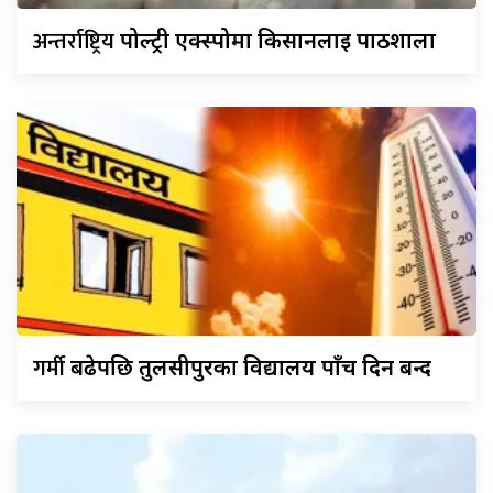
अन्तर्राष्ट्रिय
पोल्ट्री एक्स्पोमा किसानलाई पाठशाला
गर्मी
बढेपछि तुलसीपुरका विद्यालय पाँच दिन बन्द