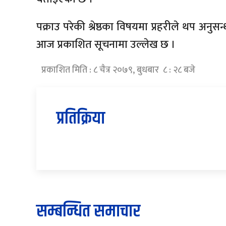
पक्राउ परेकी श्रेष्ठका विषयमा प्रहरीले थप अनुसन्
आज प्रकाशित सूचनामा उल्लेख छ ।
प्रकाशित मिति : ८ चैत्र २०७९, बुधबार ८ : २८ बजे
प्रतिक्रिया
सम्बन्धित समाचार