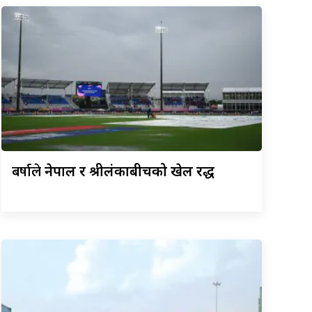
बर्षाले
नेपाल र श्रीलंकाबीचको खेल रद्ध