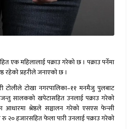
सहित एक महिलालाई पक्राउ गरेको छ । पक्राउ पर्नेमा
ेष्ठ रहेको प्रहरीले जनाएको छ ।
प्रहरी टोलीले टोखा नगरपालिका–११ मनमैजु पुलबाट
्यजन्तु सालकको खपेटासहित उनलाई पक्राउ गरेको
ा आधारमा श्रेष्ठले सञ्चालन गरेको एसएस फेन्सी
रु २० हजारसहित फेला पारी उनलाई पक्राउ गरेको