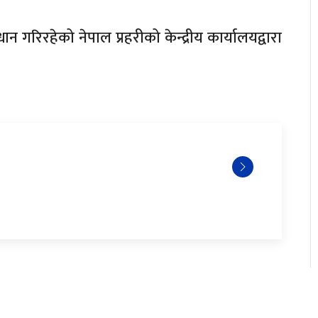
धान गरिरहेको नेपाल प्रहरीको केन्द्रीय कार्यालयद्वारा