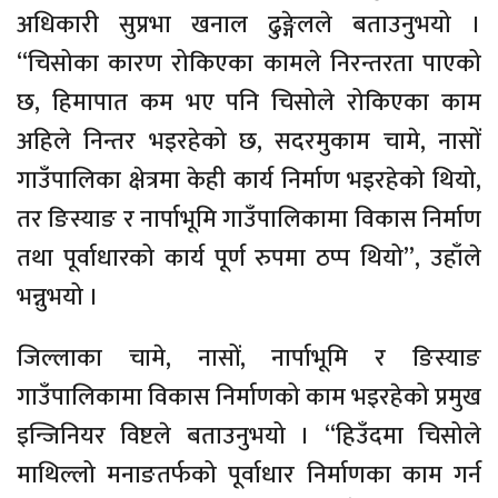
अधिकारी सुप्रभा खनाल ढुङ्गेलले बताउनुभयो ।
“चिसोका कारण रोकिएका कामले निरन्तरता पाएको
छ, हिमापात कम भए पनि चिसोले रोकिएका काम
अहिले निन्तर भइरहेको छ, सदरमुकाम चामे, नासाें
गाउँपालिका क्षेत्रमा केही कार्य निर्माण भइरहेको थियो,
तर ङिस्याङ र नार्पाभूमि गाउँपालिकामा विकास निर्माण
तथा पूर्वाधारको कार्य पूर्ण रुपमा ठप्प थियो”, उहाँले
भन्नुभयो ।
जिल्लाका चामे, नासों, नार्पाभूमि र ङिस्याङ
गाउँपालिकामा विकास निर्माणको काम भइरहेको प्रमुख
इन्जिनियर विष्टले बताउनुभयो । “हिउँदमा चिसोले
माथिल्लो मनाङतर्फको पूर्वाधार निर्माणका काम गर्न