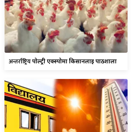
अन्तर्राष्ट्रिय
पोल्ट्री एक्स्पोमा किसानलाई पाठशाला