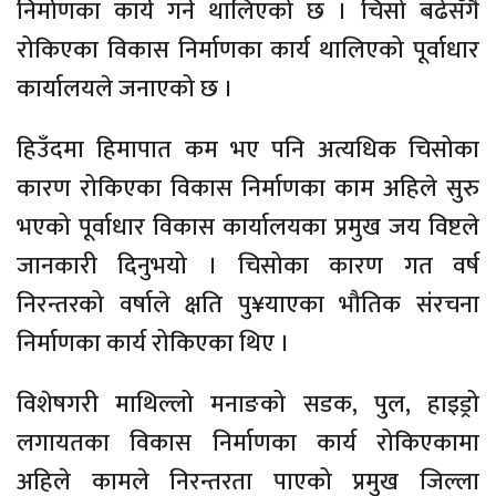
निर्माणका कार्य गर्न थालिएको छ । चिसो बढेसँगै
रोकिएका विकास निर्माणका कार्य थालिएको पूर्वाधार
कार्यालयले जनाएको छ ।
हिउँदमा हिमापात कम भए पनि अत्यधिक चिसोका
कारण रोकिएका विकास निर्माणका काम अहिले सुरु
भएको पूर्वाधार विकास कार्यालयका प्रमुख जय विष्टले
जानकारी दिनुभयो । चिसोका कारण गत वर्ष
निरन्तरको वर्षाले क्षति पु¥याएका भौतिक संरचना
निर्माणका कार्य रोकिएका थिए ।
विशेषगरी माथिल्लो मनाङको सडक, पुल, हाइड्रो
लगायतका विकास निर्माणका कार्य रोकिएकामा
अहिले कामले निरन्तरता पाएको प्रमुख जिल्ला