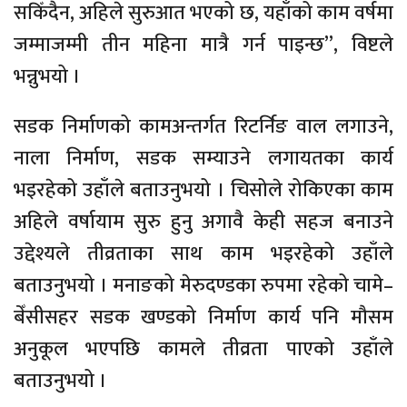
सकिँदैन, अहिले सुरुआत भएको छ, यहाँको काम वर्षमा
जम्माजम्मी तीन महिना मात्रै गर्न पाइन्छ”, विष्टले
भन्नुभयो ।
सडक निर्माणको कामअन्तर्गत रिटर्निङ वाल लगाउने,
नाला निर्माण, सडक सम्याउने लगायतका कार्य
भइरहेको उहाँले बताउनुभयो । चिसोले रोकिएका काम
अहिले वर्षायाम सुरु हुनु अगावै केही सहज बनाउने
उद्देश्यले तीव्रताका साथ काम भइरहेको उहाँले
बताउनुभयो । मनाङको मेरुदण्डका रुपमा रहेको चामे–
बेँसीसहर सडक खण्डको निर्माण कार्य पनि मौसम
अनुकूल भएपछि कामले तीव्रता पाएको उहाँले
बताउनुभयो ।