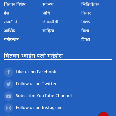
चितवन विशेष
स्वास्थ्य
भिडियोहरू
प्रदेश
प्रविधि
विचार
राजनीति
जीवनशैली
विशेष
आर्थिक
साहित्य
विश्व
मनोरन्जन
शिक्षा
चितवन भ्वाईस फ्लो गर्नुहोस
Like us on Facebook
Follow us on Twitter
Subscribe YouTube Channel
Follow us on Instagram