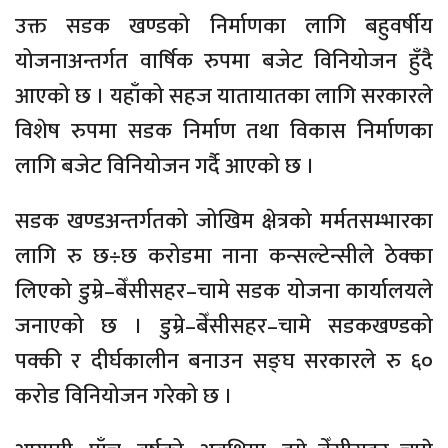
उक्त सडक खण्डको निर्माणका लागि बहुवर्षीय
योजनाअन्तर्गत वार्षिक रुपमा बजेट विनियोजन हुँदै
आएको छ । यहाँको सहज यातायातका लागि सरकारले
विशेष रुपमा सडक निर्माण तथा विकास निर्माणका
लागि बजेट विनियोजन गर्दै आएको छ ।
सडक खण्डअन्तर्गतको जोखिम क्षेत्रको मर्मतसम्भारका
लागि रु छ÷छ करोडमा नाना कन्सल्टेन्सीले ठेक्का
लिएको डुम्रे–बेँसीसहर–चामे सडक योजना कार्यालयले
जनाएको छ । डुम्रे–बेँसीसहर–चामे सडकखण्डको
पक्की र दीर्घकालीन बनाउन सङ्घ सरकारले रु ६०
करोड विनियोजन गरेको छ ।