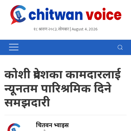
१८ श्रावण २०८३, सोमबार | August 4, 2026
कोशी प्रदेशका कामदारलाई
न्यूनतम पारिश्रमिक दिने
समझदारी
चितवन भ्वाईस