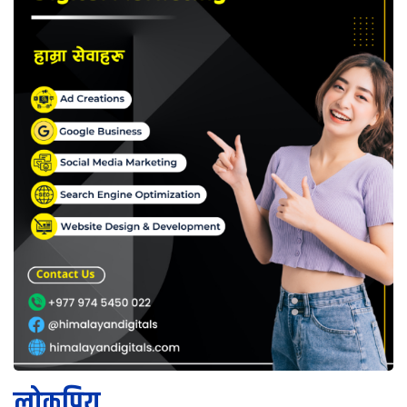
लोकप्रिय