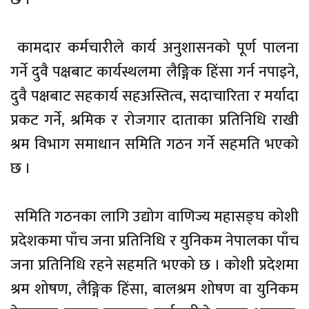
कामदार कर्मचारीले कार्य अनुशासनको पूर्ण पालना
गर्ने दुवै पक्षबाट कार्यस्थलमा लैङ्गिक हिंसा गर्न नपाइने,
दुवै पक्षबाट सहकार्य सहअस्तित्व, सदाचारिता र मर्यादा
प्रकट गर्ने, श्रमिक र रोजगार दाताका प्रतिनिधि राखी
श्रम विभाग समाधान समिति गठन गर्ने सहमति भएको
छ ।
समिति गठनका लागि उद्योग वाणिज्य महासङ्घ कोशी
प्रदेशकमा पाँच जना प्रतिनिधि र युनिकम नेपालका पाँच
जना प्रतिनिधि रहने सहमति भएको छ । कोशी प्रदेशमा
श्रम शोषण, लैङ्गिक हिंसा, बालश्रम शोषण वा युनिकम