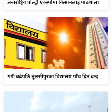
अन्तर्राष्ट्रिय
पोल्ट्री एक्स्पोमा किसानलाई पाठशाला
गर्मी
बढेपछि तुलसीपुरका विद्यालय पाँच दिन बन्द