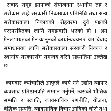
संवाद समूह झापाको संयोजनमा स्थानीय तह र
सरोकार राख्ने सरकारी निकायका प्रतिनिधि तथा अन्य
सरोकारवाला निकायको रोहवरमा दुवै पक्षको
परस्परहितका लागि समझदारी भएको हो । श्रम
ऐनलगायतका ऐन कानुनको कार्यान्यवयन र श्रम विवाद
समाधानका लागि सरोकारवाला सरकारी निकाय र
स्थानीय सरकारसँग समन्वय गरिने सहमतिमा उल्लेख
छ ।
कामदार कर्मचारीले आफूले कार्य गर्ने उद्योग व्यापार
व्यवसाय प्रतिष्ठानप्रति सम्मान गर्नुपर्ने, त्यसको भौतिक
सम्पत्ति र ख्याति, व्यावसायिक रणनीति, योजना,
बैद्धिक सम्पत्ति, व्यावसायिक विचार आदिको चोरी तथा