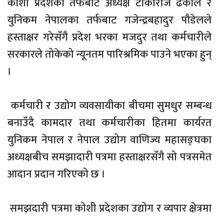
कोशी प्रदेशका तर्फबाट अध्यक्ष टीकाराज ढकाल र
युनिकम नेपालका तर्फबाट गजेन्द्रबहादुर पौडेलले
हस्ताक्षर गरेसँगै प्रदेश भरका मजदुर तथा कर्मचारीले
सरकारले तोकेको न्यूनतम पारिश्रमिक पाउने भएका हुन्
।
कर्मचारी र उद्योग व्यवसायीका बीचमा सुमधुर सम्बन्ध
बनाउँदै कामदार तथा कर्मचारीका हितमा कार्यरत
युनिकम नेपाल र नेपाल उद्योग वाणिज्य महासङ्घका
अध्यक्षबीच समझादारी पत्रमा हस्ताक्षरसँगै सो पत्रसमेत
आदान प्रदान गरिएको छ ।
समझदारी पत्रमा कोशी प्रदेशका उद्योग र व्यपार क्षेत्रमा