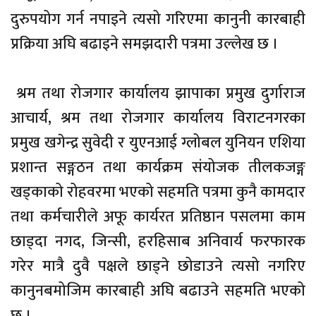
दुरुपयोग गर्न नपाइने त्यसो गरिएमा कानुनी कारबाही
प्रक्रिया अघि बढाइने समझदारी पत्रमा उल्लेख छ ।
श्रम तथा रोजगार कार्यालय झापाका प्रमुख दुर्गाराज
आचार्य, श्रम तथा रोजगार कार्यालय विराटनगरका
प्रमुख खगेन्द्र सुवेदी र युएनआई ग्लोबल युनियन एशिया
प्रशान्त सङ्गठन तथा कार्यक्रम संयोजक तीलकजङ्ग
खड्काको रोहवरमा भएको सहमति पत्रमा कुनै कामदार
तथा कर्मचारीले अफू कार्यरत प्रतिष्ठान पसलमा काम
छाड्दा नगद, जिन्सी, हरहिसाब अनिवार्य फरफारक
गरेर मात्रै दुवै पक्षले छाड्ने छोडाउने त्यसो नगरिए
कानुनबमोजिम कारबाही अघि बढाउने सहमति भएको
छ ।