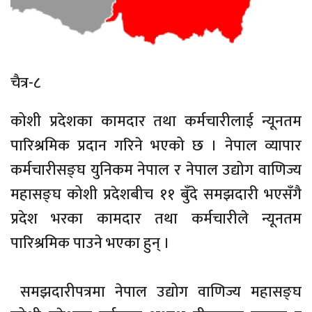
चैत्र-८
कोशी प्रदेशका कामदार तथा कर्मचारीलाई न्यूनतम
पारिश्रमिक प्रदान गरिने भएको छ । नेपाल व्यापार
कर्मचारीसङ्घ युनिकम नेपाल र नेपाल उद्योग वाणिज्य
महासङ्घ कोशी प्रदेशबीच ११ बुँदे समझदारी भएसँगै
प्रदेश भरका कामदार तथा कर्मचारीले न्यूनतम
पारिश्रमिक पाउने भएका हुन् ।
समझदारीपत्रमा नेपाल उद्योग वाणिज्य महासङ्घ