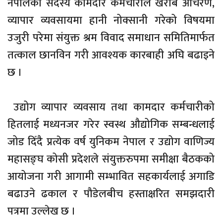
नेपालका सदस्य कामदार कर्मचारीले खराब आचरण,
व्यापार व्यवसायमा हानी नोक्सानी गरेको विषयमा
उजुरी परेमा संयुक्त श्रम विवाद समाधान समितिमार्फत
तत्काल छानविन गरी आवश्यक कारबाही अघि बढाइने
छ ।
उद्योग व्यापार व्यवसाय तथा कामदार कर्मचारीको
हितलाई मध्यनजर गरेर स्वस्थ औद्योगिक सम्बन्धलाई
जोड दिँदै प्रत्येक वर्ष युनिकम नेपाल र उद्योग वाणिज्य
महासङ्घ कोसी प्रदेशले संयुक्तरुपमा समीक्षा बैठकको
आयोजना गरी आगामी सम्भावित सहकार्यलाई अगाडि
बढाउने ढकाल र पौडेलबीच हस्ताक्षरित समझदारी
पत्रमा उल्लेख छ ।