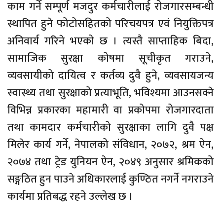
काम गर्ने सम्पूर्ण मजदुर कर्मचारीलाई रोजगारसम्बन्धी
स्थापित हुने फोटोसहितको परिचयपत्र एवं नियुक्तिपत्र
अनिवार्य गरिने भएको छ । त्यस्तै साप्ताहिक बिदा,
सामाजिक सुरक्षा कोषमा सूचीकृत गराउने,
व्यवसायीको दायित्व र कर्तव्य दुवै हुने, व्यवसायजन्य
स्वास्थ्य तथा सुरक्षाको प्रत्याभूति, भविश्यमा आउनसक्ने
विभिन्न प्रकारका महामारी वा प्रकोपमा रोजगारदाता
तथा कामदार कर्मचारीको सुरक्षाका लागि दुवै पक्ष
मिलेर कार्य गर्ने, नेपालको संविधान, २०७२, श्रम ऐन,
२०७४ तथा ट्रेड युनियन ऐन, २०४९ अनुसार श्रमिकको
सङ्गठित हुन पाउने अधिकारलाई कुण्ठित नगर्ने नगराउने
कार्यमा प्रतिबद्ध रहने उल्लेख छ ।