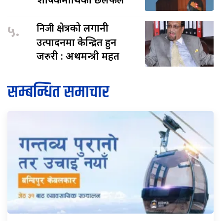
५.
निजी
क्षेत्रको लगानी
उत्पादनमा केन्द्रित हुन
जरुरी : अर्थमन्त्री महत
सम्बन्धित समाचार