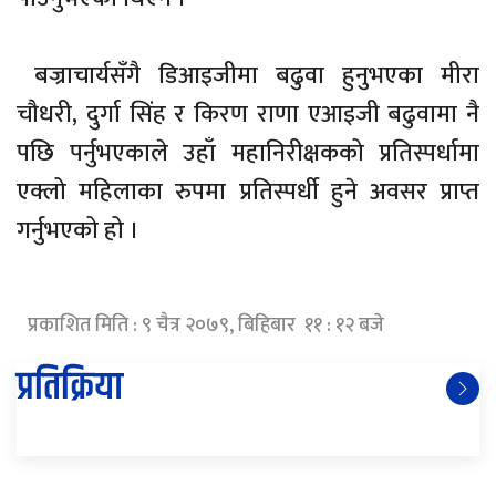
बज्राचार्यसँगै डिआइजीमा बढुवा हुनुभएका मीरा
चौधरी, दुर्गा सिंह र किरण राणा एआइजी बढुवामा नै
पछि पर्नुभएकाले उहाँ महानिरीक्षकको प्रतिस्पर्धामा
एक्लो महिलाका रुपमा प्रतिस्पर्धी हुने अवसर प्राप्त
गर्नुभएको हो ।
प्रकाशित मिति : ९ चैत्र २०७९, बिहिबार ११ : १२ बजे
प्रतिक्रिया