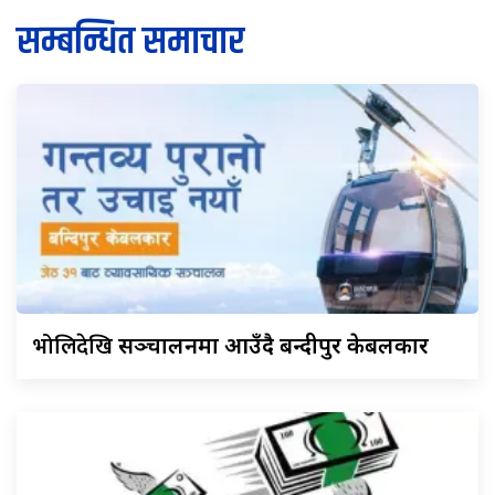
सम्बन्धित समाचार
भोलिदेखि
सञ्चालनमा आउँदै बन्दीपुर केबलकार