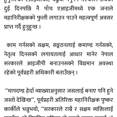
दुई दिनपछि नै पाँच एआइजीमध्ये एक जनाले
महानिरीक्षकको फुली लगाउन पाउने महत्वपूर्ण अवसर
प्राप्त गर्दै हुनुहुन्छ ।
काम गर्नसक्ने सक्षम, सङ्गठनलाई कमाण्ड गर्नसक्ने,
नेतृत्व दिनसक्ने लगायतलाई आधार मानेर नेपाल
सरकारले आइजीपी बनाउनसक्ने विद्यमान अवस्था
रहेको पूर्वप्रहरी अधिकारी बताउँछन् ।
“मापदण्ड हेर्दा व्याख्याअनुसार जसलाई बनाए पनि हुने
जस्तो देखिन्छ”, पूर्वप्रहरी अतिरिक्त महानिरीक्षक पुष्कर
कार्कीले भन्नुभयो, “सरकारले राम्रै र सक्षम व्यक्तिलाई