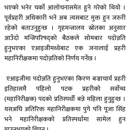
भएको भनेर चर्काे आलोचनासमेत हुने गरेको थियो ।
पूर्वप्रहरी अधिकारी भने अब त्यसबाट मुक्त हुन जरुरी
रहेको बताउनुहुन्छ । गृहमन्त्रालय स्रोतका अनुसार
आउँदो मन्त्रिपरिषद्को बैठकले सोमबार पदोन्नति
हुनुभएका एआइजीमध्येबाट एक जनालाई प्रहरी
महानिरीक्षकमा पदोन्नतिको निर्णय गर्नेछ ।
एआइजीमा पदोन्नति हुनुभएका किरण बज्राचार्य प्रहरी
इतिहासमै पहिलो पटक प्रहरीको सर्वाेच्च
(महानिरीक्षक) पदको प्रतिस्पर्धी बन्ने महिला हुनुहुन्छ ।
यसअघि अतिरिक्त महानिरीक्षकमा पुगे पनि पूजा सिंह
भने महानिरीक्षकको प्रतिस्पर्धामा सामेल हुन
पाउनुभएको थिएन ।