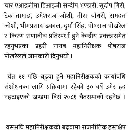
चार एआइजीमा डिआइजी सन्दीप भण्डारी, सुदीप गिरी,
टेक तामाङ, उमेशराज जोशी, मीरा चौधरी, रामदत्त
जोशी, भीमप्रसाद ढकाल, दुर्गा सिंह, पोषराज पोखरेल
र किरण राणाबीच प्रतिस्पर्धा हुने केन्द्रीय प्रवक्तासमेत
रहनुभएका प्रहरी नायब महानिरीक्षक पोषराज
पोखरेलले जानकारी दिनुभयो ।
चैत ११ पछि बढुवा हुने महानिरीक्षकको कार्यावधि
संशोधनका लागि प्रक्रियामा रहेको ३० वर्षे उमेर हद
नहटाइएको खण्डमा विसं २०८१ चैतसम्मको रहनेछ ।
यसअघि महानिरीक्षकको बढुवामा राजनीतिक हस्तक्षेप