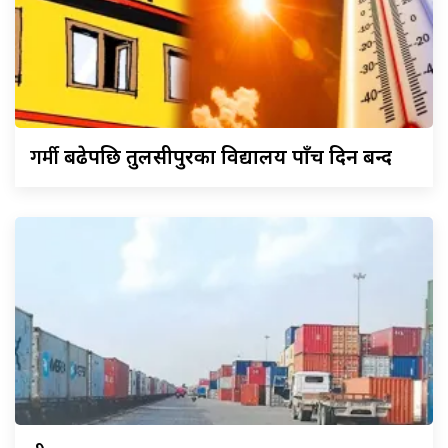
गर्मी
बढेपछि तुलसीपुरका विद्यालय पाँच दिन बन्द