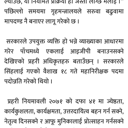
ल्याउँछ, यो नियमित प्रक्रिया हो जस्तो लाग्छ मलाई ।”
पछिल्लो समयमा गृहमन्त्रालयले सरुवा बढुवामा
मापदण्ड नै बनाएर लागू गरेको छ ।
सरकारले उपयुक्त व्यक्ति हो भन्ने व्याख्याका आधारमा
गरेर पाँचमध्ये एकलाई आइजीपी बनाउनसक्ने
देखिएको प्रहरी अधिकृतहरु बताउँछन् । सरकारले
सिंहलाई गएको वैशाख १८ गते महानिरीक्षक पदमा
पदोन्नति गरेको थियो ।
प्रहरी नियमावली २०७१ को दफा ४१ मा ज्येष्ठता,
कार्यकुशलता, कार्यक्षमता, उत्तरदायित्व बहन गर्न सक्ने,
नेतृत्व दिनसक्ने र आफू मुनिकालाई प्रोत्साहन गर्नसक्ने