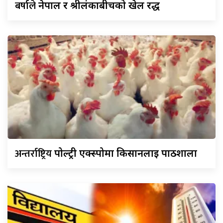
बर्षाले
नेपाल र श्रीलंकाबीचको खेल रद्ध
अन्तर्राष्ट्रिय
पोल्ट्री एक्स्पोमा किसानलाई पाठशाला