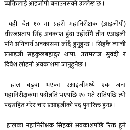
व्यक्तिलाई आइजीपी बनाउनसक्ने उल्लेख छ ।
यही चैत १० मा प्रहरी महानिरीक्षक (आइजीपी)
धीरजप्रताप सिंह अवकाश हुँदा उहाँसँगै तीन एआइजी
पनि अनिवार्य अवकासमा जाँदै हुनुहुन्छ । सिंहकै ब्याची
एआइजी सहकुलबहादुर थापा, उत्तमराज सुवेदी र
दिवेश लोहनी अवकाशमा जानुहुनेछ ।
हाल बढुवा भएका एआइजीमध्ये एक जना
महानिरीक्षकमा पदोन्नति भएपछि १० गते रातिपछि त्यो
पदसहित गरेर चार एआइजीको पद पुनःरिक्त हुन्छ ।
हालका महानिरीक्षक सिंहको अवकाशपछि रिक्त हुने