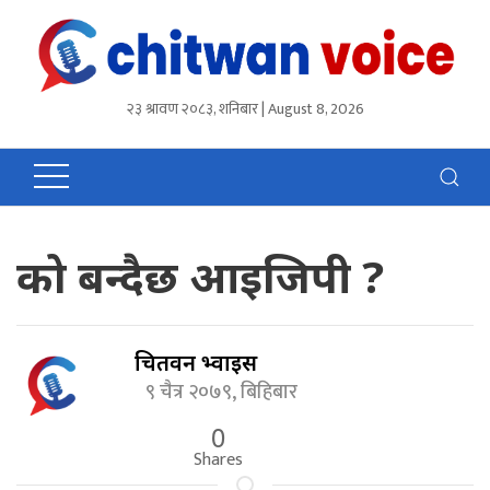
२३ श्रावण २०८३, शनिबार | August 8, 2026
को बन्दैछ आइजिपी ?
चितवन भ्वाईस
९ चैत्र २०७९, बिहिबार
0
Shares