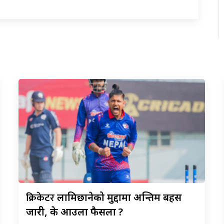
क्रिकेटर
लामिछानेको मुद्दामा अन्तिम बहस
जारी, के आउला फैसला ?