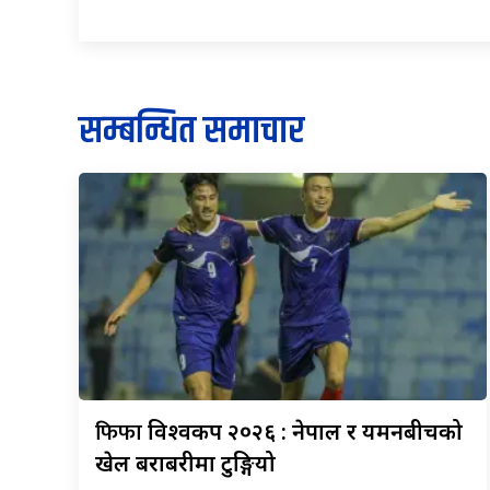
सम्बन्धित समाचार
फिफा
विश्वकप २०२६ : नेपाल र यमनबीचको
खेल बराबरीमा टुङ्गियो