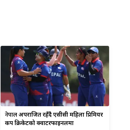
नेपाल
अपराजित रहँदै एसीसी महिला प्रिमियर
कप क्रिकेटको क्वार्टरफाइनलमा