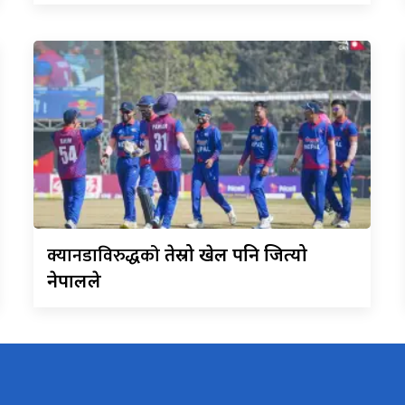
क्यानडाविरुद्धको
तेस्रो खेल पनि जित्यो
नेपालले