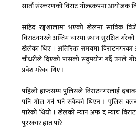
सातौँ संस्करणको विराट गोल्डकपमा आयोजक व
सहिद रङ्गशालामा भएको खेलमा साविक विजे
विराटनगरले अन्तिम चारमा स्थान सुरक्षित गरेको
खेलेका थिए । अतिरिक्त समयमा विराटनगरका आश
चौधरीले दिएको पासको सदुपयोग गर्दै उनले गोल 
प्रवेश गरेका थिए ।
पहिलो हाफसम्म पुलिसले विराटनगरलाई दबाबमा 
पनि गोल गर्न भने सकेको थिएन । पुलिस क्
पारेको थियो । खेलको म्यान अफ द म्याच विर
पुरस्कार हात पारे ।