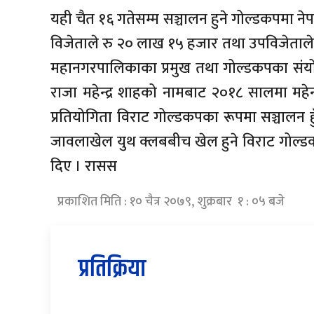
यही चैत १६ गतेसम्म सञ्चालन हुने गोल्डकपमा 
विजेताले रु २० लाख १५ हजार तथा उपविजेताले रु
महानगरपालिकाका प्रमुख तथा गोल्डकपका संय
राजा महेन्द्र शाहको नामबाट २०१८ सालमा महेन
प्रतियोगिता विराट गोल्डकपका रूपमा सञ्चालन
जावलाखेल युथ क्लबबीच खेल हुने विराट गोल
दिए । रासस
प्रकाशित मिति : १० चैत्र २०७९, शुक्रबार १ : ०५ बजे
प्रतिक्रिया