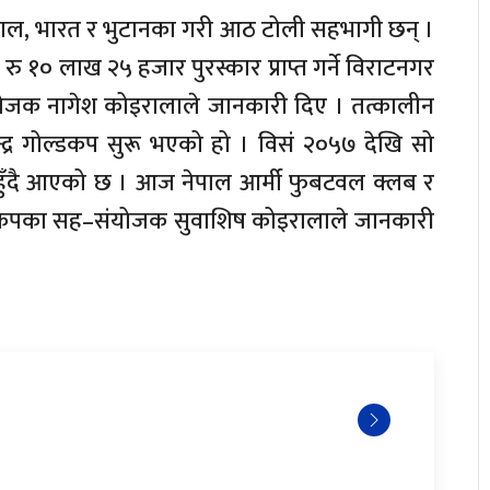
नेपाल, भारत र भुटानका गरी आठ टोली सहभागी छन् ।
 १० लाख २५ हजार पुरस्कार प्राप्त गर्ने विराटनगर
ोजक नागेश कोइरालाले जानकारी दिए । तत्कालीन
्द्र गोल्डकप सुरू भएको हो । विसं २०५७ देखि सो
 हुँदै आएको छ । आज नेपाल आर्मी फुबटवल क्लब र
्डकपका सह–संयोजक सुवाशिष कोइरालाले जानकारी