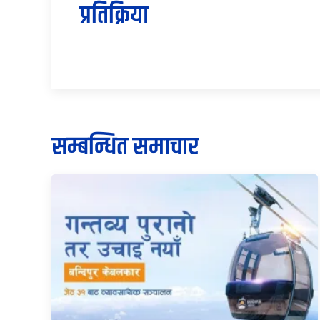
प्रतिक्रिया
सम्बन्धित समाचार