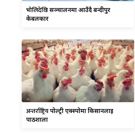
भोलिदेखि
सञ्चालनमा आउँदै बन्दीपुर
केबलकार
अन्तर्राष्ट्रिय
पोल्ट्री एक्स्पोमा किसानलाई
पाठशाला