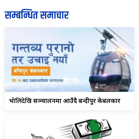
सम्बन्धित समाचार
भोलिदेखि
सञ्चालनमा आउँदै बन्दीपुर केबलकार