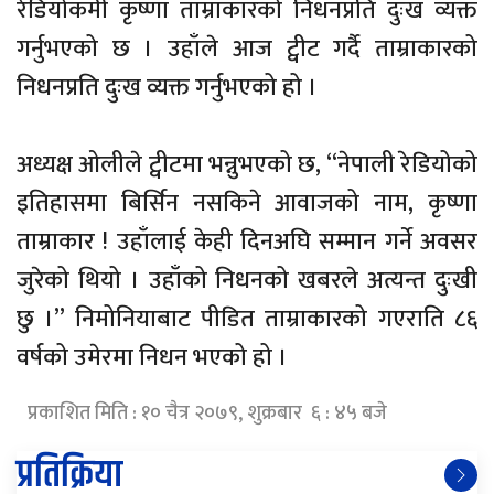
रेडियोकर्मी कृष्णा ताम्राकारको निधनप्रति दुःख व्यक्त
गर्नुभएको छ । उहाँले आज ट्वीट गर्दै ताम्राकारको
निधनप्रति दुःख व्यक्त गर्नुभएको हो ।
अध्यक्ष ओलीले ट्वीटमा भन्नुभएको छ, “नेपाली रेडियोको
इतिहासमा बिर्सिन नसकिने आवाजको नाम, कृष्णा
ताम्राकार ! उहाँलाई केही दिनअघि सम्मान गर्ने अवसर
जुरेको थियो । उहाँको निधनको खबरले अत्यन्त दुःखी
छु ।” निमोनियाबाट पीडित ताम्राकारको गएराति ८६
वर्षको उमेरमा निधन भएको हो ।
प्रकाशित मिति : १० चैत्र २०७९, शुक्रबार ६ : ४५ बजे
प्रतिक्रिया