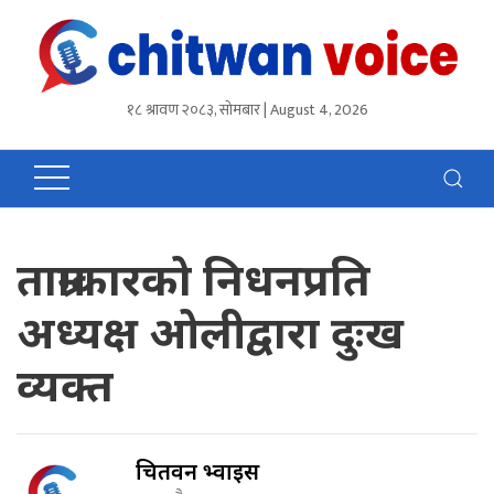
१८ श्रावण २०८३, सोमबार | August 4, 2026
ताम्राकारको निधनप्रति
अध्यक्ष ओलीद्वारा दुःख
व्यक्त
चितवन भ्वाईस