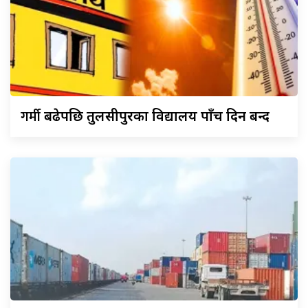
गर्मी
बढेपछि तुलसीपुरका विद्यालय पाँच दिन बन्द