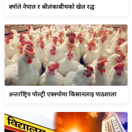
बर्षाले
नेपाल र श्रीलंकाबीचको खेल रद्ध
अन्तर्राष्ट्रिय
पोल्ट्री एक्स्पोमा किसानलाई पाठशाला