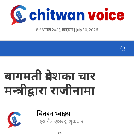
१४ श्रावण २०८३, बिहिबार | July 30, 2026
बागमती प्रदेशका चार
मन्त्रीद्वारा राजीनामा
चितवन भ्वाईस
१० चैत्र २०७९, शुक्रबार
0