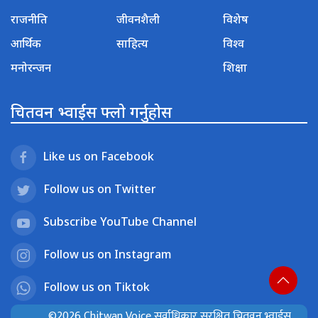
राजनीति
जीवनशैली
विशेष
आर्थिक
साहित्य
विश्व
मनोरन्जन
शिक्षा
चितवन भ्वाईस फ्लो गर्नुहोस
Like us on Facebook
Follow us on Twitter
Subscribe YouTube Channel
Follow us on Instagram
Follow us on Tiktok
©2026 Chitwan Voice सर्वाधिकार सुरक्षित चितवन भ्वाईस