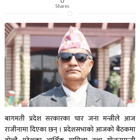
Shares
बागमती प्रदेश सरकारका चार जना मन्त्रीले आज
राजीनामा दिएका छन् । प्रदेशसभाको आजको बैठकमा