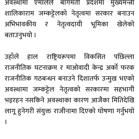
अवस्थामा एमालेले बागमती प्रदेशमा मुख्यमन्त्री
शालिकाराम जम्कट्टेलको नेतृत्वमा सरकार बनाउन
अभिभावकीय र नेतृत्वदायी भूमिका खेलेको
बताउनुभयो ।
उहाँले हाल राष्ट्रियरूपमा विकसित पछिल्ला
राजनीतिक घटनाक्रम र माओवादी केन्द्र अर्को फरक
राजनीतिक गठबन्धन बनाउने दिशातर्फ उन्मुख भएको
अवस्थामा जम्कट्टेल नेतृत्वको सरकारमा सहभागी
भइरहन नसकिने अवस्थाका कारण आजैका मितिदेखि
लागू हुनेगरी संयुक्त राजीनामा दिएको घोषणा गर्नुभयो
।