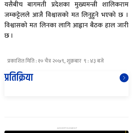
यसैबीच बागमती प्रदेशका मुख्यमन्त्री शालिकराम
जम्कट्टेलले आजै विश्वासको मत लिनुहुने भएको छ ।
विश्वासको मत लिनका लागि आह्वान बैठक हाल जारी
छ ।
प्रकाशित मिति : १० चैत्र २०७९, शुक्रबार ९ : ४३ बजे
प्रतिक्रिया