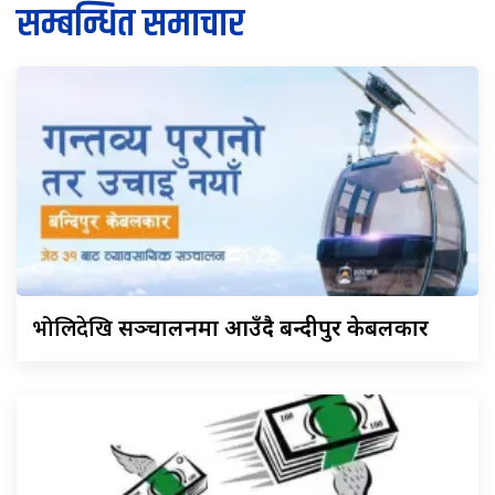
सम्बन्धित समाचार
भोलिदेखि
सञ्चालनमा आउँदै बन्दीपुर केबलकार