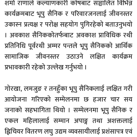
शर्मा राणाले कल्याणकारी कोषबाट सञ्चालित विभिन्न
कार्यक्रमबाट भूपु सैनिक र परिवारजनलाई जीवनस्तर
उकास्न प्रत्यक्ष र परोक्ष सहयोग पुगिरहेको बताउनुभयो
। अवकाश सैनिककोतर्फबाट अवकाश प्राविधिक रथी
प्रतिनिधि पूर्वरथी अम्मर पन्तले भूपु सैनिकको आर्थिक
सामाजिक जीवनस्तर उठाउने लक्षित कार्यक्रम
प्रभावकारी रहेको उल्लेख गर्नुभयो ।
गोरखा, लमजुङ र तनहुँका भूपु सैनिकलाई लक्षित गरी
आयोजना गरिएको सम्मेलनमा छ हजार चार सय
जनाको सहभागिता थियो । सम्मेलनमा भूपु सैनिक र
एकल महिलालाई सम्मान अपाङ्ग तथा अशक्तलाई
ह्लिचियर वितरण लघु उद्यम व्यवसायीलाई प्रशंसापत्र एवं