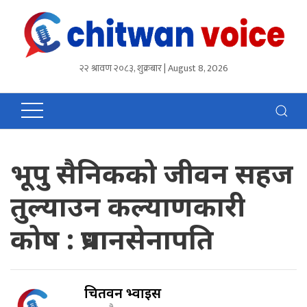
२२ श्रावण २०८३, शुक्रबार | August 8, 2026
भूपु सैनिकको जीवन सहज
तुल्याउन कल्याणकारी
कोष : प्रधानसेनापति
चितवन भ्वाईस