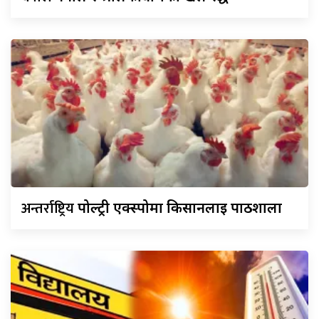
अन्तर्राष्ट्रिय
पोल्ट्री एक्स्पोमा किसानलाई पाठशाला