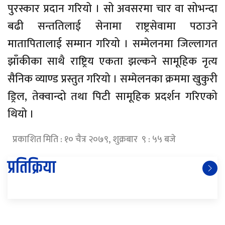
पुरस्कार प्रदान गरियो । सो अवसरमा चार वा सोभन्दा
बढी सन्ततिलाई सेनामा राष्ट्रसेवामा पठाउने
मातापितालाई सम्मान गरियो । सम्मेलनमा जिल्लागत
झाँकीका साथै राष्ट्रिय एकता झल्कने सामूहिक नृत्य
सैनिक व्याण्ड प्रस्तुत गरियो । सम्मेलनका क्रममा खुकुरी
ड्रिल, तेक्वान्दो तथा पिटी सामूहिक प्रदर्शन गरिएको
थियो ।
प्रकाशित मिति : १० चैत्र २०७९, शुक्रबार ९ : ५५ बजे
प्रतिक्रिया