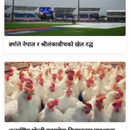
बर्षाले
नेपाल र श्रीलंकाबीचको खेल रद्ध