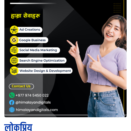
लोकप्रिय