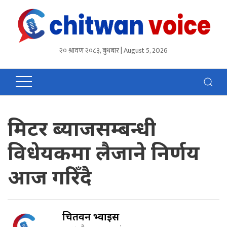
२० श्रावण २०८३, बुधबार | August 5, 2026
मिटर ब्याजसम्बन्धी
विधेयकमा लैजाने निर्णय
आज गरिँदै
चितवन भ्वाईस