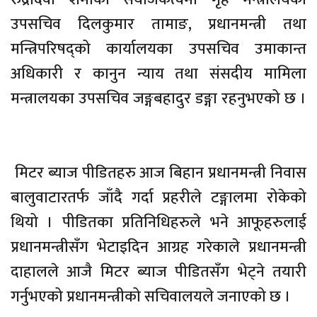
उपसचिव दिलकुमार तामाङ, प्रधानमन्त्री तथा
मन्त्रिपरिषद्को कार्यालयका उपसचिव उमाकान्त
अधिकारी र कानुन न्याय तथा संसदीय मामिला
मन्त्रालयका उपसचिव जङ्गबहादुर डङ्गा रहनुभएको छ ।
मिटर ब्याज पीडितहरु आज बिहान प्रधानमन्त्री निवास
बालुवाटारतर्फ जाँदै गर्दा प्रहरीले टङ्गालमा रोकेको
थियो । पीडितका प्रतिनिधिहरुले भने आफूहरुलाई
प्रधानमन्त्रीसँग भेटाइदिन आग्रह गरेकाले प्रधानमन्त्री
दाहालले आजै मिटर ब्याज पीडितसँग भेट्ने तयारी
गर्नुभएको प्रधानमन्त्रीको सचिवालयले जनाएको छ ।