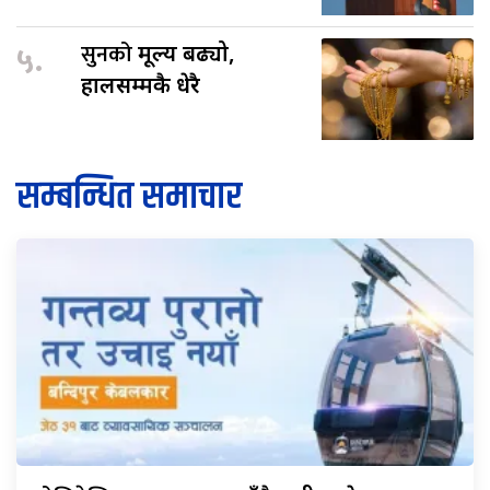
५.
सुनको
मूल्य बढ्यो,
हालसम्मकै धेरै
सम्बन्धित समाचार