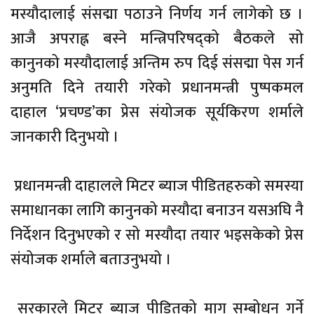
मस्यौदालाई संसद्मा पठाउने निर्णय गर्न लागेको छ ।
आजै अपराह्न बस्ने मन्त्रिपरिषद्को बैठकले सो
कानुनको मस्यौदालाई अन्तिम रुप दिई संसद्मा पेस गर्न
अनुमति दिने तयारी गरेको प्रधानमन्त्री पुष्पकमल
दाहाल ‘प्रचण्ड’का प्रेस संयोजक सूर्यकिरण शर्माले
जानकारी दिनुभयो ।
प्रधानमन्त्री दाहालले मिटर ब्याज पीडितहरुको समस्या
समाधानका लागि कानुनको मस्यौदा बनाउन यसअघि नै
निर्देशन दिनुभएको र सो मस्यौदा तयार भइसकेको प्रेस
संयोजक शर्माले बताउनुभयो ।
सरकारले मिटर ब्याज पीडितको माग सम्बोधन गर्ने