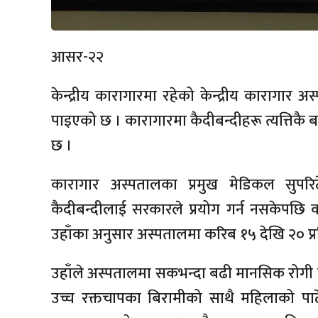
आसर-२२
केन्द्रीय कारागारमा रहेको केन्द्रीय कारागार
पाइएको छ । कारागारमा कैदीबन्दीहरू त्यत्तिक
छ ।
कारागार अस्पतालका प्रमुख मेडिकल सुपरिटेण्
कैदीबन्दीलाई सरकारले प्रयोग गर्न नसकेपछि
उहाँका अनुसार अस्पतालमा करिब १५ देखि २० प्
उहाँले अस्पतालमा सकभन्दा बढी मानसिक रोगी नै 
उच्च रक्तचापका बिरामीको साथै महिलाको पाठ