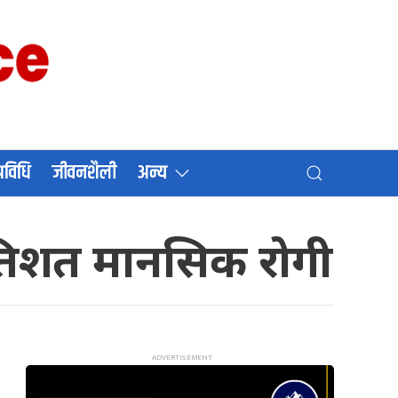
प्रविधि
जीवनशैली
अन्य
्रतिशत मानसिक रोगी