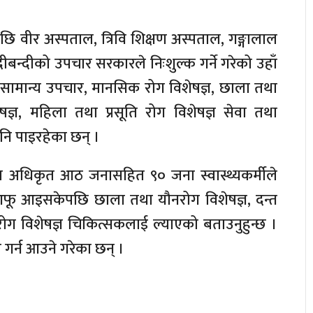
छि वीर अस्पताल, त्रिवि शिक्षण अस्पताल, गङ्गालाल
न्दीको उपचार सरकारले निःशुल्क गर्ने गरेको उहाँ
 सामान्य उपचार, मानसिक रोग विशेषज्ञ, छाला तथा
षज्ञ, महिला तथा प्रसूति रोग विशेषज्ञ सेवा तथा
पनि पाइरहेका छन् ।
ल अधिकृत आठ जनासहित ९० जना स्वास्थ्यकर्मीले
 आफू आइसकेपछि छाला तथा यौनरोग विशेषज्ञ, दन्त
रोग विशेषज्ञ चिकित्सकलाई ल्याएको बताउनुहुन्छ ।
र्न आउने गरेका छन् ।