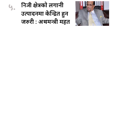
५.
निजी
क्षेत्रको लगानी
उत्पादनमा केन्द्रित हुन
जरुरी : अर्थमन्त्री महत