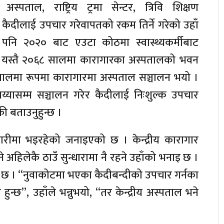
पताल, राष्ट्रिय ट्रमा सेन्टर, त्रिवि शिक्षण
ैदीलाई उपचार गरेवापतको रकम तिर्ने गरेको उहाँ
पनि २०२० बाट एउटा कोठमा स्वास्थ्यकर्मीबाट
 । यस्तै २०६८ सालमा कारागारका अस्पतालको भवन
ालमा रूपमा कारागारमा अस्पताल सञ्चालन भयो ।
यासम्म सञ्चालन गरेर कैदीलाई निःशुल्क उपचार
की बताउनुहुन्छ ।
ीमा भइरहेको जनाइएको छ । केन्द्रीय कारागार
 अहिलेकै ठाउँ सुन्धारामा नै रहने उहाँको भनाइ छ ।
 छ । “नुवाकोटमा भएका कैदीबन्दीको उपचार गर्नका
न्छ”, उहाँले भन्नुभयो, “तर केन्द्रीय अस्पताल भने