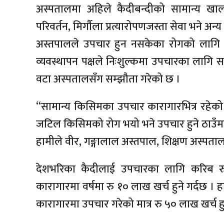
अस्पतालमा अहिले कैदीबन्दीको सामान्य खालक
परिवर्तन, मिर्गौला प्रत्यारोपणजस्ता सेवा भने अ
अस्तपालले उपचार हुन नसकेका रोगको लागि ब
व्यवस्थापन पक्षले निःशुल्कमा उपचारका लागि स
वटा अस्पतालसँग सम्झौता गरेको छ ।
“सामान्य किसिमका उपचार कारागारभित्र रहेको अ
जटिल किसिमको रोग भयो भने उपचार हुने ठाउँम
हामीले वीर, गङ्गालाल अस्तपाल, शिक्षण अस्पताल,
देशभरिका कैदीलाई उपचारका लागि करिब रु १०
कारागारमा वर्षमा रु १० लाख खर्च हुने गर्दछ । 
कारागारमा उपचार गरेको मात्र रु ५० लाख खर्च हु