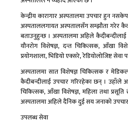
अस्पतालले नै व्यहोर्दै आएको छ ।
केन्द्रीय कारागार अस्पतालमा उपचार हुन नसकेप
अस्पताललगायत अस्पतालसँग सम्झौता गरेर कैदीब
बताउनुहुन्छ । अस्पतालमा अहिले कैदीबन्दीलाई
यौनरोग विशेषज्ञ, दन्त चिकित्सक, आँखा विशे
प्रयोगशाला, भिडियो एक्सरे, रेडियोलोजिष्ट सेवा 
अस्पतालमा सात विशेषज्ञ चिकित्सक र मेडिक
कैदीबन्दीलाई उपचार गरिरहेका छन् । उहाँले
चिकित्सक, आँखा विशेषज्ञ, महिला तथा प्रसूति 
अस्पतालमा अहिले दैनिक दुई सय जनाको उपचार ग
उपलब्ध सेवा