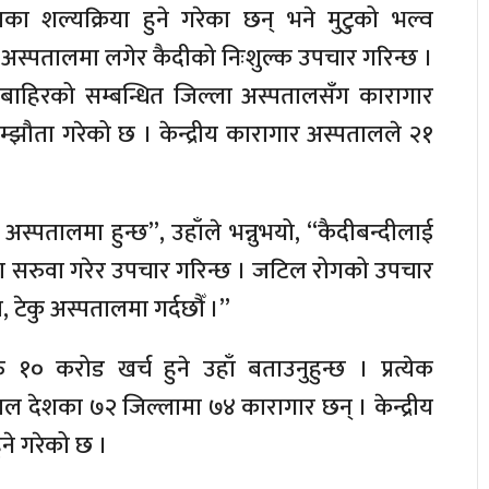
ा शल्यक्रिया हुने गरेका छन् भने मुटुको भल्व
न्य अस्पतालमा लगेर कैदीको निःशुल्क उपचार गरिन्छ ।
ाहिरको सम्बन्धित जिल्ला अस्पतालसँग कारागार
म्झौता गरेको छ । केन्द्रीय कारागार अस्पतालले २१
स्पतालमा हुन्छ”, उहाँले भन्नुभयो, “कैदीबन्दीलाई
ा सरुवा गरेर उपचार गरिन्छ । जटिल रोगको उपचार
 टेकु अस्पतालमा गर्दछौँ ।”
 करोड खर्च हुने उहाँ बताउनुहुन्छ । प्रत्येक
हाल देशका ७२ जिल्लामा ७४ कारागार छन् । केन्द्रीय
ने गरेको छ ।