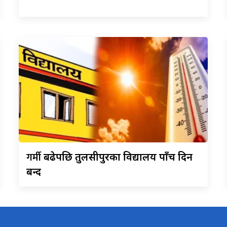
गर्मी
बढेपछि तुलसीपुरका विद्यालय पाँच दिन
बन्द