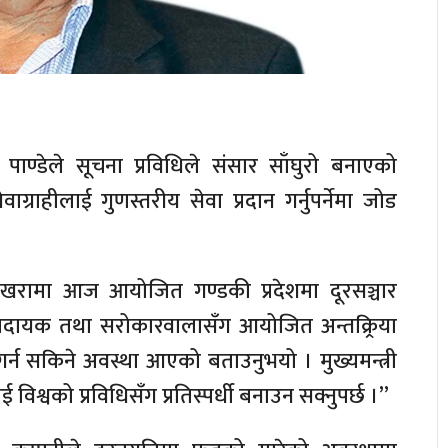
ाज पाण्डेले सूचना प्रविधिले संसार साँघुरो बनाएको
ग्राहीलाई गुणस्तरीय सेवा प्रदान गर्नुपर्नेमा जोड
 पोखरामा आज आयोजित गण्डकी प्रदेशमा दूरसञ्चार
प्रदायक तथा सरोकारवालासँग आयोजित अन्तक्र्रिया
 गर्न सकिने अवस्था आएको बताउनुभयो । मुख्यमन्त्री
 विश्वको प्रविधिसँग प्रतिस्पर्धी बनाउन सक्नुपर्छ ।”