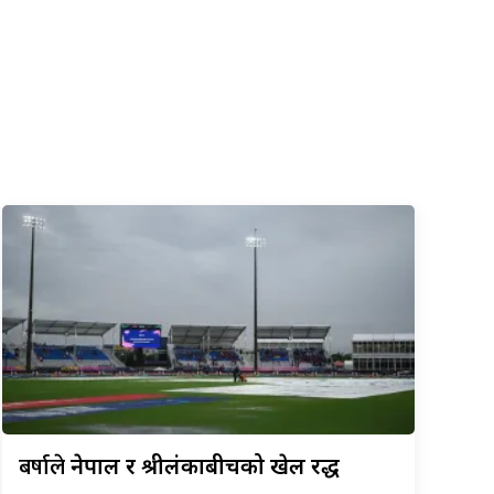
बर्षाले
नेपाल र श्रीलंकाबीचको खेल रद्ध