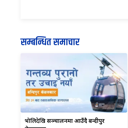
सम्बन्धित समाचार
भोलिदेखि
सञ्चालनमा आउँदै बन्दीपुर