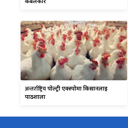
केबलकार
अन्तर्राष्ट्रिय
पोल्ट्री एक्स्पोमा किसानलाई
पाठशाला