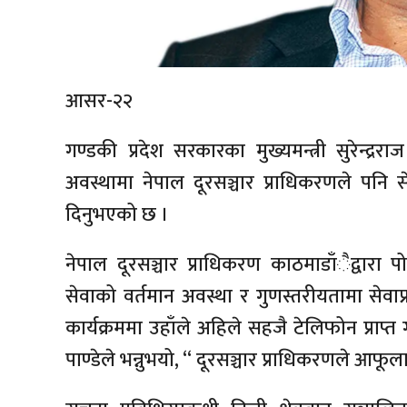
आसर-२२
गण्डकी प्रदेश सरकारका मुख्यमन्त्री सुरेन्द्रर
अवस्थामा नेपाल दूरसञ्चार प्राधिकरणले पनि सेवा
दिनुभएको छ ।
नेपाल दूरसञ्चार प्राधिकरण काठमाडाँैद्वारा
सेवाको वर्तमान अवस्था र गुणस्तरीयतामा सेवा
कार्यक्रममा उहाँले अहिले सहजै टेलिफोन प्राप्त
पाण्डेले भन्नुभयो, “ दूरसञ्चार प्राधिकरणले आफूलाई