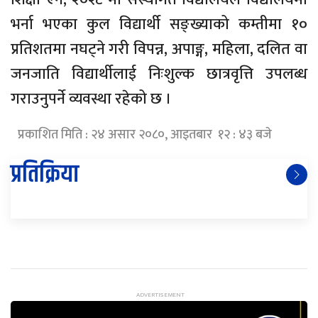
भर्ना भएका कुल विद्यार्थी सङ्ख्याको कम्तीमा १०
प्रतिशतमा नघट्ने गरी विपन्न, अपाङ्ग, महिला, दलित वा
जनजाति विद्यार्थीलाई निःशुल्क छात्रवृत्ति उपलब्ध
गराउनुपर्ने व्यवस्था रहेको छ ।
प्रकाशित मिति : २४ असार २०८०, आइतबार १२ : ४३ बजे
प्रतिक्रिया