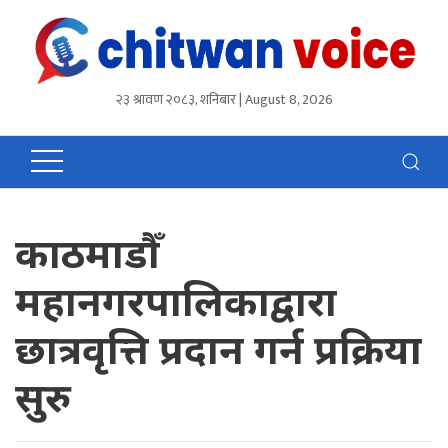
२३ श्रावण २०८३, शनिबार | August 8, 2026
काठमाडौँ
महानगरपालिकाद्वारा
छात्रवृत्ति प्रदान गर्न प्रक्रिया
सुरु