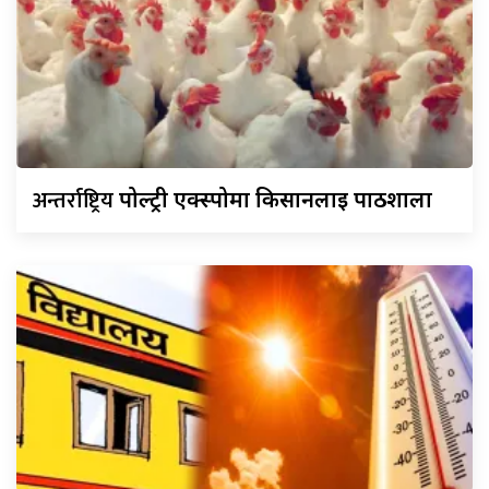
अन्तर्राष्ट्रिय
पोल्ट्री एक्स्पोमा किसानलाई पाठशाला