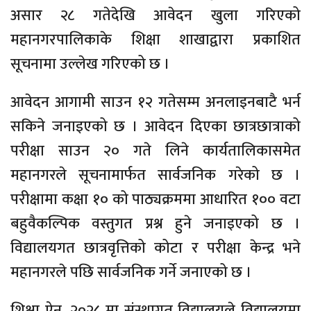
असार २८ गतेदेखि आवेदन खुला गरिएको
महानगरपालिकाके शिक्षा शाखाद्वारा प्रकाशित
सूचनामा उल्लेख गरिएको छ ।
आवेदन आगामी साउन १२ गतेसम्म अनलाइनबाटै भर्न
सकिने जनाइएको छ । आवेदन दिएका छात्रछात्राको
परीक्षा साउन २० गते लिने कार्यतालिकासमेत
महानगरले सूचनामार्फत सार्वजनिक गरेको छ ।
परीक्षामा कक्षा १० को पाठ्यक्रममा आधारित १०० वटा
बहुवैकल्पिक वस्तुगत प्रश्न हुने जनाइएको छ ।
विद्यालयगत छात्रवृत्तिको कोटा र परीक्षा केन्द्र भने
महानगरले पछि सार्वजनिक गर्ने जनाएको छ ।
शिक्षा ऐन, २०२८ मा संस्थागत विद्यालयले विद्यालयमा