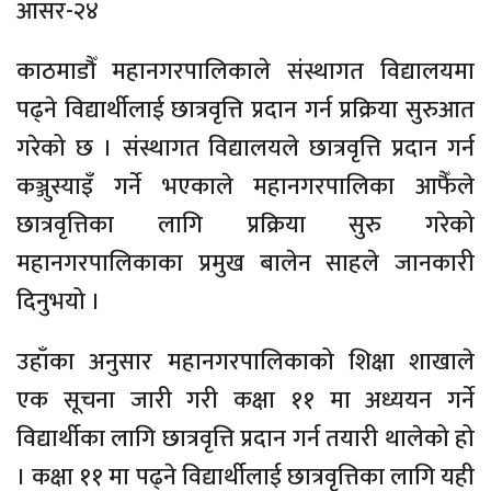
आसर-२४
काठमाडौँ महानगरपालिकाले संस्थागत विद्यालयमा
पढ्ने विद्यार्थीलाई छात्रवृत्ति प्रदान गर्न प्रक्रिया सुरुआत
गरेको छ । संस्थागत विद्यालयले छात्रवृत्ति प्रदान गर्न
कञ्जुस्याइँ गर्ने भएकाले महानगरपालिका आफैँले
छात्रवृत्तिका लागि प्रक्रिया सुरु गरेको
महानगरपालिकाका प्रमुख बालेन साहले जानकारी
दिनुभयो ।
उहाँका अनुसार महानगरपालिकाको शिक्षा शाखाले
एक सूचना जारी गरी कक्षा ११ मा अध्ययन गर्ने
विद्यार्थीका लागि छात्रवृत्ति प्रदान गर्न तयारी थालेको हो
। कक्षा ११ मा पढ्ने विद्यार्थीलाई छात्रवृत्तिका लागि यही