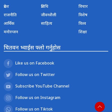
प्रदेश
प्रविधि
विचार
राजनीति
जीवनशैली
विशेष
आर्थिक
साहित्य
विश्व
मनोरन्जन
शिक्षा
चितवन भ्वाईस फ्लो गर्नुहोस
Like us on Facebook
Follow us on Twitter
Subscribe YouTube Channel
Follow us on Instagram
Follow us on Tiktok