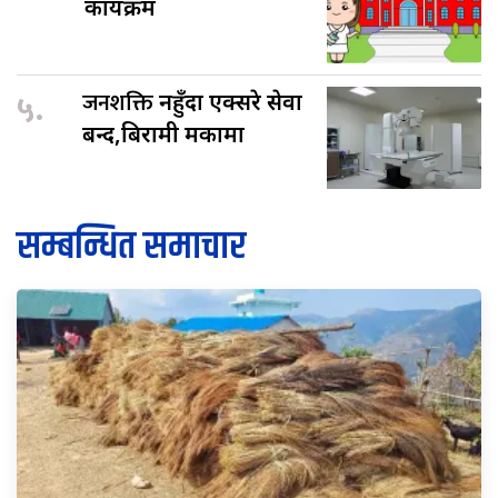
कार्यक्रम
५.
जनशक्ति
नहुँदा एक्सरे सेवा
बन्द,बिरामी मर्कामा
सम्बन्धित समाचार