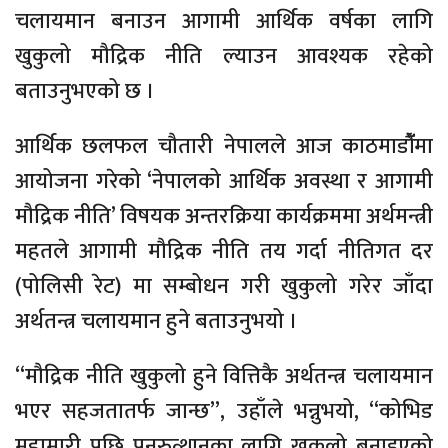
चलायमान बनाउन आगामी आर्थिक वर्षका लागि
खुकुलो मौद्रिक नीति ल्याउन आवश्यक रहेको
बताउनुभएको छ ।
आर्थिक छलफल चौतारी नेपालले आज काठमाडौंँमा
आयोजना गरेको ‘नेपालको आर्थिक अवस्था र आगामी
मौद्रिक नीति’ विषयक अन्तरक्रिया कार्यक्रममा अर्थमन्त्री
महतले आगामी मौद्रिक नीति तय गर्दा नीतिगत दर
(पोलिसी रेट) मा सम्बोधन गरी खुकुलो गरेर जाँदा
अर्थतन्त्र चलायमान हुने बताउनुभयो ।
“मौद्रिक नीति खुकुलो हुने वित्तिकै अर्थतन्त्र चलायमान
भएर सहजतातर्फ जान्छ”, उहाँले भन्नुभयो, “कोभिड
महामारी पछि पुनरुत्थानका लागि खुकुलो बनाइएको