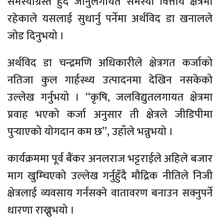
समस्याग्रस्त हुँदै जानुलगायत समस्या वित्तीय क्षेत्रमा
रहेकाले यसलाई सुधार्नु पर्नेमा अर्थविद डा खनालले
जोड दिनुभयो ।
अर्थविद डा चन्द्रमणि अधिकारीले क्षेत्रगत कर्जाको
नतिजा कुल गार्हस्थ्य उत्पादनमा देखिन नसकेको
उल्लेख गर्नुभयो । “कृषि, जलविद्युतलगायत क्षेत्रमा
प्रवाह भएको कर्जा अनुसार ती क्षेत्रले जीडिपीमा
पुर्‍याएको योगदान कम छ”, उहाँले भन्नुभयो ।
कार्यक्रममा पूर्व बैंकर अनलराज भट्टराईले अहिले बजार
माग खुम्चिएको उल्लेख गर्नुहुँदै मौद्रिक नीतिले निजी
क्षेत्रलाई व्यवसाय गर्नसक्ने वातावरण बनाउन सक्नुपर्ने
धारणा राख्नुभयो ।