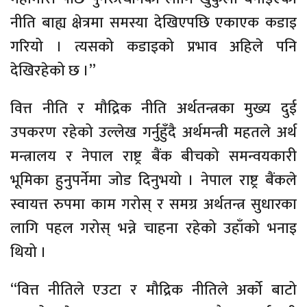
नीति बाह्य क्षेत्रमा समस्या देखिएपछि एकाएक कडाइ
गरियो । त्यसको कडाइको प्रभाव अहिले पनि
देखिरहेको छ ।”
वित्त नीति र मौद्रिक नीति अर्थतन्त्रका मुख्य दुई
उपकरण रहेको उल्लेख गर्नुहुँदै अर्थमन्त्री महतले अर्थ
मन्त्रालय र नेपाल राष्ट्र बैंक बीचको समन्वयकारी
भूमिका हुनुपर्नेमा जोड दिनुभयो । नेपाल राष्ट्र बैंकले
स्वायत्त रुपमा काम गरोस् र समग्र अर्थतन्त्र सुधारका
लागि पहल गरोस् भन्ने चाहना रहेको उहाँको भनाइ
थियो ।
“वित्त नीतिले एउटा र मौद्रिक नीतिले अर्को बाटो