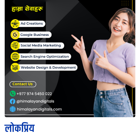
लोकप्रिय