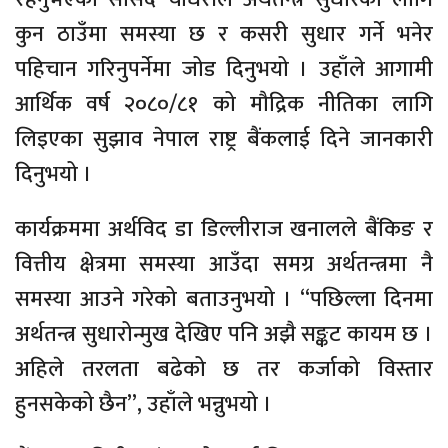
कुन ठाउँमा समस्या छ र कसरी सुधार गर्ने भनेर
पहिचान गरिनुपर्नेमा जोड दिनुभयो । उहाँले आगामी
आर्थिक वर्ष २०८०/८१ को मौद्रिक नीतिका लागि
लिइएका सुझाव नेपाल राष्ट्र बैंकलाई दिने जानकारी
दिनुभयो ।
कार्यक्रममा अर्थविद डा डिल्लीराज खनालले बैंकिङ र
वित्तीय क्षेत्रमा समस्या आउँदा समग्र अर्थतन्त्रमा नै
समस्या आउने गरेको बताउनुभयो । “पछिल्ला दिनमा
अर्थतन्त्र सुधारोन्मुख देखिए पनि अझै सङ्कट कायम छ ।
अहिले तरलता बढेको छ तर कर्जाको विस्तार
हुनसकेको छैन”, उहाँले भन्नुभयो ।