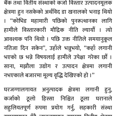
बैंक तथा वितीय संस्थाको कर्जा विस्तार उत्पादनमूलक
क्षेत्रमा हुन नसकेको अर्थविद डा खनालको भनाइ थियो
। “कोभिड महामारी पछिको पुनरूत्थानका लागि
हामीले विस्तारकारी मौद्रिक नीति ल्यायौँ । त्यो
आवश्यक पनि थियो । पछि उक्त नीतिले समयानुकूल
नतिजा दिन सकेन”, उहाँले भन्नुभयो, “कहाँ लगानी
भएको छ भन्ने विषयलाई हामीले उपेक्षा गरेका छौँ ।
साना, मझौला उद्योग र उत्पादन क्षेत्रमा लगानी
नभएकाले बजारमा मूल्य वृद्धि देखिएको हो ।”
घरजग्गालगायत अनुत्पादक क्षेत्रमा लगानी हुनु,
कर्जाको ठूलो हिस्सा निश्चित ठूला घरानाले
सहुलियतपूर्ण रुपमा प्रयोग गर्नु, सहकारी संस्था