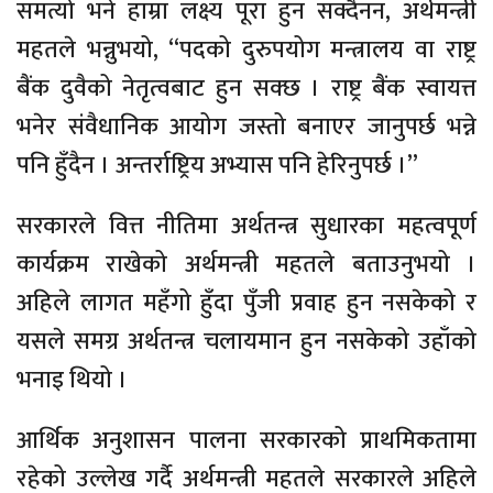
समत्यो भने हाम्रा लक्ष्य पूरा हुन सक्दैनन, अर्थमन्त्री
महतले भन्नुभयो, “पदको दुरुपयोग मन्त्रालय वा राष्ट्र
बैंक दुवैको नेतृत्वबाट हुन सक्छ । राष्ट्र बैंक स्वायत्त
भनेर संवैधानिक आयोग जस्तो बनाएर जानुपर्छ भन्ने
पनि हुँदैन । अन्तर्राष्ट्रिय अभ्यास पनि हेरिनुपर्छ ।”
सरकारले वित्त नीतिमा अर्थतन्त्र सुधारका महत्वपूर्ण
कार्यक्रम राखेको अर्थमन्त्री महतले बताउनुभयो ।
अहिले लागत महँगो हुँदा पुँजी प्रवाह हुन नसकेको र
यसले समग्र अर्थतन्त्र चलायमान हुन नसकेको उहाँको
भनाइ थियो ।
आर्थिक अनुशासन पालना सरकारको प्राथमिकतामा
रहेको उल्लेख गर्दै अर्थमन्त्री महतले सरकारले अहिले