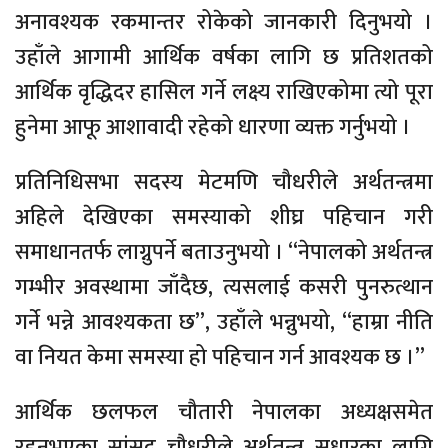
अनावश्यक रकमान्तर रोकेको जानकारी दिनुभयो ।
उहाँले आगामी आर्थिक वर्षका लागि छ प्रतिशतको
आर्थिक वृद्धिदर हासिल गर्ने लक्ष्य राखिएकोमा त्यो पूरा
हुनेमा आफू आशावादी रहेको धारणा व्यक्त गर्नुभयो ।
प्रतिनिधिसभा सदस्य मेटमणि चौधरीले अर्थतन्त्रमा
अहिले देखिएका समस्याको शीघ्र पहिचान गरी
समाधानतर्फ लाग्नुपर्ने बताउनुभयो । “नेपालको अर्थतन्त्र
गम्भीर अवस्थामा जाँदैछ, त्यसलाई कसरी पुनरुत्थान
गर्ने भन्ने आवश्यकता छ”, उहाँले भन्नुभयो, “हाम्रा नीति
वा नियत केमा समस्या हो पहिचान गर्न आवश्यक छ ।”
आर्थिक छलफल चौतारी नेपालका अध्यक्षसमेत
रहनुभएका सांसद चौधरीले अर्थतन्त्र सुधारका लागि