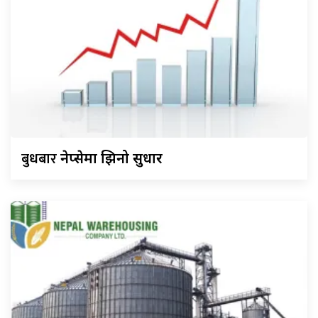
बुधबार
नेप्सेमा झिनो सुधार