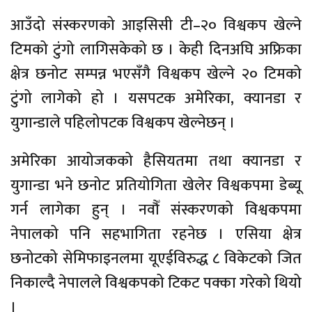
आउँदो संस्करणको आइसिसी टी–२० विश्वकप खेल्ने
टिमको टुंगो लागिसकेको छ । केही दिनअघि अफ्रिका
क्षेत्र छनोट सम्पन्न भएसँगै विश्वकप खेल्ने २० टिमको
टुंगो लागेको हो । यसपटक अमेरिका, क्यानडा र
युगान्डाले पहिलोपटक विश्वकप खेल्नेछन् ।
अमेरिका आयोजकको हैसियतमा तथा क्यानडा र
युगान्डा भने छनोट प्रतियोगिता खेलेर विश्वकपमा डेब्यू
गर्न लागेका हुन् । नवौँ संस्करणको विश्वकपमा
नेपालको पनि सहभागिता रहनेछ । एसिया क्षेत्र
छनोटको सेमिफाइनलमा यूएईविरुद्ध ८ विकेटको जित
निकाल्दै नेपालले विश्वकपको टिकट पक्का गरेको थियो
।