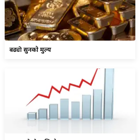
बढ्यो
सुनको मुल्य