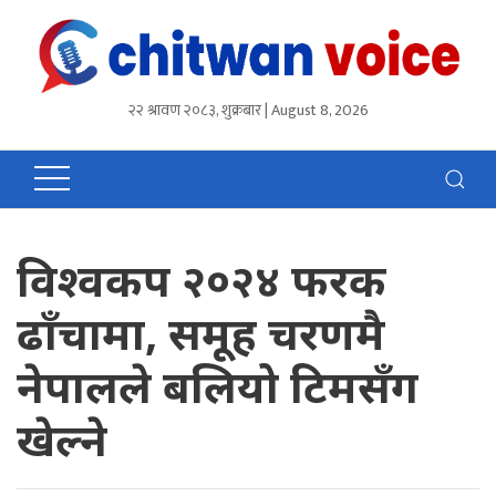
२२ श्रावण २०८३, शुक्रबार | August 8, 2026
विश्वकप २०२४ फरक
ढाँचामा, समूह चरणमै
नेपालले बलियो टिमसँग
खेल्ने