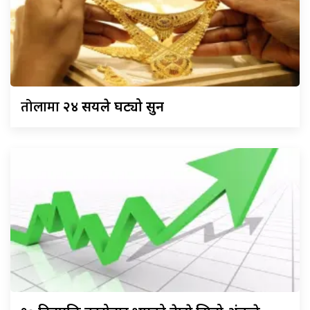
तोलामा
२४ सयले घट्यो सुन