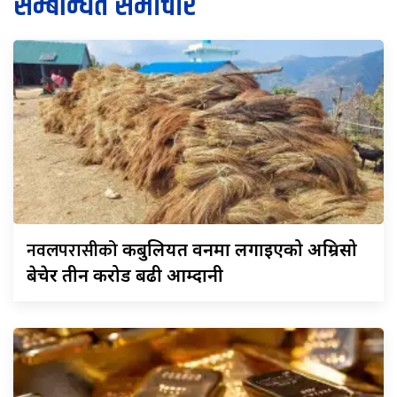
सम्बन्धित समाचार
नवलपरासीको
कबुलियत वनमा लगाइएको अम्रिसो
बेचेर तीन करोड बढी आम्दानी