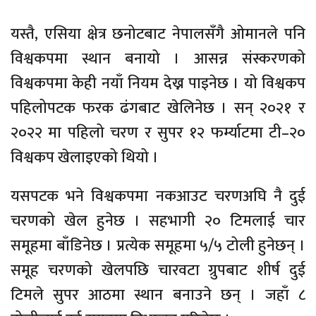
यस्तै, एसिया क्षेत्र छनोटबाट नेपालसँगै ओमानले पनि
विश्वकपमा स्थान बनायो । आसन्न संस्करणको
विश्वकपमा केही नयाँ नियम देख्न पाइनेछ । यो विश्वकप
पहिलोपटक फरक ढंगबाट खेलिनेछ । सन् २०२१ र
२०२२ मा पहिलो चरण र सुपर १२ फर्म्याटमा टी–२०
विश्वकप खेलाइएको थियो ।
यसपटक भने विश्वकपमा नकआउट चरणअघि नै दुई
चरणको खेल हुनेछ । सहभागी २० टिमलाई चार
समूहमा बाँडिनेछ । प्रत्येक समूहमा ५/५ टोली हुनेछन् ।
समूह चरणको खेलपछि चारवटा ग्रुपबाट शीर्ष दुई
टिमले सुपर आठमा स्थान बनाउने छन् । जहाँ ८