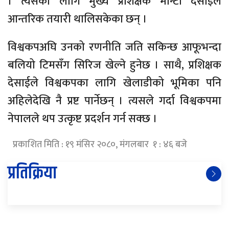
। त्यसका लागि मुख्य प्रशिक्षक मोन्टी देसाईले
आन्तरिक तयारी थालिसकेका छन् ।
विश्वकपअघि उनको रणनीति जति सकिन्छ आफूभन्दा
बलियो टिमसँग सिरिज खेल्ने हुनेछ । साथै, प्रशिक्षक
देसाईले विश्वकपका लागि खेलाडीको भूमिका पनि
अहिलेदेखि नै प्रष्ट पार्नेछन् । त्यसले गर्दा विश्वकपमा
नेपालले थप उत्कृष्ट प्रदर्शन गर्न सक्छ ।
प्रकाशित मिति : १९ मंसिर २०८०, मंगलबार १ : ४६ बजे
प्रतिक्रिया