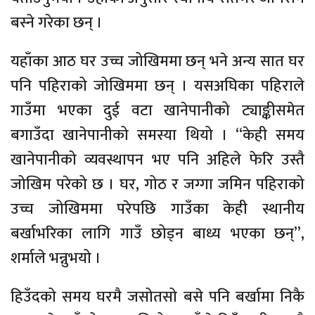
बस्ने गरेका छन् ।
यहाँका आठ घर उच्च जोखिममा छन् भने अन्य सात घर
पनि पहिराको जोखिममा छन् । यसअघिका पहिराले
गाउँमा भएका दुई वटा खानेपानीको ट्याङ्कीसमेत
बगाउँदा खानेपानीको समस्या थियो । “केही समय
खानेपानीको व्यवस्थापन भए पनि अहिले फेरि उस्तै
जोखिम परेको छ । घर, गोठ र जग्गा जमिन पहिराको
उच्च जोखिममा परेपछि गाउँका केही स्थानीय
बर्खाभरिका लागि गाउँ छोड्न बाध्य भएका छन्”,
शर्माले भन्नुभयो ।
हिउँदको समय घरमै जसोतसो बसे पनि बर्खामा निकै