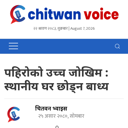
२२ श्रावण २०८३, शुक्रबार | August 7, 2026
पहिरोको उच्च जोखिम :
स्थानीय घर छोड्न बाध्य
चितवन भ्वाईस
२५ असार २०८०, सोमबार
0