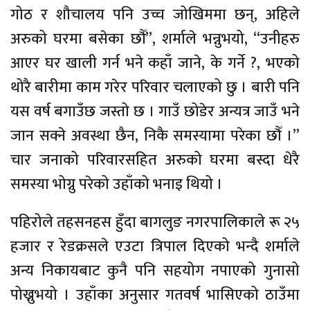
गोठ र शौचालय पनि उच्च जोखिममा छन्, अहिले
अरुको घरमा बसेका छौँ”, शर्माले भन्नुभयो, “उनीहरु
आएर घर खाली गर्न भने कहाँ जाने, के गर्ने ?, भएको
थोरै बारीमा काम गरेर परिवार चलाएको छु । बारी पनि
यस वर्ष बगाउँछ जस्तो छ । गाउँ छोडेर अन्यत्र जाउँ भने
जान सक्ने अवस्था छैन, निकै समस्यामा परेका छौँ ।”
चार जनाको परिवारसहित अरुको घरमा बस्दा धेरै
समस्या भोग्नु परेको उहाँको भनाइ थियो ।
पहिरोले तहसनहस हुँदा बागलुङ नगरपालिकाले रू २५
हजार र रेडक्रसले एउटा त्रिपाल दिएको भन्दै शर्माले
अन्य निकायबाट कुनै पनि सहयोग नपाएको गुनासो
पोख्नुभयो । उहाँका अनुसार गतवर्ष भासिएको ठाउँमा