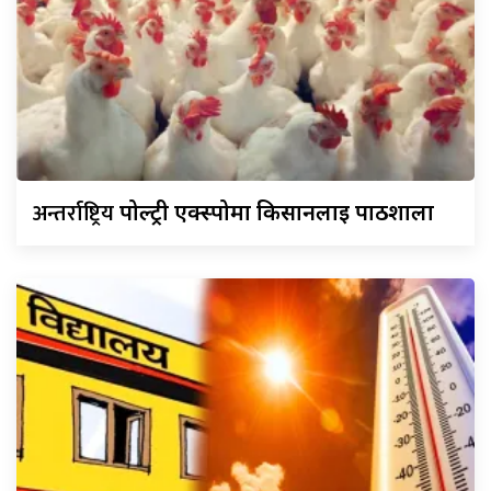
अन्तर्राष्ट्रिय
पोल्ट्री एक्स्पोमा किसानलाई पाठशाला