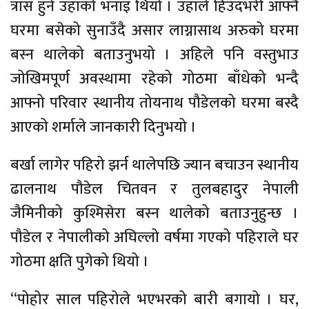
त्रास हुने उहाँको भनाइ थियो । उहाँले हिउँदभरी आफ्नै
घरमा बसेको सुनाउँदै असार लाग्नासाथ अरुको घरमा
बस्न थालेको बताउनुभयो । अहिले पनि वस्तुभाउ
जोखिमपूर्ण अवस्थामा रहेको गोठमा बाँधेको भन्दै
आफ्नो परिवार स्थानीय तोयनाथ पौडेलको घरमा बस्दै
आएको शर्माले जानकारी दिनुभयो ।
बर्खा लागेर पहिरो झर्न थालेपछि ज्यान बचाउन स्थानीय
ढालनाथ पौडेल चितवन र तुलबहादुर नेपाली
जैमिनीको कुश्मिसेरा बस्न थालेको बताउनुहुन्छ ।
पौडेल र नेपालीको अघिल्लो वर्षमा गएको पहिराले घर
गोठमा क्षति पुगेको थियो ।
“पोहोर साल पहिरोले भएभरको बारी बगायो । घर,