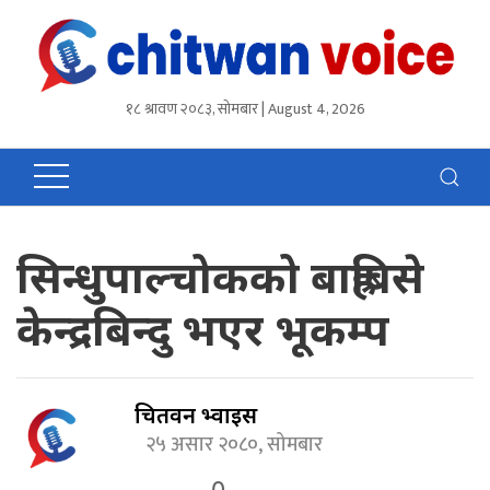
१८ श्रावण २०८३, सोमबार | August 4, 2026
सिन्धुपाल्चोकको बाह्रबिसे
केन्द्रबिन्दु भएर भूकम्प
चितवन भ्वाईस
२५ असार २०८०, सोमबार
0