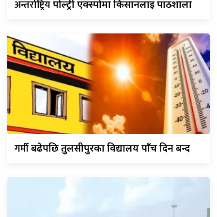
अन्तर्राष्ट्रिय
पोल्ट्री एक्स्पोमा किसानलाई पाठशाला
गर्मी
बढेपछि तुलसीपुरका विद्यालय पाँच दिन बन्द