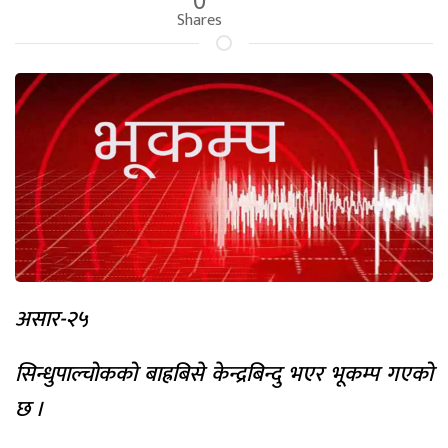
Shares
असार-२५
सिन्धुपाल्चोकको बाह्रबिसे केन्द्रबिन्दु भएर भूकम्प गएको
छ ।