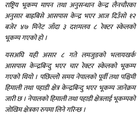
राष्ट्रिय भूकम्प मापन तथा अनुसन्धान केन्द्र लैनचौरका
अनुसार बाह्रबिसे आसपास केन्द्र भएर आज दिउँसो १२
बजेर ४७ मिनेट जाँदा ३ दशमलव ८ रेक्टर स्केलको
भूकम्प गएको हो ।
यसअघि यही असार ८ गते लमजुङको भलायखर्क
आसपास केन्द्रबिन्दु भएर चार रेक्टर स्केलको भूकम्प
गएको थियो । पछिल्लोे समय नेपालको पूर्वी तथा पश्चिमी
हिमाली तथा पहाडी क्षेत्र केन्द्रबिन्दु भएर भूकम्प जानेक्रम
जारी छ । नेपालको हिमाली तथा पहाडी क्षेत्रलाई भूकम्पको
जोखिम क्षेत्रका रुपमा लिने गरिन्छ ।