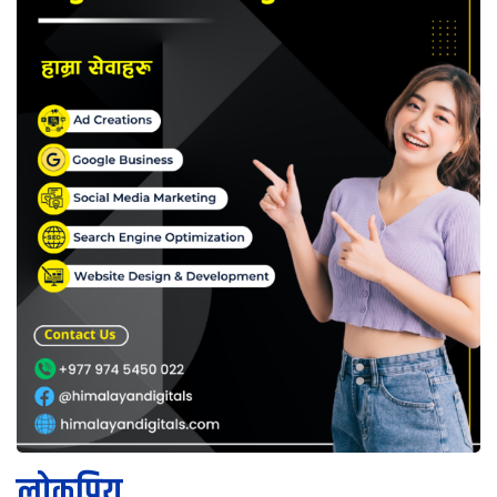
लोकप्रिय