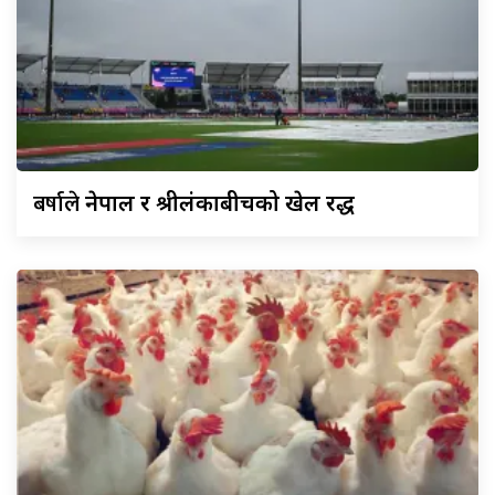
बर्षाले
नेपाल र श्रीलंकाबीचको खेल रद्ध