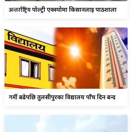
अन्तर्राष्ट्रिय
पोल्ट्री एक्स्पोमा किसानलाई पाठशाला
गर्मी
बढेपछि तुलसीपुरका विद्यालय पाँच दिन बन्द