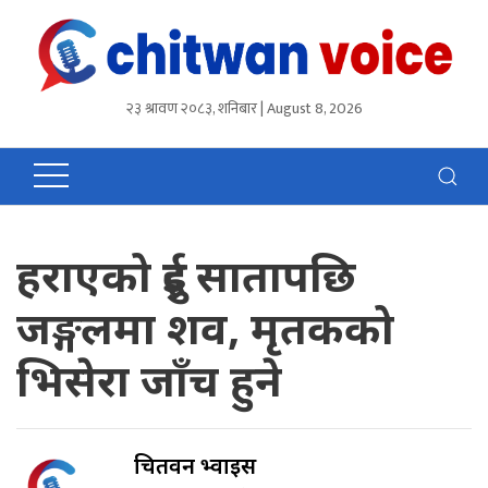
२३ श्रावण २०८३, शनिबार | August 8, 2026
हराएको दुई सातापछि
जङ्गलमा शव, मृतकको
भिसेरा जाँच हुने
चितवन भ्वाईस