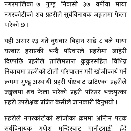
नगरपालिका–७ गुण्डू निवासी ३७ वर्षीया माया
नगरकोटीको शव प्रहरीले सूर्यविनायक जङ्गलमा फेला
पारेको छ ।
यही असार १३ गते बुधबार बिहान साढे ८ बजे माया
घरबाट हराएकी भन्दै परिवारले प्रहरीमा जाहेरी
दिएपछि प्रहरीले तालिमप्राप्त कुकुरसहित विभिन्न
निकायमा प्रहरीको टोली परिचालन गरी खोजीकार्य गर्ने
क्रममा गुण्डू अस्थायी प्रहरी पोष्टबाट खटिएका प्रहरीले
जङ्गलमा शव फेला पारेको प्रहरी परिसर भक्तपुरका
प्रहरी उपरीक्षक प्रजित केसीले जानकारी दिनुभयो ।
प्रहरीले नगरकोटीको खोजीका क्रममा अन्तिम पटक
सूर्यविनायक गणेश मन्दिरबाट पानीट्याङ्की हुँदै