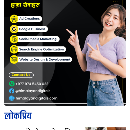
लोकप्रिय