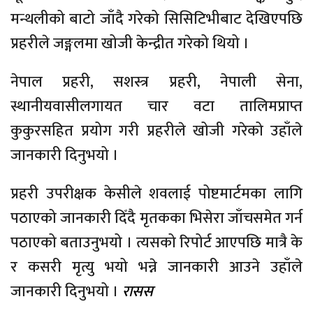
मन्थलीको बाटो जाँदै गरेको सिसिटिभीबाट देखिएपछि
प्रहरीले जङ्गलमा खोजी केन्द्रीत गरेको थियो ।
नेपाल प्रहरी, सशस्त्र प्रहरी, नेपाली सेना,
स्थानीयवासीलगायत चार वटा तालिमप्राप्त
कुकुरसहित प्रयोग गरी प्रहरीले खोजी गरेको उहाँले
जानकारी दिनुभयो ।
प्रहरी उपरीक्षक केसीले शवलाई पोष्टमार्टमका लागि
पठाएको जानकारी दिँदै मृतकका भिसेरा जाँचसमेत गर्न
पठाएको बताउनुभयो । त्यसको रिपोर्ट आएपछि मात्रै के
र कसरी मृत्यु भयो भन्ने जानकारी आउने उहाँले
जानकारी दिनुभयो ।
रासस